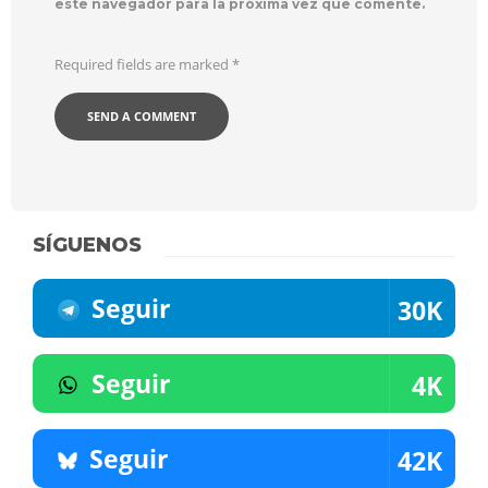
este navegador para la próxima vez que comente.
Required fields are marked
*
SÍGUENOS
Seguir
30K
Seguir
4K
Seguir
42K