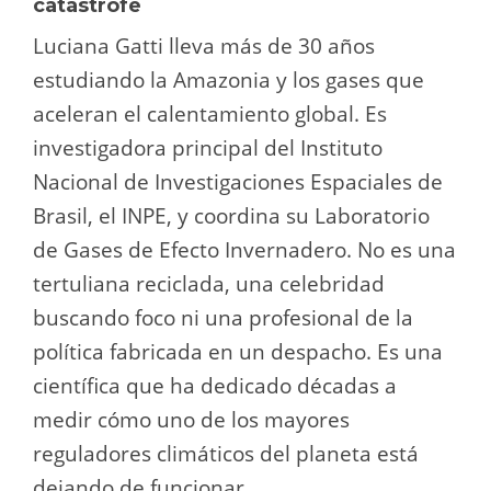
catástrofe
Luciana Gatti lleva más de 30 años
estudiando la Amazonia y los gases que
aceleran el calentamiento global. Es
investigadora principal del Instituto
Nacional de Investigaciones Espaciales de
Brasil, el INPE, y coordina su Laboratorio
de Gases de Efecto Invernadero. No es una
tertuliana reciclada, una celebridad
buscando foco ni una profesional de la
política fabricada en un despacho. Es una
científica que ha dedicado décadas a
medir cómo uno de los mayores
reguladores climáticos del planeta está
dejando de funcionar.