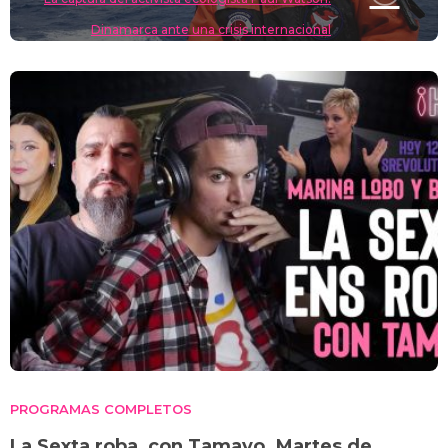
Dinamarca ante una crisis internacional
PROGRAMAS COMPLETOS
La Sexta roba, con Tamayo. Martes de