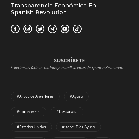
Transparencia Económica En
Spanish Revolution
SUSCRÍBETE
* Recibe las últimas noticias y actualizaciones de Spanish Revolution
#Artículos Anteriores
#Ayuso
#coronavirus
#Destacada
#Estados Unidos
#Isabel Díaz Ayuso