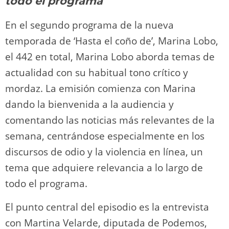
todo el programa
En el segundo programa de la nueva
temporada de ‘Hasta el coño de’, Marina Lobo,
el 442 en total, Marina Lobo aborda temas de
actualidad con su habitual tono crítico y
mordaz. La emisión comienza con Marina
dando la bienvenida a la audiencia y
comentando las noticias más relevantes de la
semana, centrándose especialmente en los
discursos de odio y la violencia en línea, un
tema que adquiere relevancia a lo largo de
todo el programa.
El punto central del episodio es la entrevista
con Martina Velarde, diputada de Podemos,