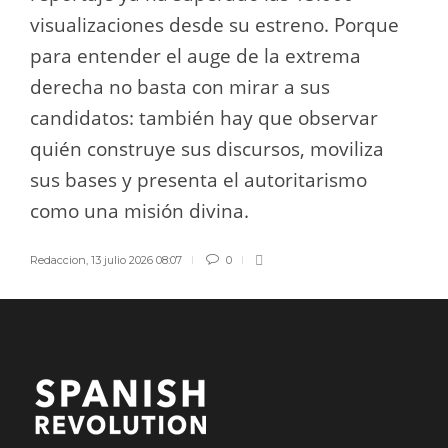
visualizaciones desde su estreno. Porque
para entender el auge de la extrema
derecha no basta con mirar a sus
candidatos: también hay que observar
quién construye sus discursos, moviliza
sus bases y presenta el autoritarismo
como una misión divina.
Redaccion
,
13 julio 2026 08:07
0