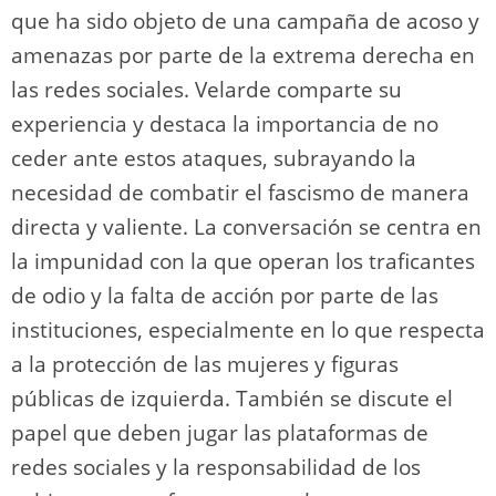
que ha sido objeto de una campaña de acoso y
amenazas por parte de la extrema derecha en
las redes sociales. Velarde comparte su
experiencia y destaca la importancia de no
ceder ante estos ataques, subrayando la
necesidad de combatir el fascismo de manera
directa y valiente. La conversación se centra en
la impunidad con la que operan los traficantes
de odio y la falta de acción por parte de las
instituciones, especialmente en lo que respecta
a la protección de las mujeres y figuras
públicas de izquierda. También se discute el
papel que deben jugar las plataformas de
redes sociales y la responsabilidad de los