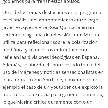
gobiernos para frenar estos abusos.
Otro de los temas destacados en el programa
es el análisis del enfrentamiento entre Jorge
Javier Vázquez y Ana Rosa Quintana en un
reciente programa de televisión, que Marina
utiliza para reflexionar sobre la polarización
mediática y cómo estos enfrentamientos
reflejan las divisiones ideológicas en España.
Además, se aborda el controvertido tema del
uso de imágenes y noticias sensacionalistas en
plataformas como YouTube, poniendo como
ejemplo el caso de un youtuber que explotó la
muerte de su exnovia para generar contenido,
lo que Marina critica duramente como un