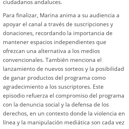
ciudadanos andaluces.
Para finalizar, Marina anima a su audiencia a
apoyar el canal a través de suscripciones y
donaciones, recordando la importancia de
mantener espacios independientes que
ofrezcan una alternativa a los medios
convencionales. También menciona el
lanzamiento de nuevos sorteos y la posibilidad
de ganar productos del programa como
agradecimiento a los suscriptores. Este
episodio refuerza el compromiso del programa
con la denuncia social y la defensa de los
derechos, en un contexto donde la violencia en
línea y la manipulación mediática son cada vez