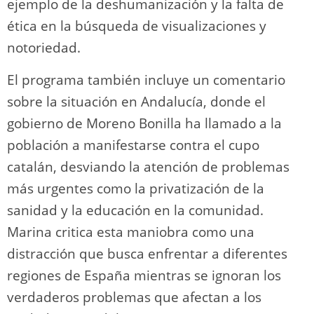
ejemplo de la deshumanización y la falta de
ética en la búsqueda de visualizaciones y
notoriedad.
El programa también incluye un comentario
sobre la situación en Andalucía, donde el
gobierno de Moreno Bonilla ha llamado a la
población a manifestarse contra el cupo
catalán, desviando la atención de problemas
más urgentes como la privatización de la
sanidad y la educación en la comunidad.
Marina critica esta maniobra como una
distracción que busca enfrentar a diferentes
regiones de España mientras se ignoran los
verdaderos problemas que afectan a los