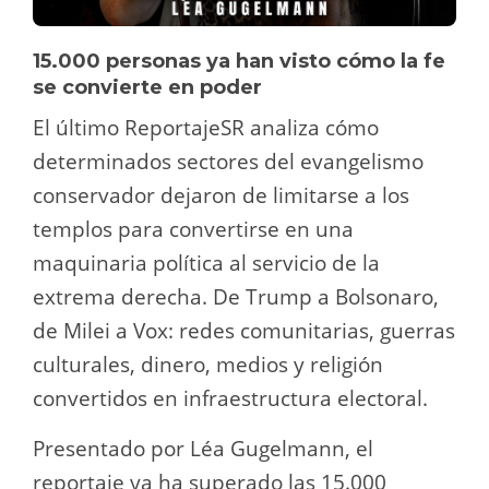
15.000 personas ya han visto cómo la fe
se convierte en poder
El último ReportajeSR analiza cómo
determinados sectores del evangelismo
conservador dejaron de limitarse a los
templos para convertirse en una
maquinaria política al servicio de la
extrema derecha. De Trump a Bolsonaro,
de Milei a Vox: redes comunitarias, guerras
culturales, dinero, medios y religión
convertidos en infraestructura electoral.
Presentado por Léa Gugelmann, el
reportaje ya ha superado las 15.000