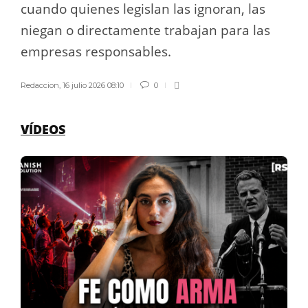
cuando quienes legislan las ignoran, las
niegan o directamente trabajan para las
empresas responsables.
Redaccion
,
16 julio 2026 08:10
0
VÍDEOS