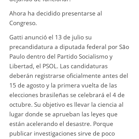
Ahora ha decidido presentarse al
Congreso.
Gatti anunció el 13 de julio su
precandidatura a diputada federal por São
Paulo dentro del Partido Socialismo y
Libertad, el PSOL. Las candidaturas
deberán registrarse oficialmente antes del
15 de agosto y la primera vuelta de las
elecciones brasileñas se celebrará el 4 de
octubre. Su objetivo es llevar la ciencia al
lugar donde se aprueban las leyes que
están acelerando el desastre. Porque
publicar investigaciones sirve de poco