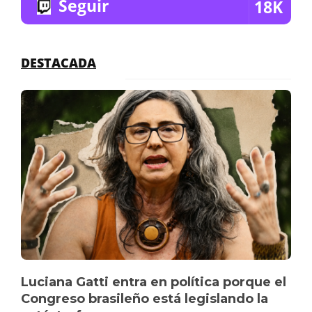
Seguir
18K
DESTACADA
Luciana Gatti entra en política porque el
Congreso brasileño está legislando la