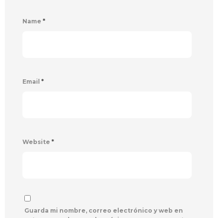
Name
*
Email
*
Website
*
Guarda mi nombre, correo electrónico y web en