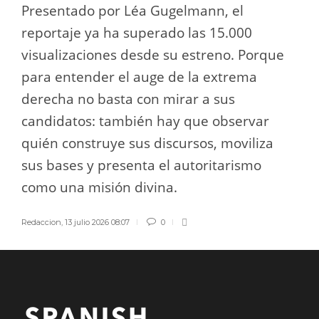
Presentado por Léa Gugelmann, el
reportaje ya ha superado las 15.000
visualizaciones desde su estreno. Porque
para entender el auge de la extrema
derecha no basta con mirar a sus
candidatos: también hay que observar
quién construye sus discursos, moviliza
sus bases y presenta el autoritarismo
como una misión divina.
Redaccion
,
13 julio 2026 08:07
0