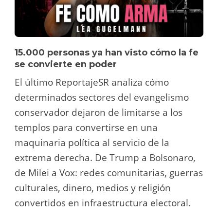
15.000 personas ya han visto cómo la fe
se convierte en poder
El último ReportajeSR analiza cómo
determinados sectores del evangelismo
conservador dejaron de limitarse a los
templos para convertirse en una
maquinaria política al servicio de la
extrema derecha. De Trump a Bolsonaro,
de Milei a Vox: redes comunitarias, guerras
culturales, dinero, medios y religión
convertidos en infraestructura electoral.