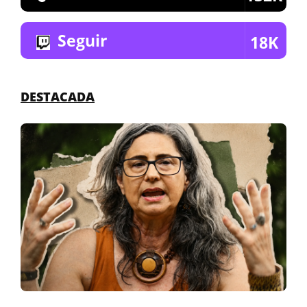
Seguir
18K
DESTACADA