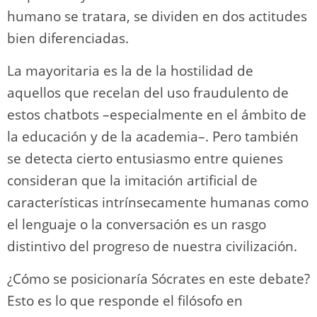
humano se tratara, se dividen en dos actitudes
bien diferenciadas.
La mayoritaria es la de la hostilidad de
aquellos que recelan del uso fraudulento de
estos chatbots –especialmente en el ámbito de
la educación y de la academia–. Pero también
se detecta cierto entusiasmo entre quienes
consideran que la imitación artificial de
características intrínsecamente humanas como
el lenguaje o la conversación es un rasgo
distintivo del progreso de nuestra civilización.
¿Cómo se posicionaría Sócrates en este debate?
Esto es lo que responde el filósofo en