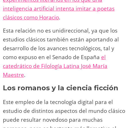
inteligencia artificial intenta imitar a poetas
clásicos como Horacio
.
Esta relación no es unidireccional, ya que los
estudios clásicos también están aportando al
desarrollo de los avances tecnológicos, tal y
como expuso en el Senado de España
el
catedrático de Filología Latina José María
Maestre
.
Los romanos y la ciencia ficción
Este empleo de la tecnología digital para el
estudio de distintos aspectos del mundo clásico
puede resultar novedoso para muchas