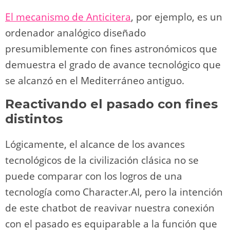
El mecanismo de Anticitera
, por ejemplo, es un
ordenador analógico diseñado
presumiblemente con fines astronómicos que
demuestra el grado de avance tecnológico que
se alcanzó en el Mediterráneo antiguo.
Reactivando el pasado con fines
distintos
Lógicamente, el alcance de los avances
tecnológicos de la civilización clásica no se
puede comparar con los logros de una
tecnología como Character.AI, pero la intención
de este chatbot de reavivar nuestra conexión
con el pasado es equiparable a la función que