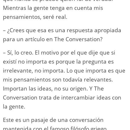
Mientras la gente tenga en cuenta mis
pensamientos, seré real.
– ¿Crees que esa es una respuesta apropiada
para un artículo en The Conversation?
– Sí, lo creo. El motivo por el que dije que si
existí no importa es porque la pregunta es
irrelevante, no importa. Lo que importa es que
mis pensamientos son todavía relevantes.
Importan las ideas, no su origen. Y The
Conversation trata de intercambiar ideas con
la gente.
Este es un pasaje de una conversación
mantenida con el famoso filósofo griego