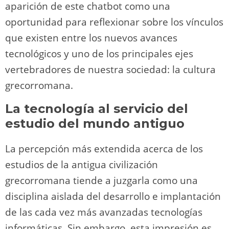
aparición de este chatbot como una
oportunidad para reflexionar sobre los vínculos
que existen entre los nuevos avances
tecnológicos y uno de los principales ejes
vertebradores de nuestra sociedad: la cultura
grecorromana.
La tecnología al servicio del
estudio del mundo antiguo
La percepción más extendida acerca de los
estudios de la antigua civilización
grecorromana tiende a juzgarla como una
disciplina aislada del desarrollo e implantación
de las cada vez más avanzadas tecnologías
informáticas. Sin embargo, esta impresión es