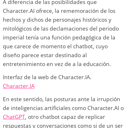
A diferencia de las posibilidades que
Character.AI ofrece, la rememoración de los
hechos y dichos de personajes históricos y
mitológicos de las declamaciones del periodo
imperial tenía una función pedagógica de la
que carece de momento el chatbot, cuyo
diseño parece estar destinado al
entretenimiento en vez de a la educación.
Interfaz de la web de Character.IA.
Character.IA
En este sentido, las posturas ante la irrupción
de inteligencias artificiales como Character.AI o
ChatGPT
, otro chatbot capaz de replicar
respuestas y conversaciones como si de un ser