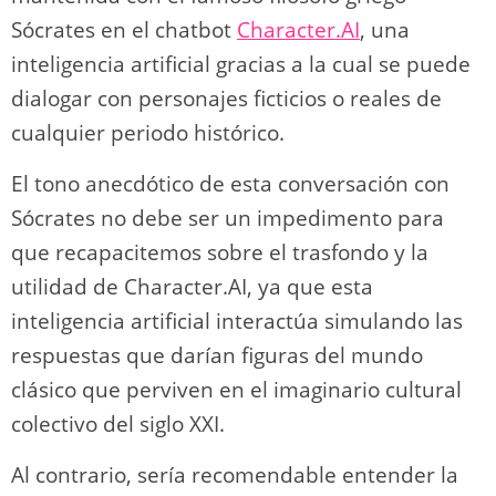
Sócrates en el chatbot
Character.AI
, una
inteligencia artificial gracias a la cual se puede
dialogar con personajes ficticios o reales de
cualquier periodo histórico.
El tono anecdótico de esta conversación con
Sócrates no debe ser un impedimento para
que recapacitemos sobre el trasfondo y la
utilidad de Character.AI, ya que esta
inteligencia artificial interactúa simulando las
respuestas que darían figuras del mundo
clásico que perviven en el imaginario cultural
colectivo del siglo XXI.
Al contrario, sería recomendable entender la