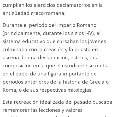
cumplían los ejercicios declamatorios en la
antigüedad grecorromana.
Durante el periodo del Imperio Romano
(principalmente, durante los siglos I-IV), el
sistema educativo que cursaban los jóvenes
culminaba con la creación y la puesta en
escena de una declamación, esto es, una
composición en la que el estudiante se metía
en el papel de una figura importante de
periodos anteriores de la historia de Grecia o
Roma, o de sus respectivas mitologías.
Esta recreación idealizada del pasado buscaba
rememorar las lecciones y valores