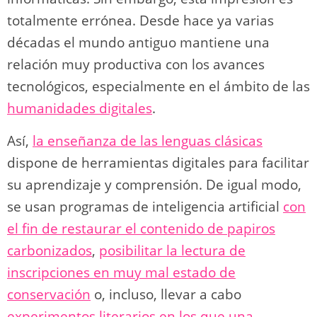
totalmente errónea. Desde hace ya varias
décadas el mundo antiguo mantiene una
relación muy productiva con los avances
tecnológicos, especialmente en el ámbito de las
humanidades digitales
.
Así,
la enseñanza de las lenguas clásicas
dispone de herramientas digitales para facilitar
su aprendizaje y comprensión. De igual modo,
se usan programas de inteligencia artificial
con
el fin de restaurar el contenido de papiros
carbonizados
,
posibilitar la lectura de
inscripciones en muy mal estado de
conservación
o, incluso, llevar a cabo
experimentos literarios en los que una