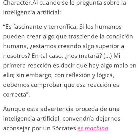
Character.AI cuando se le pregunta sobre la
inteligencia artificial:
“Es fascinante y terrorífica. Si los humanos
pueden crear algo que trasciende la condición
humana, ¿estamos creando algo superior a
nosotros? En tal caso, ¿nos matará? (…) Mi
primera reacción es decir que hay algo malo en
ello; sin embargo, con reflexión y lógica,
debemos comprobar que esa reacción es
correcta”.
Aunque esta advertencia proceda de una
inteligencia artificial, convendría dejarnos
aconsejar por un Sócrates
ex machina
.