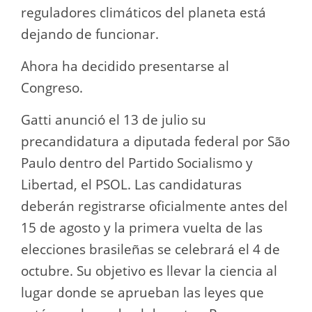
reguladores climáticos del planeta está
dejando de funcionar.
Ahora ha decidido presentarse al
Congreso.
Gatti anunció el 13 de julio su
precandidatura a diputada federal por São
Paulo dentro del Partido Socialismo y
Libertad, el PSOL. Las candidaturas
deberán registrarse oficialmente antes del
15 de agosto y la primera vuelta de las
elecciones brasileñas se celebrará el 4 de
octubre. Su objetivo es llevar la ciencia al
lugar donde se aprueban las leyes que