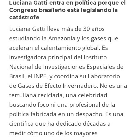
Luciana Gatti entra en política porque el
Congreso brasileño está legislando la
catástrofe
Luciana Gatti lleva más de 30 años
estudiando la Amazonia y los gases que
aceleran el calentamiento global. Es
investigadora principal del Instituto
Nacional de Investigaciones Espaciales de
Brasil, el INPE, y coordina su Laboratorio
de Gases de Efecto Invernadero. No es una
tertuliana reciclada, una celebridad
buscando foco ni una profesional de la
política fabricada en un despacho. Es una
científica que ha dedicado décadas a
medir cómo uno de los mayores