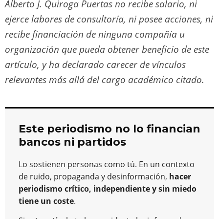
Alberto J. Quiroga Puertas no recibe salario, ni
ejerce labores de consultoría, ni posee acciones, ni
recibe financiación de ninguna compañía u
organización que pueda obtener beneficio de este
artículo, y ha declarado carecer de vínculos
relevantes más allá del cargo académico citado.
Este periodismo no lo financian
bancos ni partidos
Lo sostienen personas como tú. En un contexto
de ruido, propaganda y desinformación,
hacer
periodismo crítico, independiente y sin miedo
tiene un coste
.