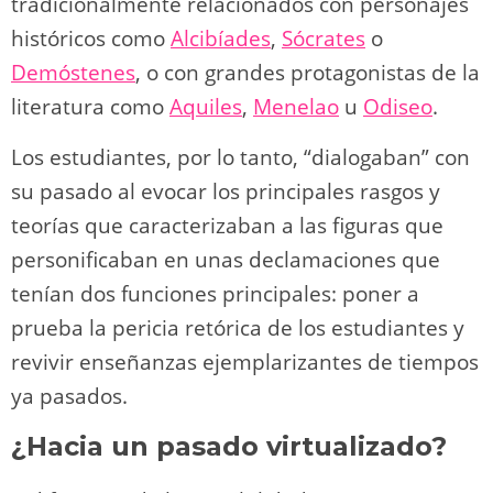
tradicionalmente relacionados con personajes
históricos como
Alcibíades
,
Sócrates
o
Demóstenes
, o con grandes protagonistas de la
literatura como
Aquiles
,
Menelao
u
Odiseo
.
Los estudiantes, por lo tanto, “dialogaban” con
su pasado al evocar los principales rasgos y
teorías que caracterizaban a las figuras que
personificaban en unas declamaciones que
tenían dos funciones principales: poner a
prueba la pericia retórica de los estudiantes y
revivir enseñanzas ejemplarizantes de tiempos
ya pasados.
¿Hacia un pasado virtualizado?