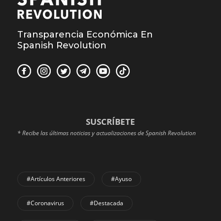
Transparencia Económica En
Spanish Revolution
SUSCRÍBETE
* Recibe las últimas noticias y actualizaciones de Spanish Revolution
#Artículos Anteriores
#Ayuso
#coronavirus
#Destacada