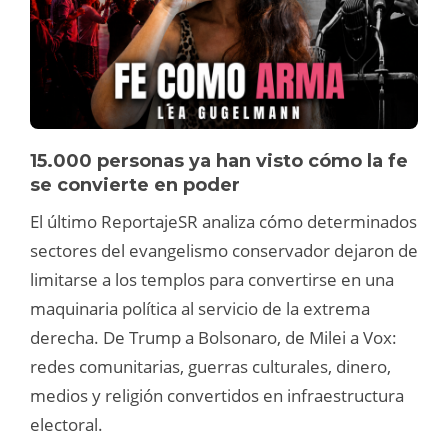
15.000 personas ya han visto cómo la fe
se convierte en poder
El último ReportajeSR analiza cómo determinados
sectores del evangelismo conservador dejaron de
limitarse a los templos para convertirse en una
maquinaria política al servicio de la extrema
derecha. De Trump a Bolsonaro, de Milei a Vox:
redes comunitarias, guerras culturales, dinero,
medios y religión convertidos en infraestructura
electoral.