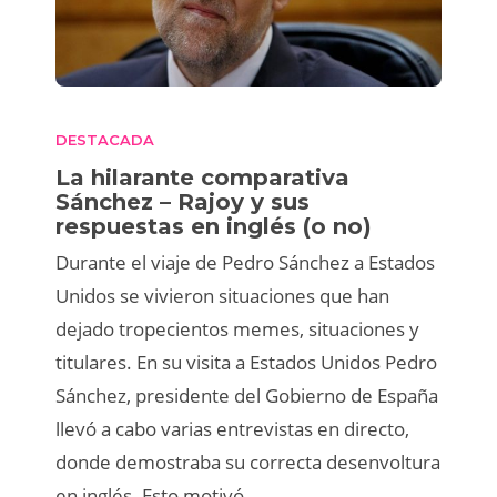
DESTACADA
La hilarante comparativa
Sánchez – Rajoy y sus
respuestas en inglés (o no)
Durante el viaje de Pedro Sánchez a Estados
Unidos se vivieron situaciones que han
dejado tropecientos memes, situaciones y
titulares. En su visita a Estados Unidos Pedro
Sánchez, presidente del Gobierno de España
llevó a cabo varias entrevistas en directo,
donde demostraba su correcta desenvoltura
en inglés. Esto motivó…