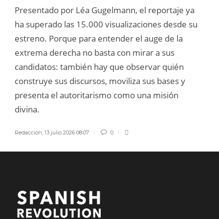
Presentado por Léa Gugelmann, el reportaje ya
ha superado las 15.000 visualizaciones desde su
estreno. Porque para entender el auge de la
extrema derecha no basta con mirar a sus
candidatos: también hay que observar quién
construye sus discursos, moviliza sus bases y
presenta el autoritarismo como una misión
divina.
Redaccion
,
13 julio 2026 08:07
0