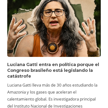
Luciana Gatti entra en política porque el
Congreso brasileño está legislando la
catástrofe
Luciana Gatti lleva más de 30 años estudiando la
Amazonia y los gases que aceleran el
calentamiento global. Es investigadora principal
del Instituto Nacional de Investigaciones