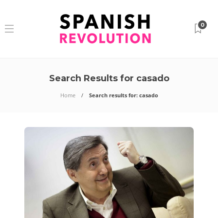
0
Search Results for casado
Home
Search results for: casado