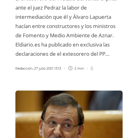
ante el juez Pedraz la labor de
intermediación que él y Álvaro Lapuerta
hacían entre constructores y los ministros
de Fomento y Medio Ambiente de Aznar.
Eldiario.es ha publicado en exclusiva las
declaraciones de el extesorero del PP…
Redaccion
,
27 julio 2021 13:13
2 min