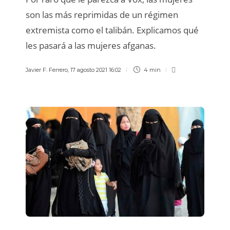
son las más reprimidas de un régimen
extremista como el talibán. Explicamos qué
les pasará a las mujeres afganas.
Javier F. Ferrero
,
17 agosto 2021 16:02
4 min