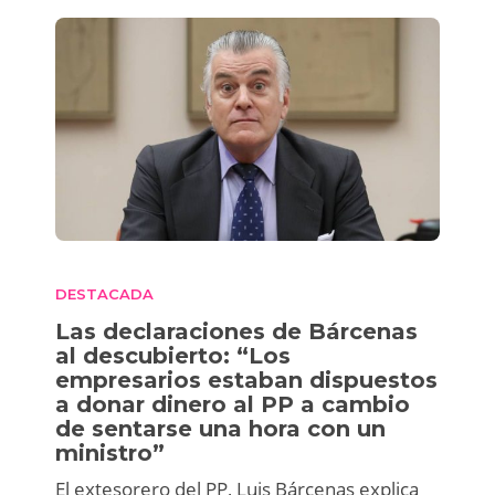
DESTACADA
Las declaraciones de Bárcenas
al descubierto: “Los
empresarios estaban dispuestos
a donar dinero al PP a cambio
de sentarse una hora con un
ministro”
El extesorero del PP, Luis Bárcenas explica