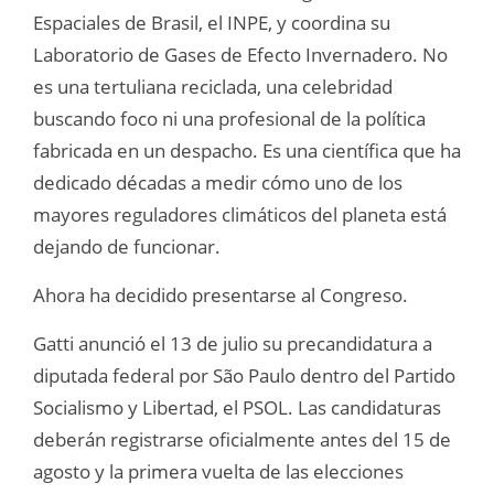
Espaciales de Brasil, el INPE, y coordina su
Laboratorio de Gases de Efecto Invernadero. No
es una tertuliana reciclada, una celebridad
buscando foco ni una profesional de la política
fabricada en un despacho. Es una científica que ha
dedicado décadas a medir cómo uno de los
mayores reguladores climáticos del planeta está
dejando de funcionar.
Ahora ha decidido presentarse al Congreso.
Gatti anunció el 13 de julio su precandidatura a
diputada federal por São Paulo dentro del Partido
Socialismo y Libertad, el PSOL. Las candidaturas
deberán registrarse oficialmente antes del 15 de
agosto y la primera vuelta de las elecciones