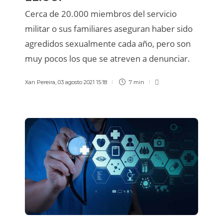
Cerca de 20.000 miembros del servicio
militar o sus familiares aseguran haber sido
agredidos sexualmente cada año, pero son
muy pocos los que se atreven a denunciar.
Xan Pereira
,
03 agosto 2021 15:18
7 min