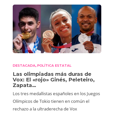
DESTACADA
POLÍTICA ESTATAL
,
Las olimpiadas más duras de
Vox: El «rojo» Ginés, Peleteiro,
Zapata…
Los tres medallistas españoles en los Juegos
Olímpicos de Tokio tienen en común el
rechazo a la ultraderecha de Vox