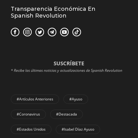
Transparencia Económica En
Spanish Revolution
SUSCRÍBETE
* Recibe las últimas noticias y actualizaciones de Spanish Revolution
#Artículos Anteriores
#Ayuso
#coronavirus
#Destacada
#Estados Unidos
#Isabel Díaz Ayuso