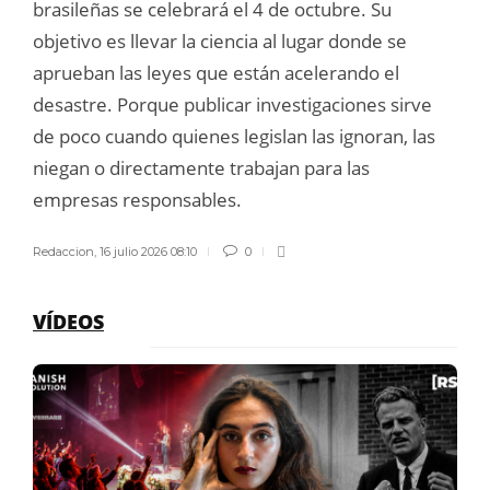
brasileñas se celebrará el 4 de octubre. Su
objetivo es llevar la ciencia al lugar donde se
aprueban las leyes que están acelerando el
desastre. Porque publicar investigaciones sirve
de poco cuando quienes legislan las ignoran, las
niegan o directamente trabajan para las
empresas responsables.
Redaccion
,
16 julio 2026 08:10
0
VÍDEOS