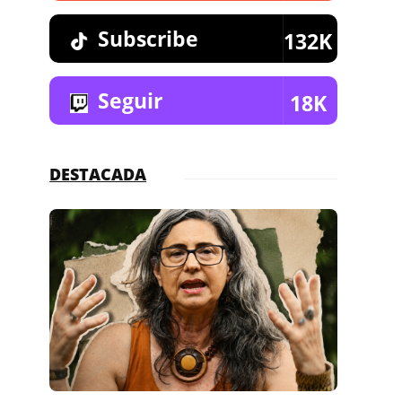
Subscribe
132K
Seguir
18K
DESTACADA