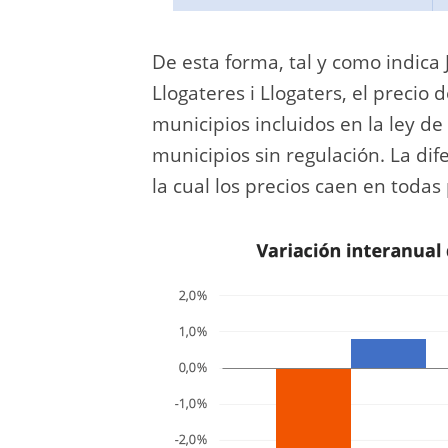
De esta forma, tal y como indica
Llogateres i Llogaters, el precio 
municipios incluidos en la ley d
municipios sin regulación. La dife
la cual los precios caen en todas