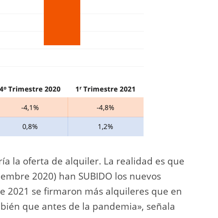
ía la oferta de alquiler. La realidad es que
tiembre 2020) han SUBIDO los nuevos
de 2021 se firmaron más alquileres que en
mbién que antes de la pandemia», señala