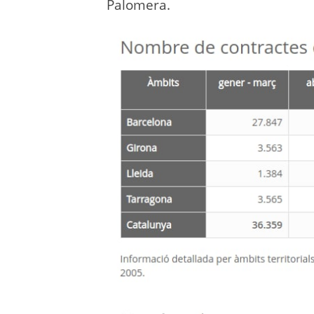
Palomera.