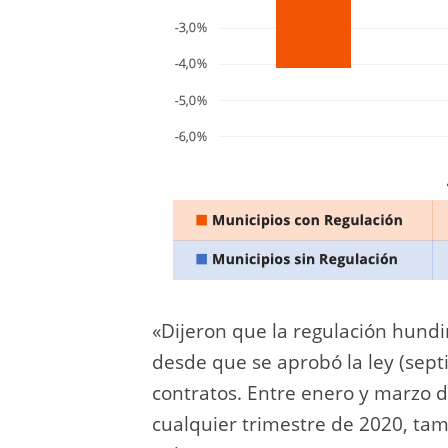
«Dijeron que la regulación hundir
desde que se aprobó la ley (sep
contratos. Entre enero y marzo 
cualquier trimestre de 2020, ta