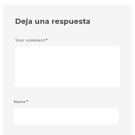
Deja una respuesta
Your comment
*
Name
*