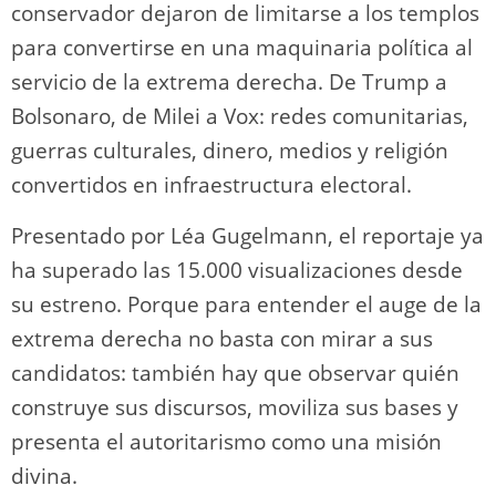
conservador dejaron de limitarse a los templos
para convertirse en una maquinaria política al
servicio de la extrema derecha. De Trump a
Bolsonaro, de Milei a Vox: redes comunitarias,
guerras culturales, dinero, medios y religión
convertidos en infraestructura electoral.
Presentado por Léa Gugelmann, el reportaje ya
ha superado las 15.000 visualizaciones desde
su estreno. Porque para entender el auge de la
extrema derecha no basta con mirar a sus
candidatos: también hay que observar quién
construye sus discursos, moviliza sus bases y
presenta el autoritarismo como una misión
divina.