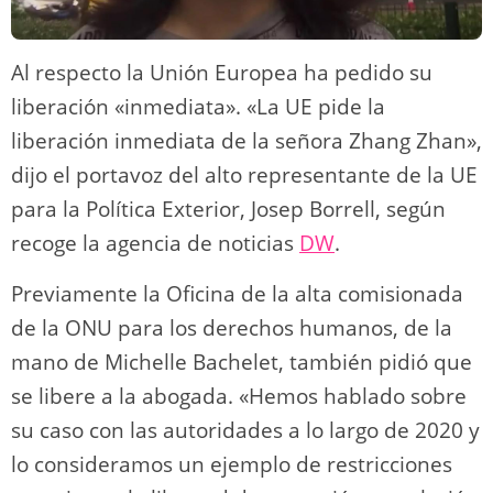
Al respecto la Unión Europea ha pedido su
liberación «inmediata». «La UE pide la
liberación inmediata de la señora Zhang Zhan»,
dijo el portavoz del alto representante de la UE
para la Política Exterior, Josep Borrell, según
recoge la agencia de noticias
DW
.
Previamente la Oficina de la alta comisionada
de la ONU para los derechos humanos, de la
mano de Michelle Bachelet, también pidió que
se libere a la abogada. «Hemos hablado sobre
su caso con las autoridades a lo largo de 2020 y
lo consideramos un ejemplo de restricciones