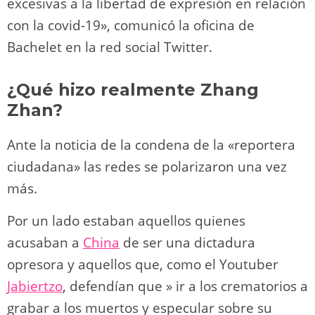
excesivas a la libertad de expresión en relación
con la covid-19», comunicó la oficina de
Bachelet en la red social Twitter.
¿Qué hizo realmente
Zhang
Zhan
?
Ante la noticia de la condena de la «reportera
ciudadana» las redes se polarizaron una vez
más.
Por un lado estaban aquellos quienes
acusaban a
China
de ser una dictadura
opresora y aquellos que, como el Youtuber
Jabiertzo
, defendían que » ir a los crematorios a
grabar a los muertos y especular sobre su