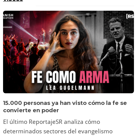
15.000 personas ya han visto cómo la fe se
convierte en poder
El último ReportajeSR analiza cómo
determinados sectores del evangelismo