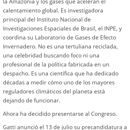
la Amazonia y los gases que aceleran el
calentamiento global. Es investigadora
principal del Instituto Nacional de
Investigaciones Espaciales de Brasil, el INPE, y
coordina su Laboratorio de Gases de Efecto
Invernadero. No es una tertuliana reciclada,
una celebridad buscando foco ni una
profesional de la política fabricada en un
despacho. Es una científica que ha dedicado
décadas a medir cómo uno de los mayores
reguladores climáticos del planeta está
dejando de funcionar.
Ahora ha decidido presentarse al Congreso.
Gatti anunció el 13 de julio su precandidatura a