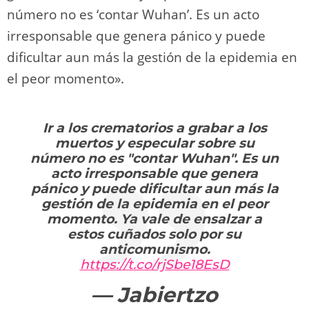
número no es ‘contar Wuhan’. Es un acto
irresponsable que genera pánico y puede
dificultar aun más la gestión de la epidemia en
el peor momento».
Ir a los crematorios a grabar a los
muertos y especular sobre su
número no es "contar Wuhan". Es un
acto irresponsable que genera
pánico y puede dificultar aun más la
gestión de la epidemia en el peor
momento. Ya vale de ensalzar a
estos cuñados solo por su
anticomunismo.
https://t.co/rjSbe18EsD
— Jabiertzo