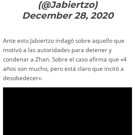
(@Jabiertzo)
December 28, 2020
Ante esto Jabiertzo indagó sobre aquello que
motivó a las autoridades para detener y
condenar a Zhan. Sobre el caso afirma que «4
años son mucho, pero está claro que incitó a
desobedecer».