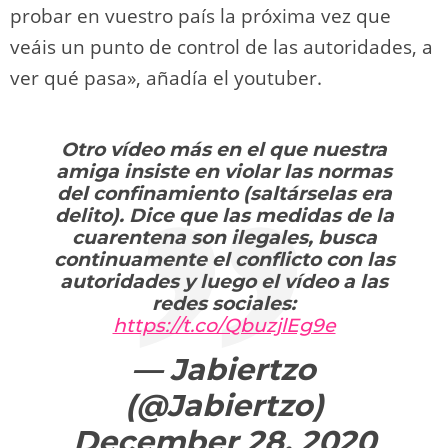
probar en vuestro país la próxima vez que
veáis un punto de control de las autoridades, a
ver qué pasa», añadía el youtuber.
Otro vídeo más en el que nuestra
amiga insiste en violar las normas
del confinamiento (saltárselas era
delito). Dice que las medidas de la
cuarentena son ilegales, busca
continuamente el conflicto con las
autoridades y luego el vídeo a las
redes sociales:
https://t.co/QbuzjlEg9e
— Jabiertzo
(@Jabiertzo)
December 28, 2020