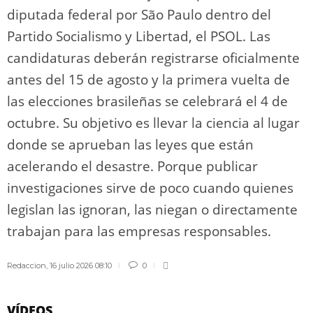
diputada federal por São Paulo dentro del
Partido Socialismo y Libertad, el PSOL. Las
candidaturas deberán registrarse oficialmente
antes del 15 de agosto y la primera vuelta de
las elecciones brasileñas se celebrará el 4 de
octubre. Su objetivo es llevar la ciencia al lugar
donde se aprueban las leyes que están
acelerando el desastre. Porque publicar
investigaciones sirve de poco cuando quienes
legislan las ignoran, las niegan o directamente
trabajan para las empresas responsables.
Redaccion
,
16 julio 2026 08:10
0
VÍDEOS