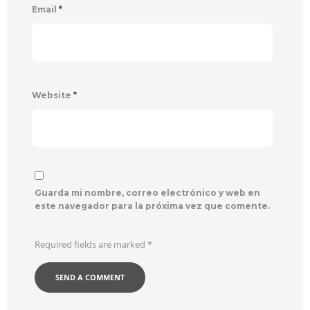
Email
*
Website
*
Guarda mi nombre, correo electrónico y web en
este navegador para la próxima vez que comente.
Required fields are marked
*