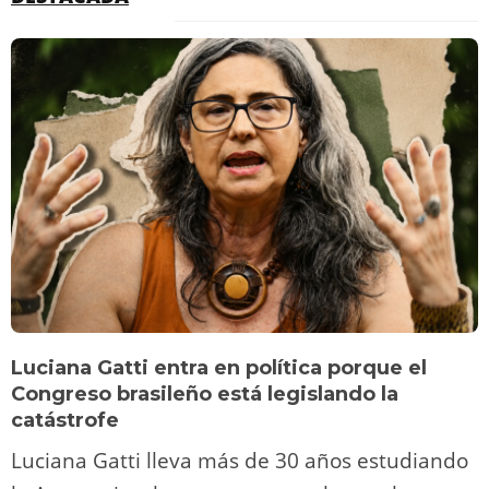
Luciana Gatti entra en política porque el
Congreso brasileño está legislando la
catástrofe
Luciana Gatti lleva más de 30 años estudiando