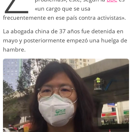
«un cargo que se usa
frecuentemente en ese país contra activistas».
La abogada china de 37 años fue detenida en
mayo y posteriormente empezó una huelga de
hambre.