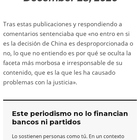
Tras estas publicaciones y respondiendo a
comentarios sentenciaba que «no entro en si
es la decisión de China es desproporcionada o
no, lo que no entiendo es por qué se oculta la
faceta más morbosa e irresponsable de su
contenido, que es la que les ha causado
problemas con la justicia».
Este periodismo no lo financian
bancos ni partidos
Lo sostienen personas como tú. En un contexto