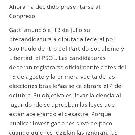
Ahora ha decidido presentarse al
Congreso.
Gatti anunció el 13 de julio su
precandidatura a diputada federal por
São Paulo dentro del Partido Socialismo y
Libertad, el PSOL. Las candidaturas
deberán registrarse oficialmente antes del
15 de agosto y la primera vuelta de las
elecciones brasileñas se celebrará el 4 de
octubre. Su objetivo es llevar la ciencia al
lugar donde se aprueban las leyes que
están acelerando el desastre. Porque
publicar investigaciones sirve de poco
cuando quienes legislan las ignoran, las