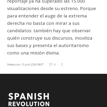
reportaje ya ha superado las 15.000
visualizaciones desde su estreno. Porque
para entender el auge de la extrema
derecha no basta con mirar a sus
candidatos: también hay que observar
quién construye sus discursos, moviliza
sus bases y presenta el autoritarismo
como una misión divina.
Redaccion
,
13 julio 2026 08:07
0