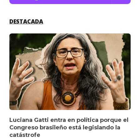
DESTACADA
Luciana Gatti entra en política porque el
Congreso brasileño está legislando la
catástrofe