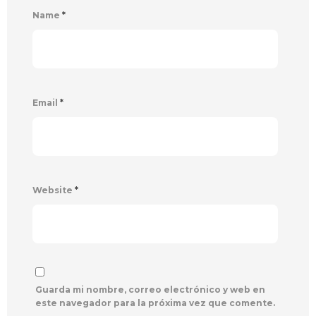
Name
*
Email
*
Website
*
Guarda mi nombre, correo electrónico y web en
este navegador para la próxima vez que comente.