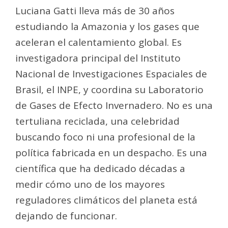
Luciana Gatti lleva más de 30 años
estudiando la Amazonia y los gases que
aceleran el calentamiento global. Es
investigadora principal del Instituto
Nacional de Investigaciones Espaciales de
Brasil, el INPE, y coordina su Laboratorio
de Gases de Efecto Invernadero. No es una
tertuliana reciclada, una celebridad
buscando foco ni una profesional de la
política fabricada en un despacho. Es una
científica que ha dedicado décadas a
medir cómo uno de los mayores
reguladores climáticos del planeta está
dejando de funcionar.