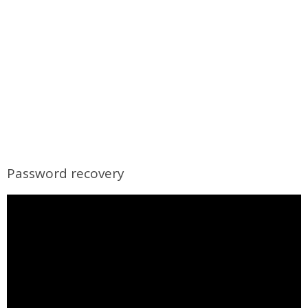
Password recovery