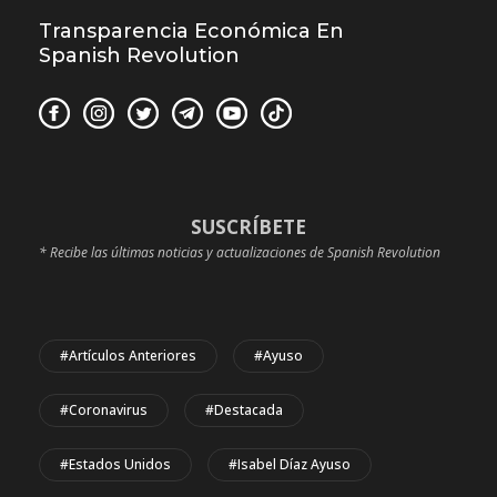
Transparencia Económica En
Spanish Revolution
SUSCRÍBETE
* Recibe las últimas noticias y actualizaciones de Spanish Revolution
#Artículos Anteriores
#Ayuso
#coronavirus
#Destacada
#Estados Unidos
#Isabel Díaz Ayuso