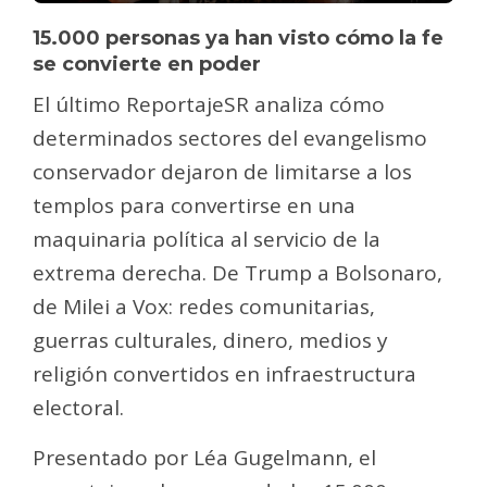
15.000 personas ya han visto cómo la fe
se convierte en poder
El último ReportajeSR analiza cómo
determinados sectores del evangelismo
conservador dejaron de limitarse a los
templos para convertirse en una
maquinaria política al servicio de la
extrema derecha. De Trump a Bolsonaro,
de Milei a Vox: redes comunitarias,
guerras culturales, dinero, medios y
religión convertidos en infraestructura
electoral.
Presentado por Léa Gugelmann, el