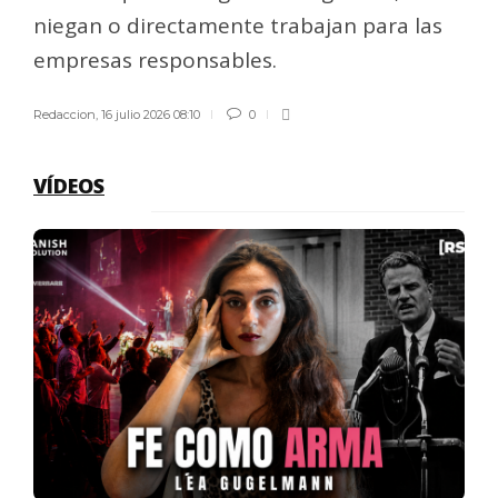
niegan o directamente trabajan para las
empresas responsables.
Redaccion
,
16 julio 2026 08:10
0
VÍDEOS