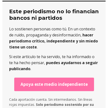
Este periodismo no lo financian
bancos ni partidos
Lo sostienen personas como tú. En un contexto
de ruido, propaganda y desinformación,
hacer
periodismo crítico, independiente y sin miedo
tiene un coste
.
Si este artículo te ha servido, te ha informado o
te ha hecho pensar,
puedes ayudarnos a seguir
publicando
.
Apoya este medio independiente
Cada aportación cuenta. Sin intermediarios. Sin líneas
rojas impuestas.
Solo periodismo sostenido por su