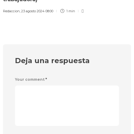
Redaccion
,
23 agosto 2024 08:00
1 min
Deja una respuesta
Your comment
*