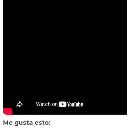
Me gusta esto: