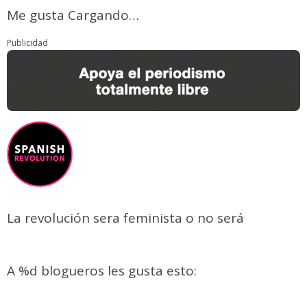
Me gusta
Cargando…
Publicidad
La revolución sera feminista o no será
A
%d
blogueros les gusta esto: