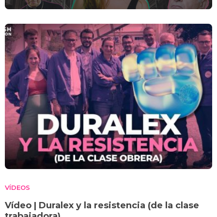
VÍDEOS
Vídeo | Duralex y la resistencia (de la clase
trabajadora)