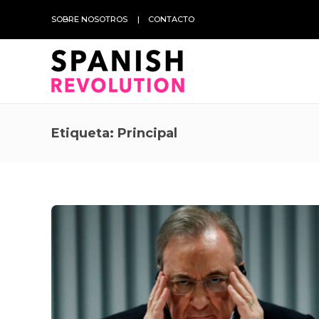
SOBRE NOSOTROS
CONTACTO
Etiqueta:
Principal