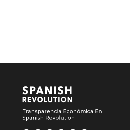
Transparencia Económica En
Spanish Revolution