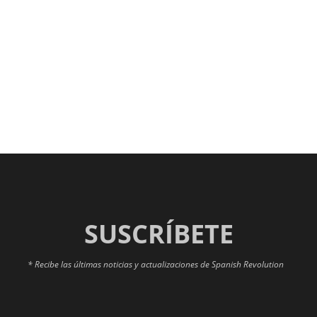
SUSCRÍBETE
* Recibe las últimas noticias y actualizaciones de Spanish Revolution