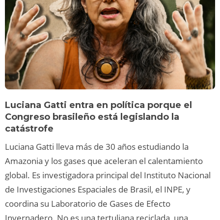
Luciana Gatti entra en política porque el
Congreso brasileño está legislando la
catástrofe
Luciana Gatti lleva más de 30 años estudiando la
Amazonia y los gases que aceleran el calentamiento
global. Es investigadora principal del Instituto Nacional
de Investigaciones Espaciales de Brasil, el INPE, y
coordina su Laboratorio de Gases de Efecto
Invernadero. No es una tertuliana reciclada, una