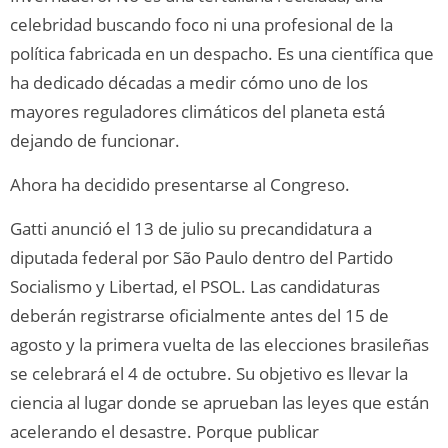
celebridad buscando foco ni una profesional de la
política fabricada en un despacho. Es una científica que
ha dedicado décadas a medir cómo uno de los
mayores reguladores climáticos del planeta está
dejando de funcionar.
Ahora ha decidido presentarse al Congreso.
Gatti anunció el 13 de julio su precandidatura a
diputada federal por São Paulo dentro del Partido
Socialismo y Libertad, el PSOL. Las candidaturas
deberán registrarse oficialmente antes del 15 de
agosto y la primera vuelta de las elecciones brasileñas
se celebrará el 4 de octubre. Su objetivo es llevar la
ciencia al lugar donde se aprueban las leyes que están
acelerando el desastre. Porque publicar