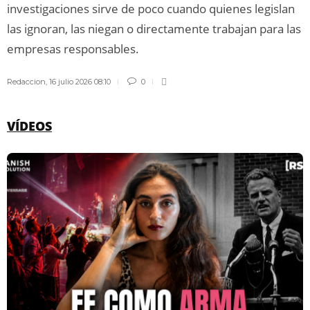
investigaciones sirve de poco cuando quienes legislan
las ignoran, las niegan o directamente trabajan para las
empresas responsables.
Redaccion
,
16 julio 2026 08:10
0
VÍDEOS