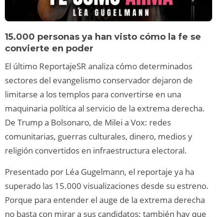
15.000 personas ya han visto cómo la fe se
convierte en poder
El último ReportajeSR analiza cómo determinados
sectores del evangelismo conservador dejaron de
limitarse a los templos para convertirse en una
maquinaria política al servicio de la extrema derecha.
De Trump a Bolsonaro, de Milei a Vox: redes
comunitarias, guerras culturales, dinero, medios y
religión convertidos en infraestructura electoral.
Presentado por Léa Gugelmann, el reportaje ya ha
superado las 15.000 visualizaciones desde su estreno.
Porque para entender el auge de la extrema derecha
no basta con mirar a sus candidatos: también hay que