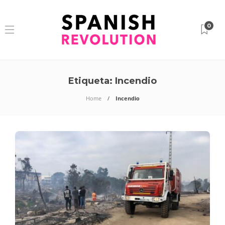
0
Etiqueta:
Incendio
Home
Incendio