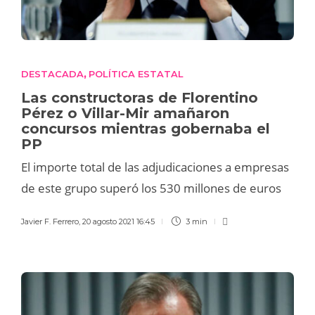
DESTACADA
POLÍTICA ESTATAL
,
Las constructoras de Florentino
Pérez o Villar-Mir amañaron
concursos mientras gobernaba el
PP
El importe total de las adjudicaciones a empresas
de este grupo superó los 530 millones de euros
Javier F. Ferrero
,
20 agosto 2021 16:45
3 min