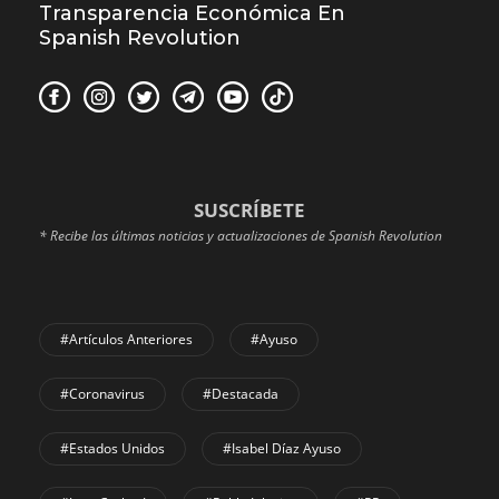
Transparencia Económica En
Spanish Revolution
SUSCRÍBETE
* Recibe las últimas noticias y actualizaciones de Spanish Revolution
#Artículos Anteriores
#Ayuso
#coronavirus
#Destacada
#Estados Unidos
#Isabel Díaz Ayuso