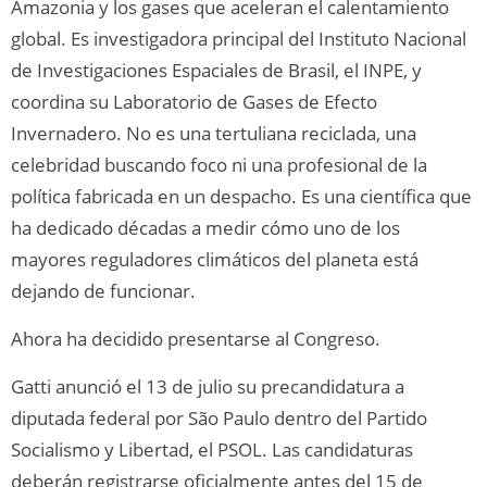
Amazonia y los gases que aceleran el calentamiento
global. Es investigadora principal del Instituto Nacional
de Investigaciones Espaciales de Brasil, el INPE, y
coordina su Laboratorio de Gases de Efecto
Invernadero. No es una tertuliana reciclada, una
celebridad buscando foco ni una profesional de la
política fabricada en un despacho. Es una científica que
ha dedicado décadas a medir cómo uno de los
mayores reguladores climáticos del planeta está
dejando de funcionar.
Ahora ha decidido presentarse al Congreso.
Gatti anunció el 13 de julio su precandidatura a
diputada federal por São Paulo dentro del Partido
Socialismo y Libertad, el PSOL. Las candidaturas
deberán registrarse oficialmente antes del 15 de