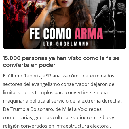
15.000 personas ya han visto cómo la fe se
convierte en poder
El último ReportajeSR analiza cómo determinados
sectores del evangelismo conservador dejaron de
limitarse a los templos para convertirse en una
maquinaria política al servicio de la extrema derecha.
De Trump a Bolsonaro, de Milei a Vox: redes
comunitarias, guerras culturales, dinero, medios y
religión convertidos en infraestructura electoral.