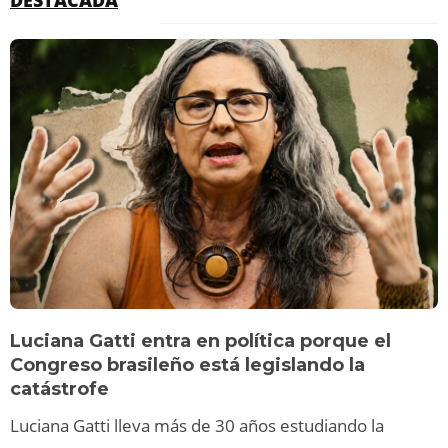
Luciana Gatti entra en política porque el
Congreso brasileño está legislando la
catástrofe
Luciana Gatti lleva más de 30 años estudiando la