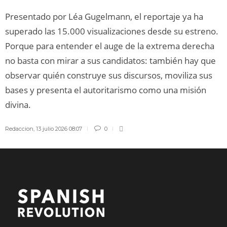
Presentado por Léa Gugelmann, el reportaje ya ha
superado las 15.000 visualizaciones desde su estreno.
Porque para entender el auge de la extrema derecha
no basta con mirar a sus candidatos: también hay que
observar quién construye sus discursos, moviliza sus
bases y presenta el autoritarismo como una misión
divina.
Redaccion
,
13 julio 2026 08:07
0