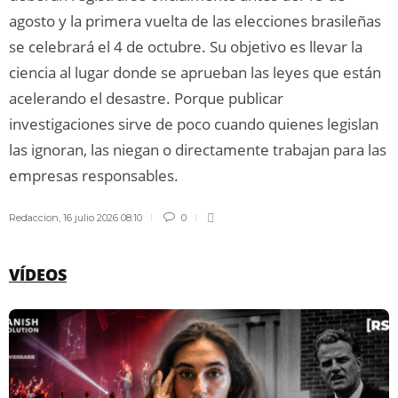
agosto y la primera vuelta de las elecciones brasileñas
se celebrará el 4 de octubre. Su objetivo es llevar la
ciencia al lugar donde se aprueban las leyes que están
acelerando el desastre. Porque publicar
investigaciones sirve de poco cuando quienes legislan
las ignoran, las niegan o directamente trabajan para las
empresas responsables.
Redaccion
,
16 julio 2026 08:10
0
VÍDEOS