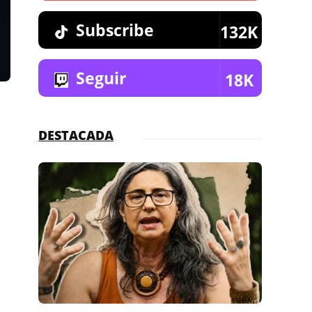
Subscribe
132K
Seguir
18K
DESTACADA