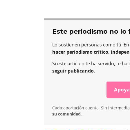
Este periodismo no lo 
Lo sostienen personas como tú. En
hacer periodismo crítico, indepen
Si este artículo te ha servido, te 
seguir publicando
.
Apoya
Cada aportación cuenta. Sin intermediar
su comunidad
.