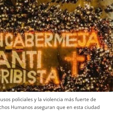
usos policiales y la violencia más fuerte de
rechos Humanos aseguran que en esta ciudad