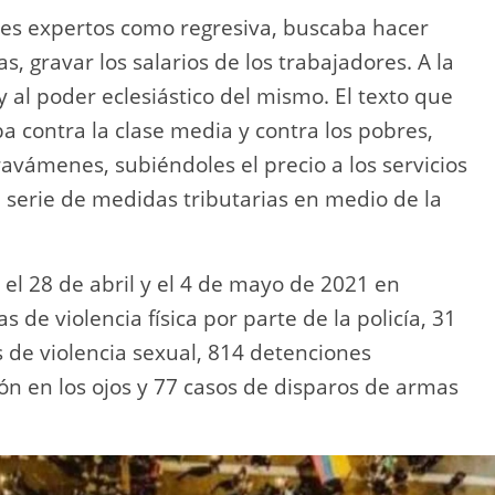
tes expertos como regresiva, buscaba hacer
s, gravar los salarios de los trabajadores. A la
y al poder eclesiástico del mismo. El texto que
 contra la clase media y contra los pobres,
vámenes, subiéndoles el precio a los servicios
ra serie de medidas tributarias en medio de la
 el 28 de abril y el 4 de mayo de 2021 en
 de violencia física por parte de la policía, 31
 de violencia sexual, 814 detenciones
ión en los ojos y 77 casos de disparos de armas