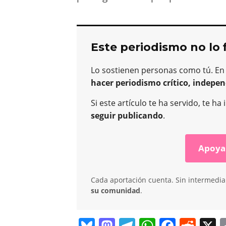
Este periodismo no lo 
Lo sostienen personas como tú. En
hacer periodismo crítico, indepen
Si este artículo te ha servido, te 
seguir publicando
.
Apoya
Cada aportación cuenta. Sin intermediar
su comunidad
.