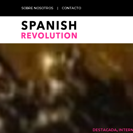
SOBRE NOSOTROS
CONTACTO
DESTACADA
,
INTER