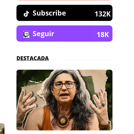
Subscribe
132K
Seguir
18K
DESTACADA