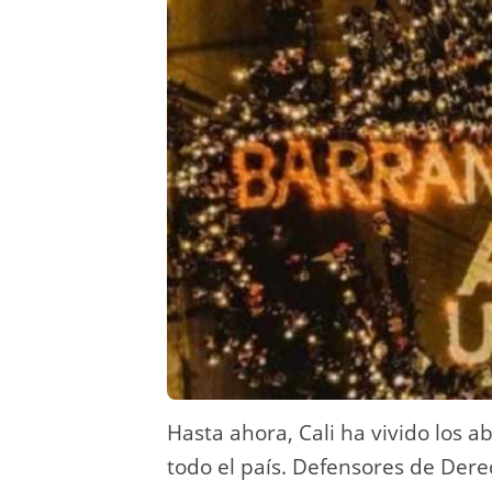
Hasta ahora, Cali ha vivido los ab
todo el país. Defensores de De