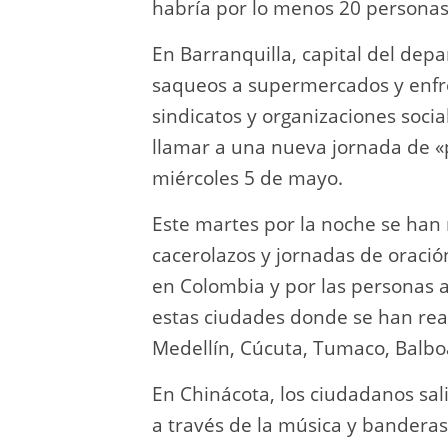
habría por lo menos 20 persona
En Barranquilla, capital del dep
saqueos a supermercados y enfre
sindicatos y organizaciones socia
llamar a una nueva jornada de «
miércoles 5 de mayo.
Este martes por la noche se han 
cacerolazos y jornadas de oració
en Colombia y por las personas 
estas ciudades donde se han real
Medellín, Cúcuta, Tumaco, Balbo
En Chinácota, los ciudadanos sal
a través de la música y banderas