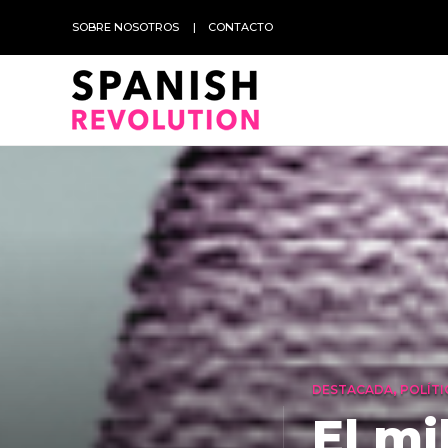
SOBRE NOSOTROS
CONTACTO
DESTACADA
,
POLÍTI
El mi