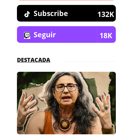
Subscribe
132K
Seguir
18K
DESTACADA