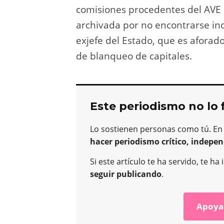
comisiones procedentes del AVE 
archivada por no encontrarse in
exjefe del Estado, que es aforad
de blanqueo de capitales.
Este periodismo no lo 
Lo sostienen personas como tú. En
hacer periodismo crítico, indepen
Si este artículo te ha servido, te 
seguir publicando
.
Apoya