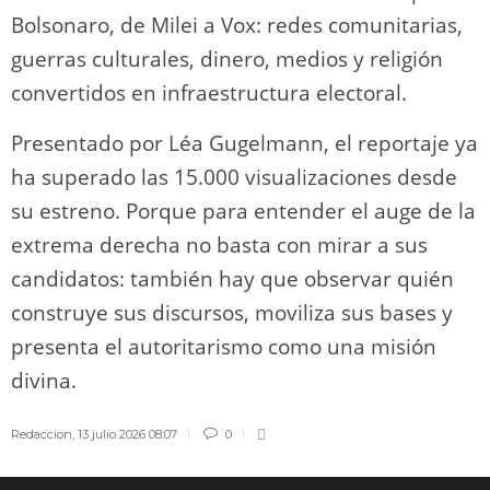
Bolsonaro, de Milei a Vox: redes comunitarias,
guerras culturales, dinero, medios y religión
convertidos en infraestructura electoral.
Presentado por Léa Gugelmann, el reportaje ya
ha superado las 15.000 visualizaciones desde
su estreno. Porque para entender el auge de la
extrema derecha no basta con mirar a sus
candidatos: también hay que observar quién
construye sus discursos, moviliza sus bases y
presenta el autoritarismo como una misión
divina.
Redaccion
,
13 julio 2026 08:07
0