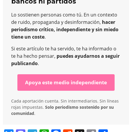
bancos ni partidos
Lo sostienen personas como tú. En un contexto
de ruido, propaganda y desinformación,
hacer
periodismo crítico, independiente y sin miedo
tiene un coste
.
Si este artículo te ha servido, te ha informado o
te ha hecho pensar,
puedes ayudarnos a seguir
publicando
.
Apoya este medio independiente
Cada aportación cuenta. Sin intermediarios. Sin líneas
rojas impuestas.
Solo periodismo sostenido por su
comunidad
.