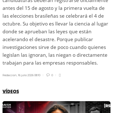
candidaturas deberán registrarse oficialmente
antes del 15 de agosto y la primera vuelta de
las elecciones brasileñas se celebrará el 4 de
octubre. Su objetivo es llevar la ciencia al lugar
donde se aprueban las leyes que están
acelerando el desastre. Porque publicar
investigaciones sirve de poco cuando quienes
legislan las ignoran, las niegan o directamente
trabajan para las empresas responsables.
Redaccion
,
16 julio 2026 08:10
0
VÍDEOS