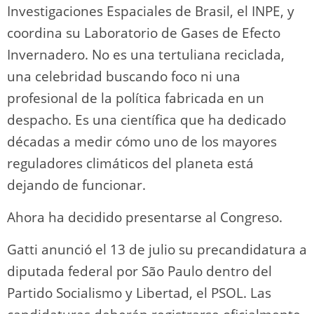
Investigaciones Espaciales de Brasil, el INPE, y
coordina su Laboratorio de Gases de Efecto
Invernadero. No es una tertuliana reciclada,
una celebridad buscando foco ni una
profesional de la política fabricada en un
despacho. Es una científica que ha dedicado
décadas a medir cómo uno de los mayores
reguladores climáticos del planeta está
dejando de funcionar.
Ahora ha decidido presentarse al Congreso.
Gatti anunció el 13 de julio su precandidatura a
diputada federal por São Paulo dentro del
Partido Socialismo y Libertad, el PSOL. Las