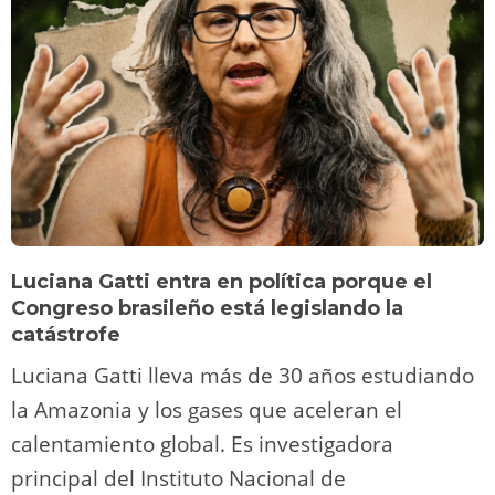
Luciana Gatti entra en política porque el
Congreso brasileño está legislando la
catástrofe
Luciana Gatti lleva más de 30 años estudiando
la Amazonia y los gases que aceleran el
calentamiento global. Es investigadora
principal del Instituto Nacional de