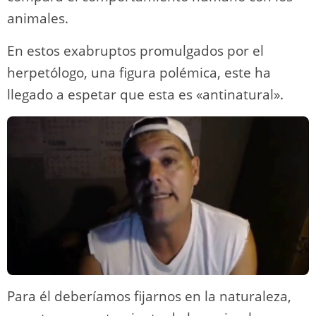
animales.
En estos exabruptos promulgados por el
herpetólogo, una figura polémica, este ha
llegado a espetar que esta es «antinatural».
Para él deberíamos fijarnos en la naturaleza,