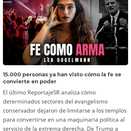
15.000 personas ya han visto cómo la fe se
convierte en poder
El último ReportajeSR analiza cómo
determinados sectores del evangelismo
conservador dejaron de limitarse a los templos
para convertirse en una maquinaria política al
servicio de la extrema derecha. De Trump a