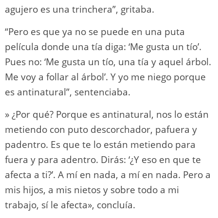
agujero es una trinchera”, gritaba.
“Pero es que ya no se puede en una puta
película donde una tía diga: ‘Me gusta un tío’.
Pues no: ‘Me gusta un tío, una tía y aquel árbol.
Me voy a follar al árbol’. Y yo me niego porque
es antinatural”, sentenciaba.
» ¿Por qué? Porque es antinatural, nos lo están
metiendo con puto descorchador, pafuera y
padentro. Es que te lo están metiendo para
fuera y para adentro. Dirás: ‘¿Y eso en que te
afecta a ti?’. A mí en nada, a mí en nada. Pero a
mis hijos, a mis nietos y sobre todo a mi
trabajo, sí le afecta», concluía.