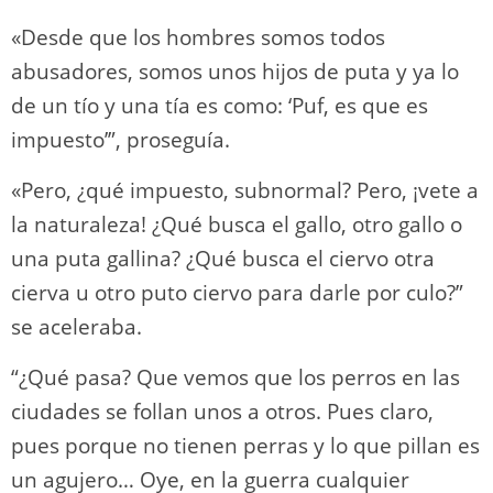
«Desde que los hombres somos todos
abusadores, somos unos hijos de puta y ya lo
de un tío y una tía es como: ‘Puf, es que es
impuesto’”, proseguía.
«Pero, ¿qué impuesto, subnormal? Pero, ¡vete a
la naturaleza! ¿Qué busca el gallo, otro gallo o
una puta gallina? ¿Qué busca el ciervo otra
cierva u otro puto ciervo para darle por culo?”
se aceleraba.
“¿Qué pasa? Que vemos que los perros en las
ciudades se follan unos a otros. Pues claro,
pues porque no tienen perras y lo que pillan es
un agujero… Oye, en la guerra cualquier