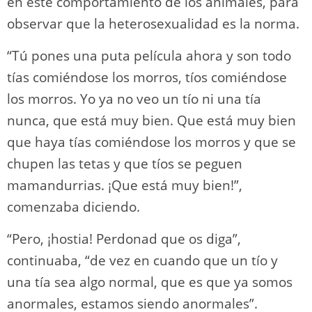
en este comportamiento de los animales, para
observar que la heterosexualidad es la norma.
“Tú pones una puta película ahora y son todo
tías comiéndose los morros, tíos comiéndose
los morros. Yo ya no veo un tío ni una tía
nunca, que está muy bien. Que está muy bien
que haya tías comiéndose los morros y que se
chupen las tetas y que tíos se peguen
mamandurrias. ¡Que está muy bien!”,
comenzaba diciendo.
“Pero, ¡hostia! Perdonad que os diga”,
continuaba, “de vez en cuando que un tío y
una tía sea algo normal, que es que ya somos
anormales, estamos siendo anormales”.