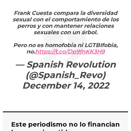
Frank Cuesta compara la diversidad
sexual con el comportamiento de los
perros y con mantener relaciones
sexuales con un árbol.
Pero no es homofobia ni LGTBIfobia,
no.
https://t.co/Dp9fnKK3H9
— Spanish Revolution
(@Spanish_Revo)
December 14, 2022
Este periodismo no lo financian