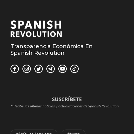
Transparencia Económica En
Spanish Revolution
SUSCRÍBETE
* Recibe las últimas noticias y actualizaciones de Spanish Revolution
#Artículos Anteriores
#Ayuso