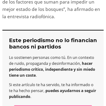
de los factores que suman para impedir un
mejor estado de los bosques”, ha afirmado en
la entrevista radiofónica.
Este periodismo no lo financian
bancos ni partidos
Lo sostienen personas como tú. En un contexto
de ruido, propaganda y desinformación,
hacer
periodismo crítico, independiente y sin miedo
tiene un coste
.
Si este artículo te ha servido, te ha informado o
te ha hecho pensar,
puedes ayudarnos a seguir
publicando
.