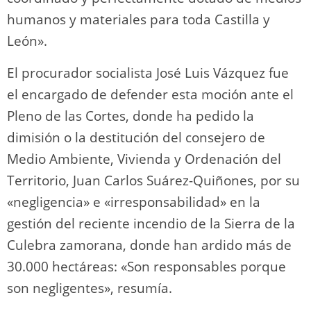
humanos y materiales para toda Castilla y
León».
El procurador socialista José Luis Vázquez fue
el encargado de defender esta moción ante el
Pleno de las Cortes, donde ha pedido la
dimisión o la destitución del consejero de
Medio Ambiente, Vivienda y Ordenación del
Territorio, Juan Carlos Suárez-Quiñones, por su
«negligencia» e «irresponsabilidad» en la
gestión del reciente incendio de la Sierra de la
Culebra zamorana, donde han ardido más de
30.000 hectáreas: «Son responsables porque
son negligentes», resumía.