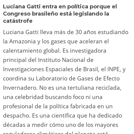
Luciana Gatti entra en política porque el
Congreso brasileño está legislando la
catástrofe
Luciana Gatti lleva más de 30 años estudiando
la Amazonia y los gases que aceleran el
calentamiento global. Es investigadora
principal del Instituto Nacional de
Investigaciones Espaciales de Brasil, el INPE, y
coordina su Laboratorio de Gases de Efecto
Invernadero. No es una tertuliana reciclada,
una celebridad buscando foco ni una
profesional de la política fabricada en un
despacho. Es una científica que ha dedicado
décadas a medir cómo uno de los mayores