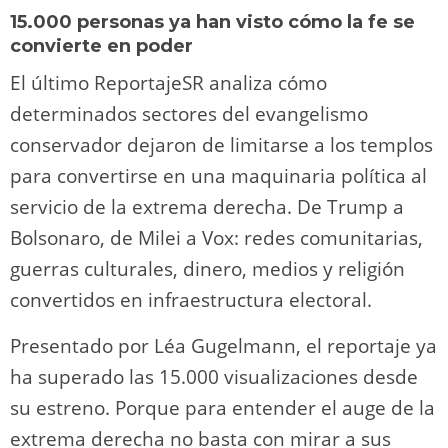
15.000 personas ya han visto cómo la fe se
convierte en poder
El último ReportajeSR analiza cómo
determinados sectores del evangelismo
conservador dejaron de limitarse a los templos
para convertirse en una maquinaria política al
servicio de la extrema derecha. De Trump a
Bolsonaro, de Milei a Vox: redes comunitarias,
guerras culturales, dinero, medios y religión
convertidos en infraestructura electoral.
Presentado por Léa Gugelmann, el reportaje ya
ha superado las 15.000 visualizaciones desde
su estreno. Porque para entender el auge de la
extrema derecha no basta con mirar a sus