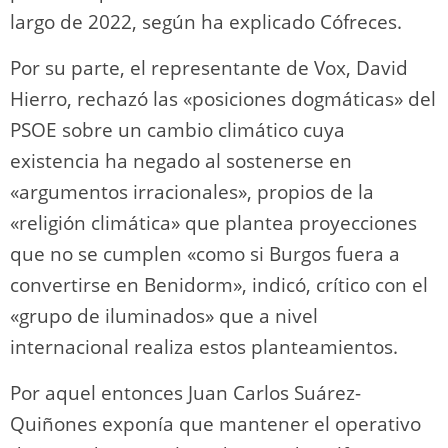
largo de 2022, según ha explicado Cófreces.
Por su parte, el representante de Vox, David
Hierro, rechazó las «posiciones dogmáticas» del
PSOE sobre un cambio climático cuya
existencia ha negado al sostenerse en
«argumentos irracionales», propios de la
«religión climática» que plantea proyecciones
que no se cumplen «como si Burgos fuera a
convertirse en Benidorm», indicó, crítico con el
«grupo de iluminados» que a nivel
internacional realiza estos planteamientos.
Por aquel entonces Juan Carlos Suárez-
Quiñones exponía que mantener el operativo