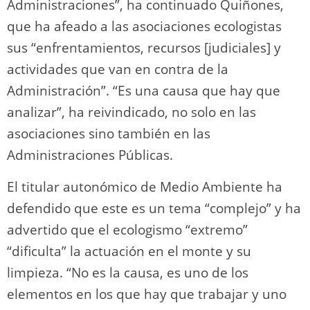
Administraciones”, ha continuado Quiñones,
que ha afeado a las asociaciones ecologistas
sus “enfrentamientos, recursos [judiciales] y
actividades que van en contra de la
Administración”. “Es una causa que hay que
analizar”, ha reivindicado, no solo en las
asociaciones sino también en las
Administraciones Públicas.
El titular autonómico de Medio Ambiente ha
defendido que este es un tema “complejo” y ha
advertido que el ecologismo “extremo”
“dificulta” la actuación en el monte y su
limpieza. “No es la causa, es uno de los
elementos en los que hay que trabajar y uno