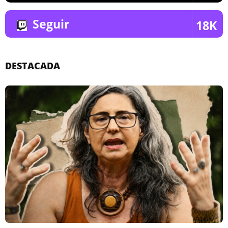
Seguir
18K
DESTACADA