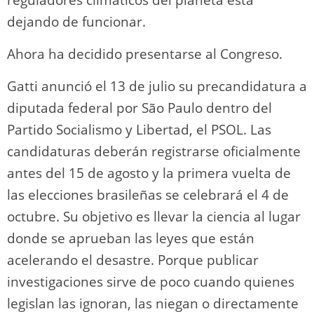
reguladores climáticos del planeta está
dejando de funcionar.
Ahora ha decidido presentarse al Congreso.
Gatti anunció el 13 de julio su precandidatura a
diputada federal por São Paulo dentro del
Partido Socialismo y Libertad, el PSOL. Las
candidaturas deberán registrarse oficialmente
antes del 15 de agosto y la primera vuelta de
las elecciones brasileñas se celebrará el 4 de
octubre. Su objetivo es llevar la ciencia al lugar
donde se aprueban las leyes que están
acelerando el desastre. Porque publicar
investigaciones sirve de poco cuando quienes
legislan las ignoran, las niegan o directamente