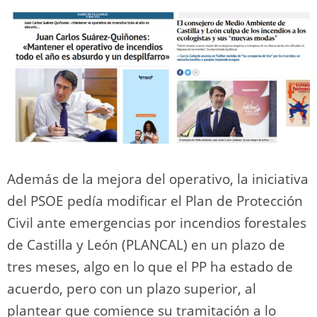
Además de la mejora del operativo, la iniciativa
del PSOE pedía modificar el Plan de Protección
Civil ante emergencias por incendios forestales
de Castilla y León (PLANCAL) en un plazo de
tres meses, algo en lo que el PP ha estado de
acuerdo, pero con un plazo superior, al
plantear que comience su tramitación a lo