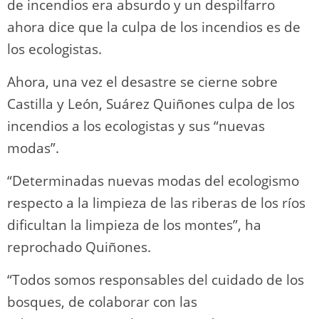
de incendios era absurdo y un despilfarro
ahora dice que la culpa de los incendios es de
los ecologistas.
Ahora, una vez el desastre se cierne sobre
Castilla y León, Suárez Quiñones culpa de los
incendios a los ecologistas y sus “nuevas
modas”.
“Determinadas nuevas modas del ecologismo
respecto a la limpieza de las riberas de los ríos
dificultan la limpieza de los montes”, ha
reprochado Quiñones.
“Todos somos responsables del cuidado de los
bosques, de colaborar con las