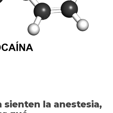
 sienten la anestesia,