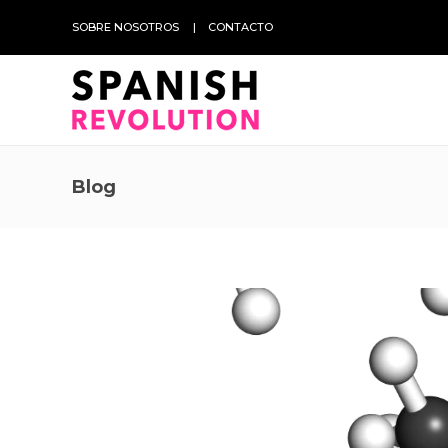
SOBRE NOSOTROS
CONTACTO
Blog