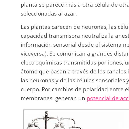
planta se parece más a otra célula de otr
seleccionadas al azar.
Las plantas carecen de neuronas, las célu
capacidad transmisora neutraliza la anest
información sensorial desde el sistema ner
viceversa). Se comunican a grandes dista
electroquímicas transmitidas por iones, 
átomo que pasan a través de los canales
las neuronas y de las células sensoriales 
cuerpo. Por cambios de polaridad entre el i
membranas, generan un
potencial de acc