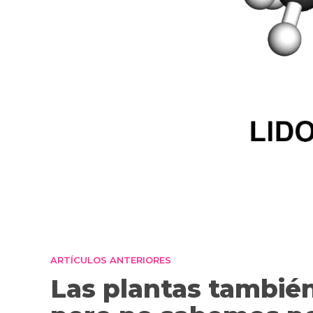
ARTÍCULOS ANTERIORES
Las plantas también