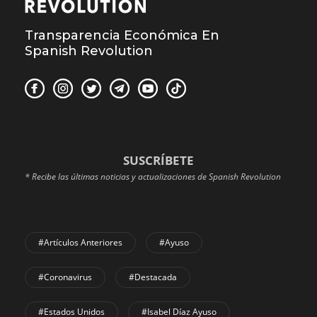
Transparencia Económica En
Spanish Revolution
SUSCRÍBETE
* Recibe las últimas noticias y actualizaciones de Spanish Revolution
#Artículos Anteriores
#Ayuso
#coronavirus
#Destacada
#Estados Unidos
#Isabel Díaz Ayuso