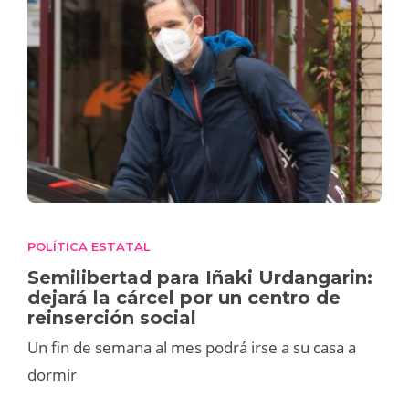
POLÍTICA ESTATAL
Semilibertad para Iñaki Urdangarin:
dejará la cárcel por un centro de
reinserción social
Un fin de semana al mes podrá irse a su casa a
dormir