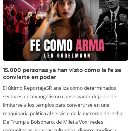
15.000 personas ya han visto cómo la fe se
convierte en poder
El último ReportajeSR analiza cómo determinados
sectores del evangelismo conservador dejaron de
limitarse a los templos para convertirse en una
maquinaria política al servicio de la extrema derecha.
De Trump a Bolsonaro, de Milei a Vox: redes
comunitarias, guerras culturales, dinero, medios y