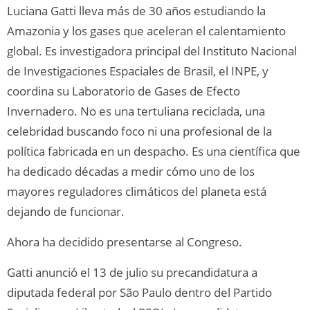
Luciana Gatti lleva más de 30 años estudiando la
Amazonia y los gases que aceleran el calentamiento
global. Es investigadora principal del Instituto Nacional
de Investigaciones Espaciales de Brasil, el INPE, y
coordina su Laboratorio de Gases de Efecto
Invernadero. No es una tertuliana reciclada, una
celebridad buscando foco ni una profesional de la
política fabricada en un despacho. Es una científica que
ha dedicado décadas a medir cómo uno de los
mayores reguladores climáticos del planeta está
dejando de funcionar.
Ahora ha decidido presentarse al Congreso.
Gatti anunció el 13 de julio su precandidatura a
diputada federal por São Paulo dentro del Partido