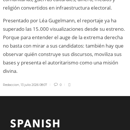
religión convertidos en infraestructura electoral.
Presentado por Léa Gugelmann, el reportaje ya ha
superado las 15.000 visualizaciones desde su estreno.
Porque para entender el auge de la extrema derecha
no basta con mirar a sus candidatos: también hay que
observar quién construye sus discursos, moviliza sus
bases y presenta el autoritarismo como una misión
divina.
Redaccion
,
13 julio 2026 08:07
0