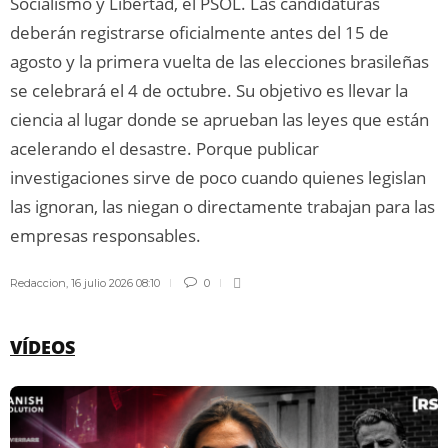
Socialismo y Libertad, el PSOL. Las candidaturas
deberán registrarse oficialmente antes del 15 de
agosto y la primera vuelta de las elecciones brasileñas
se celebrará el 4 de octubre. Su objetivo es llevar la
ciencia al lugar donde se aprueban las leyes que están
acelerando el desastre. Porque publicar
investigaciones sirve de poco cuando quienes legislan
las ignoran, las niegan o directamente trabajan para las
empresas responsables.
Redaccion
,
16 julio 2026 08:10
0
VÍDEOS