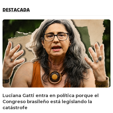
DESTACADA
Luciana Gatti entra en política porque el
Congreso brasileño está legislando la
catástrofe