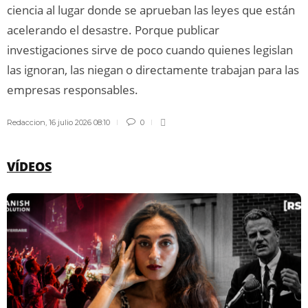
ciencia al lugar donde se aprueban las leyes que están
acelerando el desastre. Porque publicar
investigaciones sirve de poco cuando quienes legislan
las ignoran, las niegan o directamente trabajan para las
empresas responsables.
Redaccion
,
16 julio 2026 08:10
0
VÍDEOS