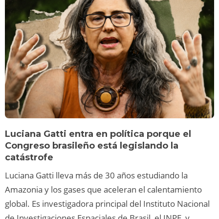
Luciana Gatti entra en política porque el
Congreso brasileño está legislando la
catástrofe
Luciana Gatti lleva más de 30 años estudiando la
Amazonia y los gases que aceleran el calentamiento
global. Es investigadora principal del Instituto Nacional
de Investigaciones Espaciales de Brasil, el INPE, y