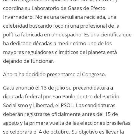
coordina su Laboratorio de Gases de Efecto
Invernadero. No es una tertuliana reciclada, una
celebridad buscando foco ni una profesional de la
política fabricada en un despacho. Es una científica que
ha dedicado décadas a medir cómo uno de los
mayores reguladores climáticos del planeta está
dejando de funcionar.
Ahora ha decidido presentarse al Congreso.
Gatti anunció el 13 de julio su precandidatura a
diputada federal por São Paulo dentro del Partido
Socialismo y Libertad, el PSOL. Las candidaturas
deberán registrarse oficialmente antes del 15 de
agosto y la primera vuelta de las elecciones brasileñas
se celebrará el 4 de octubre. Su objetivo es llevar la