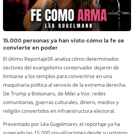
15.000 personas ya han visto cómo la fe se
convierte en poder
El último ReportajeSR analiza cómo determinados
sectores del evangelismo conservador dejaron de
limitarse a los templos para convertirse en una
maquinaria política al servicio de la extrema derecha.
De Trump a Bolsonaro, de Milei a Vox: redes
comunitarias, guerras culturales, dinero, medios y
religión convertidos en infraestructura electoral.
Presentado por Léa Gugelmann, el reportaje ya ha
superado las 15.000 visualizaciones desde su estreno.