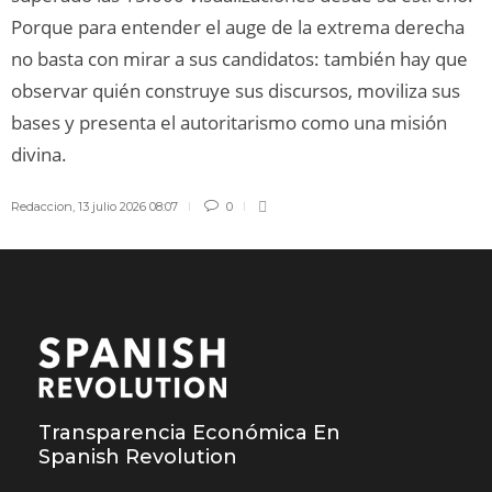
Porque para entender el auge de la extrema derecha
no basta con mirar a sus candidatos: también hay que
observar quién construye sus discursos, moviliza sus
bases y presenta el autoritarismo como una misión
divina.
Redaccion
,
13 julio 2026 08:07
0
Transparencia Económica En
Spanish Revolution