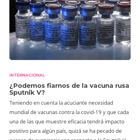
INTERNACIONAL
¿Podemos fiarnos de la vacuna rusa
Sputnik V?
Teniendo en cuenta la acuciante necesidad
mundial de vacunas contra la covid-19 y que cada
una de las que muestre eficacia tendrá impacto
positivo para algún país, quizá se ha pecado de