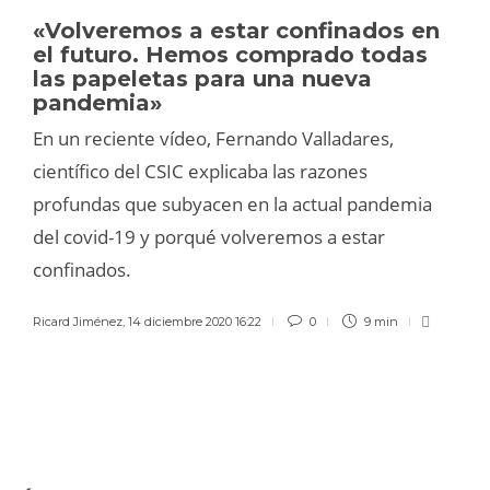
«Volveremos a estar confinados en
el futuro. Hemos comprado todas
las papeletas para una nueva
pandemia»
En un reciente vídeo, Fernando Valladares,
científico del CSIC explicaba las razones
profundas que subyacen en la actual pandemia
del covid-19 y porqué volveremos a estar
confinados.
Ricard Jiménez
,
14 diciembre 2020 16:22
0
9 min