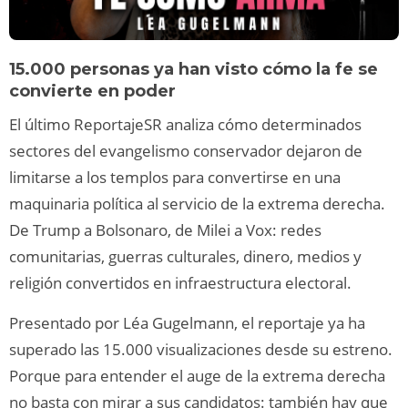
15.000 personas ya han visto cómo la fe se
convierte en poder
El último ReportajeSR analiza cómo determinados
sectores del evangelismo conservador dejaron de
limitarse a los templos para convertirse en una
maquinaria política al servicio de la extrema derecha.
De Trump a Bolsonaro, de Milei a Vox: redes
comunitarias, guerras culturales, dinero, medios y
religión convertidos en infraestructura electoral.
Presentado por Léa Gugelmann, el reportaje ya ha
superado las 15.000 visualizaciones desde su estreno.
Porque para entender el auge de la extrema derecha
no basta con mirar a sus candidatos: también hay que