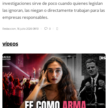
investigaciones sirve de poco cuando quienes legislan
las ignoran, las niegan o directamente trabajan para las
empresas responsables.
Redaccion
,
16 julio 2026 08:10
0
VÍDEOS