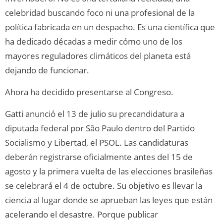
celebridad buscando foco ni una profesional de la
política fabricada en un despacho. Es una científica que
ha dedicado décadas a medir cómo uno de los
mayores reguladores climáticos del planeta está
dejando de funcionar.
Ahora ha decidido presentarse al Congreso.
Gatti anunció el 13 de julio su precandidatura a
diputada federal por São Paulo dentro del Partido
Socialismo y Libertad, el PSOL. Las candidaturas
deberán registrarse oficialmente antes del 15 de
agosto y la primera vuelta de las elecciones brasileñas
se celebrará el 4 de octubre. Su objetivo es llevar la
ciencia al lugar donde se aprueban las leyes que están
acelerando el desastre. Porque publicar