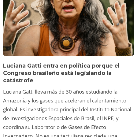
Luciana Gatti entra en política porque el
Congreso brasileño está legislando la
catástrofe
Luciana Gatti lleva más de 30 años estudiando la
Amazonia y los gases que aceleran el calentamiento
global. Es investigadora principal del Instituto Nacional
de Investigaciones Espaciales de Brasil, el INPE, y
coordina su Laboratorio de Gases de Efecto
Invernadero. No es una tertuliana reciclada, una