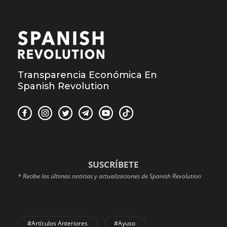
Transparencia Económica En
Spanish Revolution
SUSCRÍBETE
* Recibe las últimas noticias y actualizaciones de Spanish Revolution
#Artículos Anteriores
#Ayuso