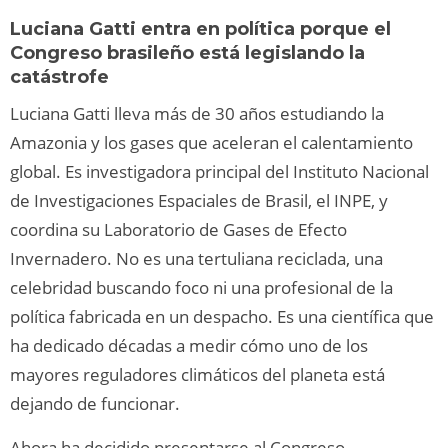
Luciana Gatti entra en política porque el
Congreso brasileño está legislando la
catástrofe
Luciana Gatti lleva más de 30 años estudiando la
Amazonia y los gases que aceleran el calentamiento
global. Es investigadora principal del Instituto Nacional
de Investigaciones Espaciales de Brasil, el INPE, y
coordina su Laboratorio de Gases de Efecto
Invernadero. No es una tertuliana reciclada, una
celebridad buscando foco ni una profesional de la
política fabricada en un despacho. Es una científica que
ha dedicado décadas a medir cómo uno de los
mayores reguladores climáticos del planeta está
dejando de funcionar.
Ahora ha decidido presentarse al Congreso.