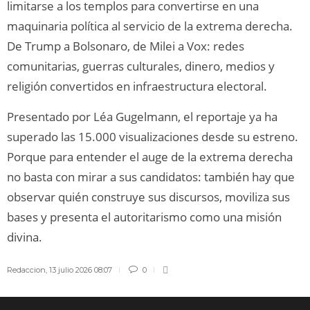
limitarse a los templos para convertirse en una
maquinaria política al servicio de la extrema derecha.
De Trump a Bolsonaro, de Milei a Vox: redes
comunitarias, guerras culturales, dinero, medios y
religión convertidos en infraestructura electoral.
Presentado por Léa Gugelmann, el reportaje ya ha
superado las 15.000 visualizaciones desde su estreno.
Porque para entender el auge de la extrema derecha
no basta con mirar a sus candidatos: también hay que
observar quién construye sus discursos, moviliza sus
bases y presenta el autoritarismo como una misión
divina.
Redaccion
,
13 julio 2026 08:07
0