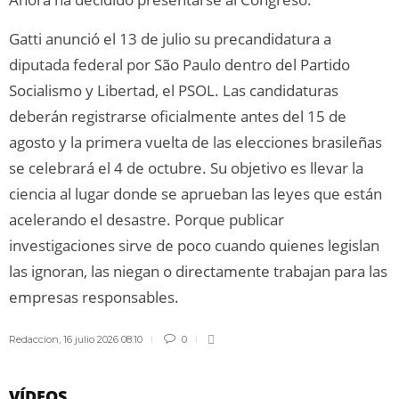
Gatti anunció el 13 de julio su precandidatura a
diputada federal por São Paulo dentro del Partido
Socialismo y Libertad, el PSOL. Las candidaturas
deberán registrarse oficialmente antes del 15 de
agosto y la primera vuelta de las elecciones brasileñas
se celebrará el 4 de octubre. Su objetivo es llevar la
ciencia al lugar donde se aprueban las leyes que están
acelerando el desastre. Porque publicar
investigaciones sirve de poco cuando quienes legislan
las ignoran, las niegan o directamente trabajan para las
empresas responsables.
Redaccion
,
16 julio 2026 08:10
0
VÍDEOS