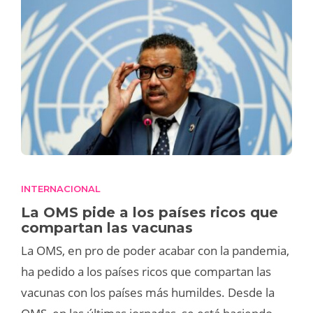
INTERNACIONAL
La OMS pide a los países ricos que
compartan las vacunas
La OMS, en pro de poder acabar con la pandemia,
ha pedido a los países ricos que compartan las
vacunas con los países más humildes. Desde la