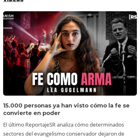
15.000 personas ya han visto cómo la fe se
convierte en poder
El último ReportajeSR analiza cómo determinados
sectores del evangelismo conservador dejaron de