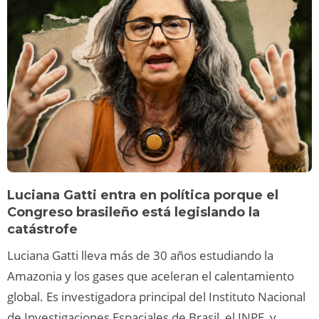
Luciana Gatti entra en política porque el
Congreso brasileño está legislando la
catástrofe
Luciana Gatti lleva más de 30 años estudiando la
Amazonia y los gases que aceleran el calentamiento
global. Es investigadora principal del Instituto Nacional
de Investigaciones Espaciales de Brasil, el INPE, y