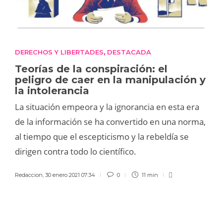
DERECHOS Y LIBERTADES
DESTACADA
,
Teorías de la conspiración: el
peligro de caer en la manipulación y
la intolerancia
La situación empeora y la ignorancia en esta era
de la información se ha convertido en una norma,
al tiempo que el escepticismo y la rebeldía se
dirigen contra todo lo científico.
Redaccion
,
30 enero 2021 07:34
0
11 min