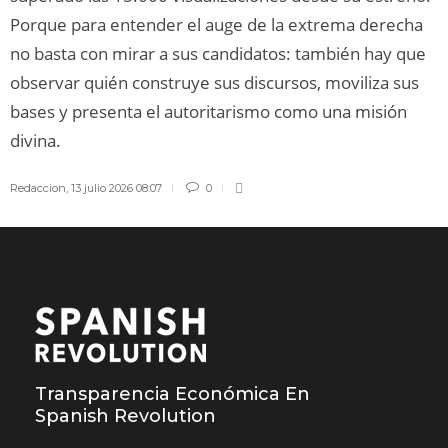
Porque para entender el auge de la extrema derecha
no basta con mirar a sus candidatos: también hay que
observar quién construye sus discursos, moviliza sus
bases y presenta el autoritarismo como una misión
divina.
Redaccion
,
13 julio 2026 08:07
0
Transparencia Económica En
Spanish Revolution