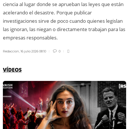
ciencia al lugar donde se aprueban las leyes que están
acelerando el desastre. Porque publicar
investigaciones sirve de poco cuando quienes legislan
las ignoran, las niegan o directamente trabajan para las
empresas responsables.
Redaccion
,
16 julio 2026 08:10
0
VÍDEOS