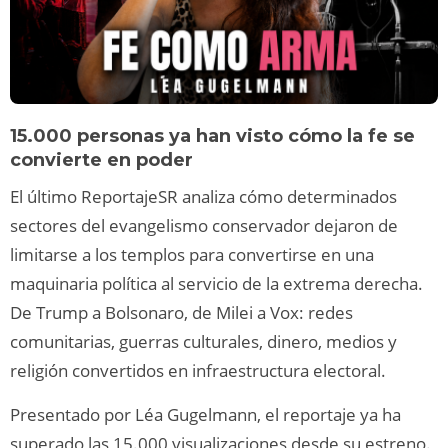
15.000 personas ya han visto cómo la fe se
convierte en poder
El último ReportajeSR analiza cómo determinados
sectores del evangelismo conservador dejaron de
limitarse a los templos para convertirse en una
maquinaria política al servicio de la extrema derecha.
De Trump a Bolsonaro, de Milei a Vox: redes
comunitarias, guerras culturales, dinero, medios y
religión convertidos en infraestructura electoral.
Presentado por Léa Gugelmann, el reportaje ya ha
superado las 15.000 visualizaciones desde su estreno.