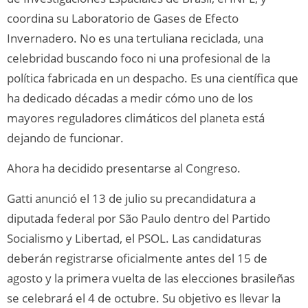
coordina su Laboratorio de Gases de Efecto
Invernadero. No es una tertuliana reciclada, una
celebridad buscando foco ni una profesional de la
política fabricada en un despacho. Es una científica que
ha dedicado décadas a medir cómo uno de los
mayores reguladores climáticos del planeta está
dejando de funcionar.
Ahora ha decidido presentarse al Congreso.
Gatti anunció el 13 de julio su precandidatura a
diputada federal por São Paulo dentro del Partido
Socialismo y Libertad, el PSOL. Las candidaturas
deberán registrarse oficialmente antes del 15 de
agosto y la primera vuelta de las elecciones brasileñas
se celebrará el 4 de octubre. Su objetivo es llevar la