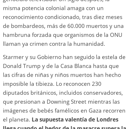
misma potencia colonial amaga con un
reconocimiento condicionado, tras diez meses
de bombardeos, más de 60.000 muertos y una
hambruna forzada que organismos de la ONU
llaman ya crimen contra la humanidad.
Starmer y su Gobierno han seguido la estela de
Donald Trump y de la Casa Blanca hasta que
las cifras de niñas y niños muertos han hecho
imposible la tibieza. Lo reconocen 230
diputados británicos, incluidos conservadores,
que presionan a Downing Street mientras las
imágenes de bebés famélicos en Gaza recorren
el planeta.
La supuesta valentía de Londres
llega cuando el hedor de la masacre supera la