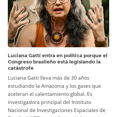
Luciana Gatti entra en política porque el
Congreso brasileño está legislando la
catástrofe
Luciana Gatti lleva más de 30 años
estudiando la Amazonia y los gases que
aceleran el calentamiento global. Es
investigadora principal del Instituto
Nacional de Investigaciones Espaciales de