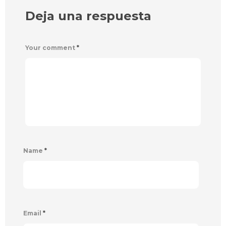
Deja una respuesta
Your comment
*
Name
*
Email
*