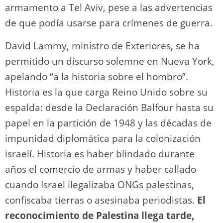
armamento a Tel Aviv, pese a las advertencias
de que podía usarse para crímenes de guerra.
David Lammy, ministro de Exteriores, se ha
permitido un discurso solemne en Nueva York,
apelando “a la historia sobre el hombro”.
Historia es la que carga Reino Unido sobre su
espalda: desde la Declaración Balfour hasta su
papel en la partición de 1948 y las décadas de
impunidad diplomática para la colonización
israelí. Historia es haber blindado durante
años el comercio de armas y haber callado
cuando Israel ilegalizaba ONGs palestinas,
confiscaba tierras o asesinaba periodistas.
El
reconocimiento de Palestina llega tarde,