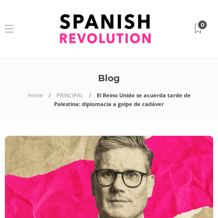
0
Blog
Home
PRINCIPAL
El Reino Unido se acuerda tarde de
Palestina: diplomacia a golpe de cadáver