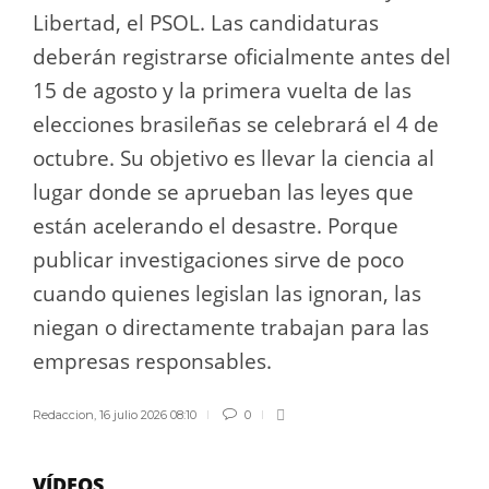
Libertad, el PSOL. Las candidaturas
deberán registrarse oficialmente antes del
15 de agosto y la primera vuelta de las
elecciones brasileñas se celebrará el 4 de
octubre. Su objetivo es llevar la ciencia al
lugar donde se aprueban las leyes que
están acelerando el desastre. Porque
publicar investigaciones sirve de poco
cuando quienes legislan las ignoran, las
niegan o directamente trabajan para las
empresas responsables.
Redaccion
,
16 julio 2026 08:10
0
VÍDEOS