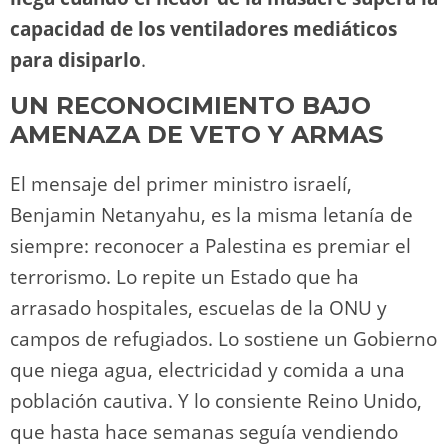
capacidad de los ventiladores mediáticos
para disiparlo
.
UN RECONOCIMIENTO BAJO
AMENAZA DE VETO Y ARMAS
El mensaje del primer ministro israelí,
Benjamin Netanyahu, es la misma letanía de
siempre: reconocer a Palestina es premiar el
terrorismo. Lo repite un Estado que ha
arrasado hospitales, escuelas de la ONU y
campos de refugiados. Lo sostiene un Gobierno
que niega agua, electricidad y comida a una
población cautiva. Y lo consiente Reino Unido,
que hasta hace semanas seguía vendiendo