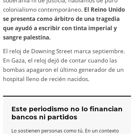
soberanía ni de justicia, hablamos de puro
colonialismo contemporáneo.
El Reino Unido
se presenta como árbitro de una tragedia
que ayudó a escribir con tinta imperial y
sangre palestina.
El reloj de Downing Street marca septiembre.
En Gaza, el reloj dejó de contar cuando las
bombas apagaron el último generador de un
hospital lleno de recién nacidos.
Este periodismo no lo financian
bancos ni partidos
Lo sostienen personas como tú. En un contexto