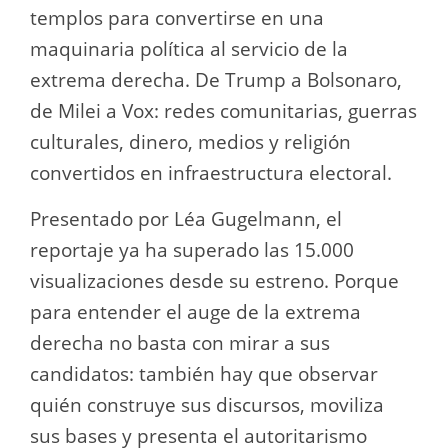
templos para convertirse en una
maquinaria política al servicio de la
extrema derecha. De Trump a Bolsonaro,
de Milei a Vox: redes comunitarias, guerras
culturales, dinero, medios y religión
convertidos en infraestructura electoral.
Presentado por Léa Gugelmann, el
reportaje ya ha superado las 15.000
visualizaciones desde su estreno. Porque
para entender el auge de la extrema
derecha no basta con mirar a sus
candidatos: también hay que observar
quién construye sus discursos, moviliza
sus bases y presenta el autoritarismo