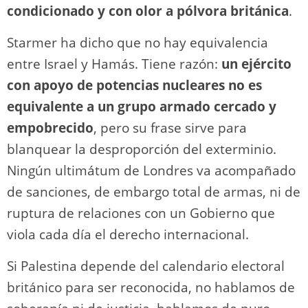
condicionado y con olor a pólvora británica
.
Starmer ha dicho que no hay equivalencia
entre Israel y Hamás. Tiene razón:
un ejército
con apoyo de potencias nucleares no es
equivalente a un grupo armado cercado y
empobrecido
, pero su frase sirve para
blanquear la desproporción del exterminio.
Ningún ultimátum de Londres va acompañado
de sanciones, de embargo total de armas, ni de
ruptura de relaciones con un Gobierno que
viola cada día el derecho internacional.
Si Palestina depende del calendario electoral
británico para ser reconocida, no hablamos de