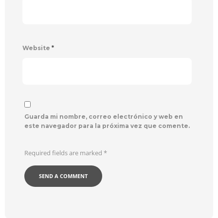
Website
*
Guarda mi nombre, correo electrónico y web en
este navegador para la próxima vez que comente.
Required fields are marked
*