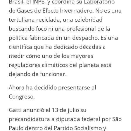
Brasil, el INPE, y coordina su Laboratorio
de Gases de Efecto Invernadero. No es una
tertuliana reciclada, una celebridad
buscando foco ni una profesional de la
política fabricada en un despacho. Es una
científica que ha dedicado décadas a
medir cómo uno de los mayores
reguladores climáticos del planeta está
dejando de funcionar.
Ahora ha decidido presentarse al
Congreso.
Gatti anunció el 13 de julio su
precandidatura a diputada federal por São
Paulo dentro del Partido Socialismo y