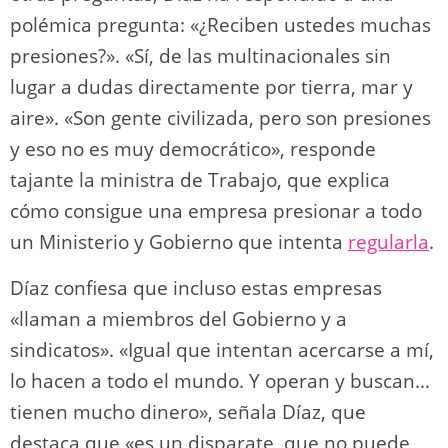
polémica pregunta: «¿Reciben ustedes muchas
presiones?». «Sí, de las multinacionales sin
lugar a dudas directamente por tierra, mar y
aire». «Son gente civilizada, pero son presiones
y eso no es muy democrático», responde
tajante la ministra de Trabajo, que explica
cómo consigue una empresa presionar a todo
un Ministerio y Gobierno que intenta
regularla
.
Díaz confiesa que incluso estas empresas
«llaman a miembros del Gobierno y a
sindicatos». «Igual que intentan acercarse a mí,
lo hacen a todo el mundo. Y operan y buscan…
tienen mucho dinero», señala Díaz, que
destaca que «es un disparate, que no puede