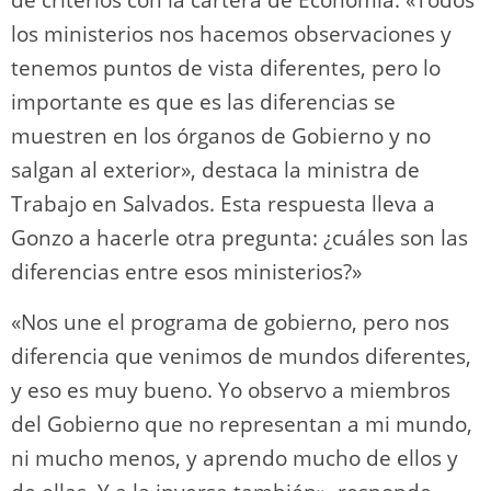
de criterios con la cartera de Economía. «Todos
los ministerios nos hacemos observaciones y
tenemos puntos de vista diferentes, pero lo
importante es que es las diferencias se
muestren en los órganos de Gobierno y no
salgan al exterior», destaca la ministra de
Trabajo en Salvados. Esta respuesta lleva a
Gonzo a hacerle otra pregunta: ¿cuáles son las
diferencias entre esos ministerios?»
«Nos une el programa de gobierno, pero nos
diferencia que venimos de mundos diferentes,
y eso es muy bueno. Yo observo a miembros
del Gobierno que no representan a mi mundo,
ni mucho menos, y aprendo mucho de ellos y