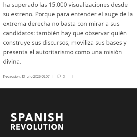
ha superado las 15.000 visualizaciones desde
su estreno. Porque para entender el auge de la
extrema derecha no basta con mirar a sus
candidatos: también hay que observar quién
construye sus discursos, moviliza sus bases y
presenta el autoritarismo como una misión
divina.
Redaccion
,
13 julio 2026 08:07
0