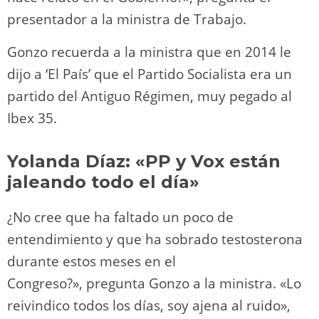
presentador a la ministra de Trabajo.
Gonzo recuerda a la ministra que en 2014 le
dijo a ‘El País’ que el Partido Socialista era un
partido del Antiguo Régimen, muy pegado al
Ibex 35.
Yolanda Díaz:
«PP y Vox están
jaleando todo el día»
¿No cree que ha faltado un poco de
entendimiento y que ha sobrado testosterona
durante estos meses en el
Congreso?», pregunta Gonzo a la ministra. «Lo
reivindico todos los días, soy ajena al ruido»,