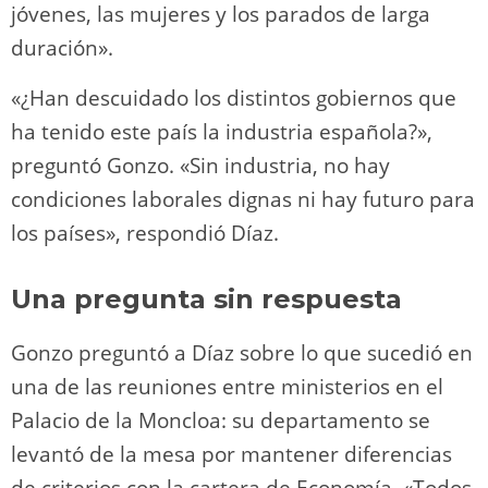
jóvenes, las mujeres y los parados de larga
duración».
«¿Han descuidado los distintos gobiernos que
ha tenido este país la industria española?»,
preguntó Gonzo. «Sin industria, no hay
condiciones laborales dignas ni hay futuro para
los países», respondió Díaz.
Una pregunta sin respuesta
Gonzo preguntó a Díaz sobre lo que sucedió en
una de las reuniones entre ministerios en el
Palacio de la Moncloa: su departamento se
levantó de la mesa por mantener diferencias