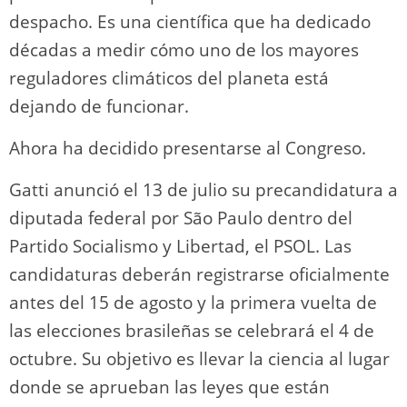
despacho. Es una científica que ha dedicado
décadas a medir cómo uno de los mayores
reguladores climáticos del planeta está
dejando de funcionar.
Ahora ha decidido presentarse al Congreso.
Gatti anunció el 13 de julio su precandidatura a
diputada federal por São Paulo dentro del
Partido Socialismo y Libertad, el PSOL. Las
candidaturas deberán registrarse oficialmente
antes del 15 de agosto y la primera vuelta de
las elecciones brasileñas se celebrará el 4 de
octubre. Su objetivo es llevar la ciencia al lugar
donde se aprueban las leyes que están