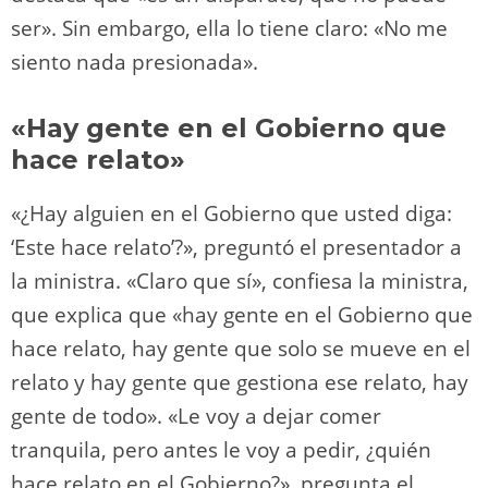
ser». Sin embargo, ella lo tiene claro: «No me
siento nada presionada».
«Hay gente en el Gobierno que
hace relato»
«¿Hay alguien en el Gobierno que usted diga:
‘Este hace relato’?», preguntó el presentador a
la ministra. «Claro que sí», confiesa la ministra,
que explica que «hay gente en el Gobierno que
hace relato, hay gente que solo se mueve en el
relato y hay gente que gestiona ese relato, hay
gente de todo». «Le voy a dejar comer
tranquila, pero antes le voy a pedir, ¿quién
hace relato en el Gobierno?», pregunta el