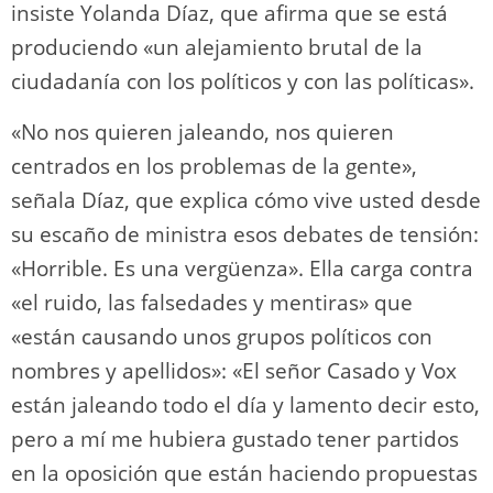
insiste Yolanda Díaz, que afirma que se está
produciendo «un alejamiento brutal de la
ciudadanía con los políticos y con las políticas».
«No nos quieren jaleando, nos quieren
centrados en los problemas de la gente»,
señala Díaz, que explica cómo vive usted desde
su escaño de ministra esos debates de tensión:
«Horrible. Es una vergüenza». Ella carga contra
«el ruido, las falsedades y mentiras» que
«están causando unos grupos políticos con
nombres y apellidos»: «El señor Casado y Vox
están jaleando todo el día y lamento decir esto,
pero a mí me hubiera gustado tener partidos
en la oposición que están haciendo propuestas