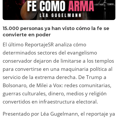
15.000 personas ya han visto cómo la fe se
convierte en poder
El último ReportajeSR analiza cómo
determinados sectores del evangelismo
conservador dejaron de limitarse a los templos
para convertirse en una maquinaria política al
servicio de la extrema derecha. De Trump a
Bolsonaro, de Milei a Vox: redes comunitarias,
guerras culturales, dinero, medios y religión
convertidos en infraestructura electoral.
Presentado por Léa Gugelmann, el reportaje ya