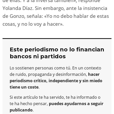
de ellas. Y a la inversa también», responde
Yolanda Díaz. Sin embargo, ante la insistencia
de Gonzo, señala: «Yo no debo hablar de estas
cosas, y no lo voy a hacer».
Este periodismo no lo financian
bancos ni partidos
Lo sostienen personas como tú. En un contexto
de ruido, propaganda y desinformación,
hacer
periodismo crítico, independiente y sin miedo
tiene un coste
.
Si este artículo te ha servido, te ha informado o
te ha hecho pensar,
puedes ayudarnos a seguir
publicando
.