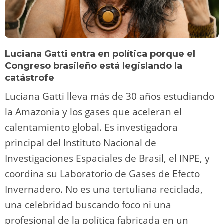
Luciana Gatti entra en política porque el
Congreso brasileño está legislando la
catástrofe
Luciana Gatti lleva más de 30 años estudiando
la Amazonia y los gases que aceleran el
calentamiento global. Es investigadora
principal del Instituto Nacional de
Investigaciones Espaciales de Brasil, el INPE, y
coordina su Laboratorio de Gases de Efecto
Invernadero. No es una tertuliana reciclada,
una celebridad buscando foco ni una
profesional de la política fabricada en un