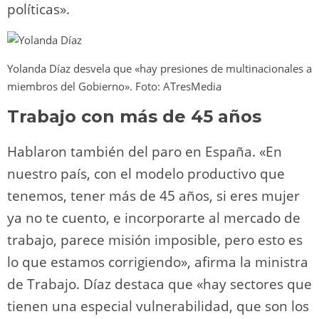
políticas».
Yolanda Díaz desvela que «hay presiones de multinacionales a
miembros del Gobierno». Foto: ATresMedia
Trabajo con más de 45 años
Hablaron también del paro en España. «En
nuestro país, con el modelo productivo que
tenemos, tener más de 45 años, si eres mujer
ya no te cuento, e incorporarte al mercado de
trabajo, parece misión imposible, pero esto es
lo que estamos corrigiendo», afirma la ministra
de Trabajo. Díaz destaca que «hay sectores que
tienen una especial vulnerabilidad, que son los