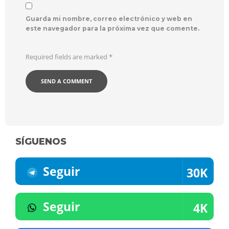
Guarda mi nombre, correo electrónico y web en
este navegador para la próxima vez que comente.
Required fields are marked
*
SÍGUENOS
Seguir
30K
Seguir
4K