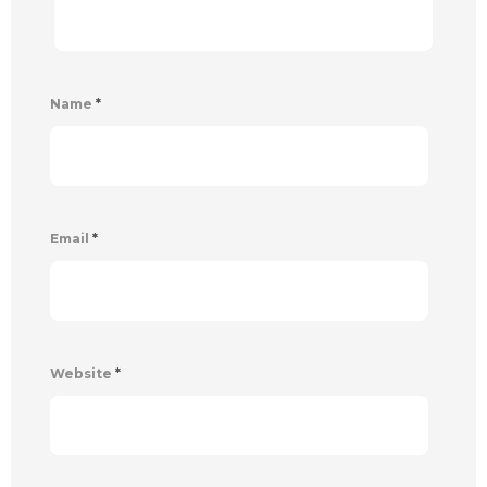
Name
*
Email
*
Website
*