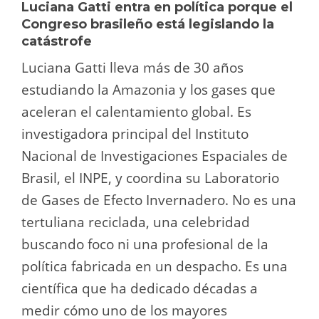
Luciana Gatti entra en política porque el
Congreso brasileño está legislando la
catástrofe
Luciana Gatti lleva más de 30 años
estudiando la Amazonia y los gases que
aceleran el calentamiento global. Es
investigadora principal del Instituto
Nacional de Investigaciones Espaciales de
Brasil, el INPE, y coordina su Laboratorio
de Gases de Efecto Invernadero. No es una
tertuliana reciclada, una celebridad
buscando foco ni una profesional de la
política fabricada en un despacho. Es una
científica que ha dedicado décadas a
medir cómo uno de los mayores