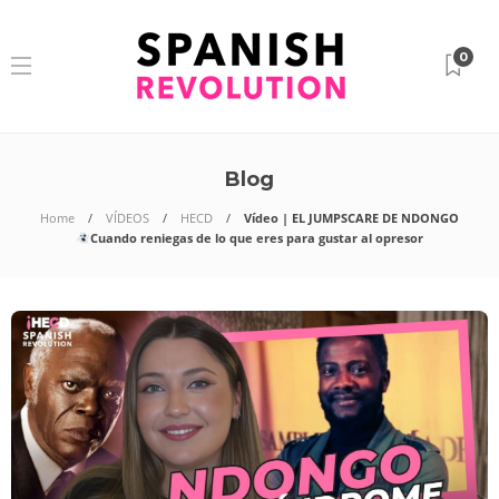
0
Blog
Home
VÍDEOS
HECD
Vídeo | EL JUMPSCARE DE NDONGO
Cuando reniegas de lo que eres para gustar al opresor