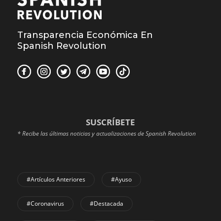
Transparencia Económica En
Spanish Revolution
SUSCRÍBETE
* Recibe las últimas noticias y actualizaciones de Spanish Revolution
#Artículos Anteriores
#Ayuso
#coronavirus
#Destacada