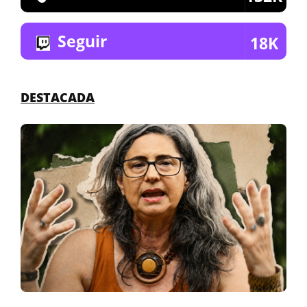
Seguir
18K
DESTACADA