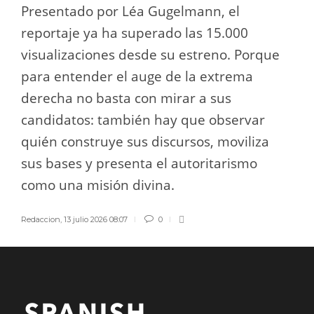
Presentado por Léa Gugelmann, el
reportaje ya ha superado las 15.000
visualizaciones desde su estreno. Porque
para entender el auge de la extrema
derecha no basta con mirar a sus
candidatos: también hay que observar
quién construye sus discursos, moviliza
sus bases y presenta el autoritarismo
como una misión divina.
Redaccion
,
13 julio 2026 08:07
0