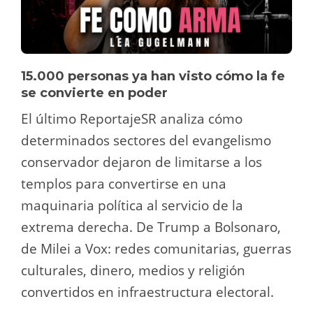
15.000 personas ya han visto cómo la fe
se convierte en poder
El último ReportajeSR analiza cómo
determinados sectores del evangelismo
conservador dejaron de limitarse a los
templos para convertirse en una
maquinaria política al servicio de la
extrema derecha. De Trump a Bolsonaro,
de Milei a Vox: redes comunitarias, guerras
culturales, dinero, medios y religión
convertidos en infraestructura electoral.