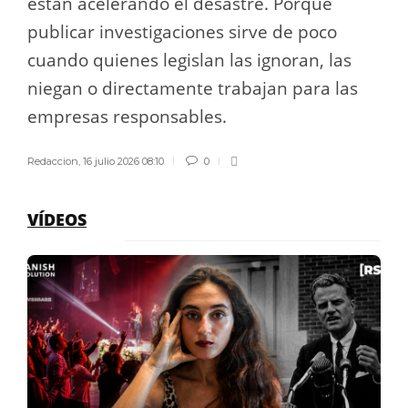
están acelerando el desastre. Porque
publicar investigaciones sirve de poco
cuando quienes legislan las ignoran, las
niegan o directamente trabajan para las
empresas responsables.
Redaccion
,
16 julio 2026 08:10
0
VÍDEOS