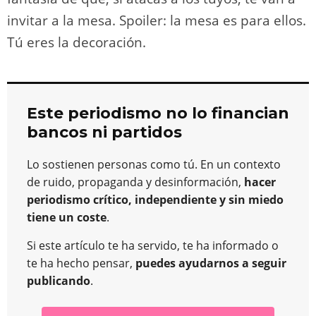
invitar a la mesa. Spoiler: la mesa es para ellos.
Tú eres la decoración.
Este periodismo no lo financian
bancos ni partidos
Lo sostienen personas como tú. En un contexto
de ruido, propaganda y desinformación,
hacer
periodismo crítico, independiente y sin miedo
tiene un coste
.
Si este artículo te ha servido, te ha informado o
te ha hecho pensar,
puedes ayudarnos a seguir
publicando
.