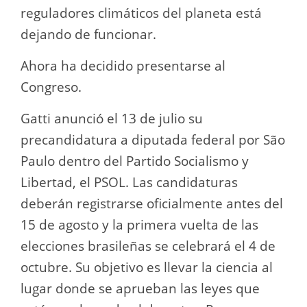
reguladores climáticos del planeta está
dejando de funcionar.
Ahora ha decidido presentarse al
Congreso.
Gatti anunció el 13 de julio su
precandidatura a diputada federal por São
Paulo dentro del Partido Socialismo y
Libertad, el PSOL. Las candidaturas
deberán registrarse oficialmente antes del
15 de agosto y la primera vuelta de las
elecciones brasileñas se celebrará el 4 de
octubre. Su objetivo es llevar la ciencia al
lugar donde se aprueban las leyes que