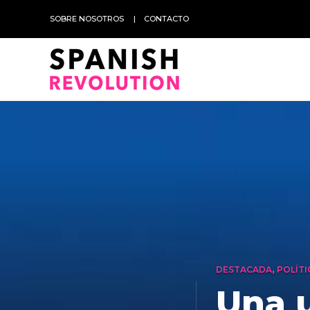
SOBRE NOSOTROS
CONTACTO
DESTACADA
,
POLÍTI
Una u