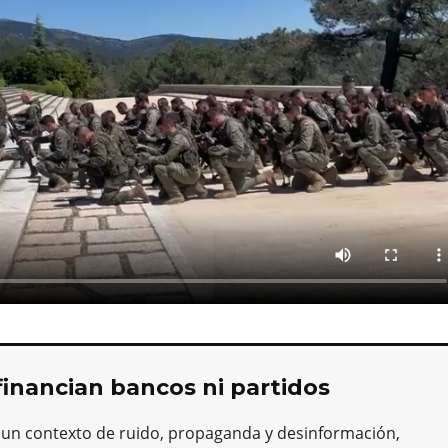
financian bancos ni partidos
 un contexto de ruido, propaganda y desinformación,