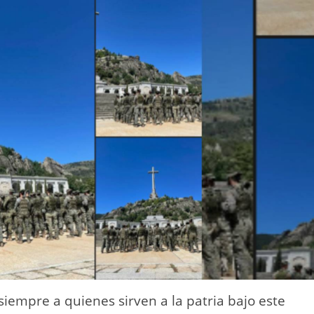
siempre a quienes sirven a la patria bajo este