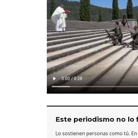
Este periodismo no lo 
Lo sostienen personas como tú. En