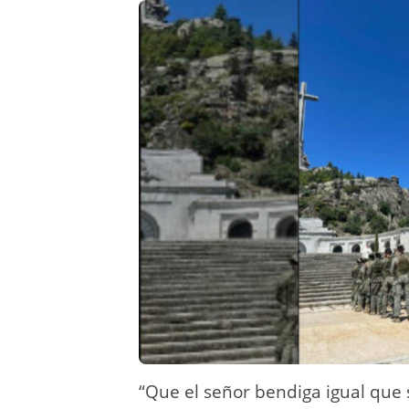
“Que el señor bendiga igual que 