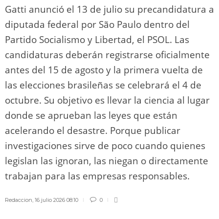
Gatti anunció el 13 de julio su precandidatura a
diputada federal por São Paulo dentro del
Partido Socialismo y Libertad, el PSOL. Las
candidaturas deberán registrarse oficialmente
antes del 15 de agosto y la primera vuelta de
las elecciones brasileñas se celebrará el 4 de
octubre. Su objetivo es llevar la ciencia al lugar
donde se aprueban las leyes que están
acelerando el desastre. Porque publicar
investigaciones sirve de poco cuando quienes
legislan las ignoran, las niegan o directamente
trabajan para las empresas responsables.
Redaccion
,
16 julio 2026 08:10
0