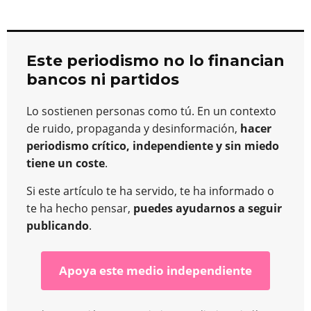
Este periodismo no lo financian
bancos ni partidos
Lo sostienen personas como tú. En un contexto
de ruido, propaganda y desinformación,
hacer
periodismo crítico, independiente y sin miedo
tiene un coste
.
Si este artículo te ha servido, te ha informado o
te ha hecho pensar,
puedes ayudarnos a seguir
publicando
.
Apoya este medio independiente