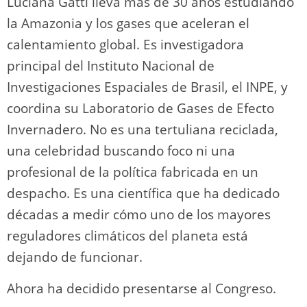
Luciana Gatti lleva más de 30 años estudiando
la Amazonia y los gases que aceleran el
calentamiento global. Es investigadora
principal del Instituto Nacional de
Investigaciones Espaciales de Brasil, el INPE, y
coordina su Laboratorio de Gases de Efecto
Invernadero. No es una tertuliana reciclada,
una celebridad buscando foco ni una
profesional de la política fabricada en un
despacho. Es una científica que ha dedicado
décadas a medir cómo uno de los mayores
reguladores climáticos del planeta está
dejando de funcionar.
Ahora ha decidido presentarse al Congreso.