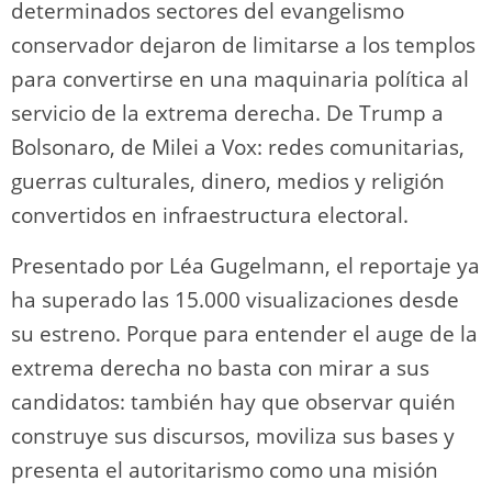
determinados sectores del evangelismo
conservador dejaron de limitarse a los templos
para convertirse en una maquinaria política al
servicio de la extrema derecha. De Trump a
Bolsonaro, de Milei a Vox: redes comunitarias,
guerras culturales, dinero, medios y religión
convertidos en infraestructura electoral.
Presentado por Léa Gugelmann, el reportaje ya
ha superado las 15.000 visualizaciones desde
su estreno. Porque para entender el auge de la
extrema derecha no basta con mirar a sus
candidatos: también hay que observar quién
construye sus discursos, moviliza sus bases y
presenta el autoritarismo como una misión