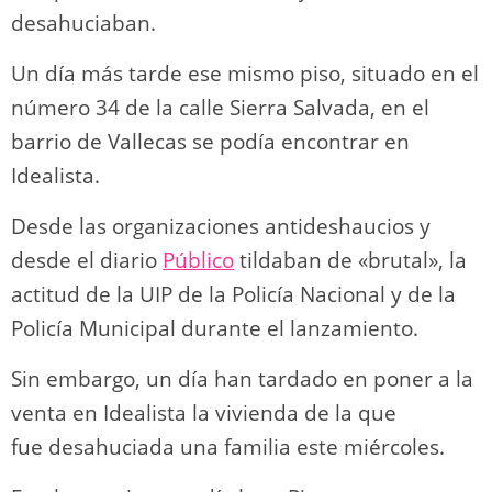
desahuciaban.
Un día más tarde ese mismo piso, situado en el
número 34 de la calle Sierra Salvada, en el
barrio de Vallecas se podía encontrar en
Idealista.
Desde las organizaciones antideshaucios y
desde el diario
Público
tildaban de «brutal», la
actitud de la UIP de la Policía Nacional y de la
Policía Municipal durante el lanzamiento.
Sin embargo, un día han tardado en poner a la
venta en Idealista la vivienda de la que
fue desahuciada una familia este miércoles.