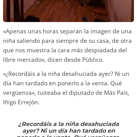
«Apenas unas horas separan la imagen de una
niña saliendo para siempre de su casa, de otra
que nos muestra la cara más despiadada del
libre mercado», dicen desde Público.
«¿Recordáis a la niña desahuciada ayer? Ni un
día han tardado en ponerlo a la venta. Qué
vergüenza», tuiteaba el diputado de Más País,
Iñigo Errejón.
¿Recordáis a la niña desahuciada
ayer? Ni un día han tardado en