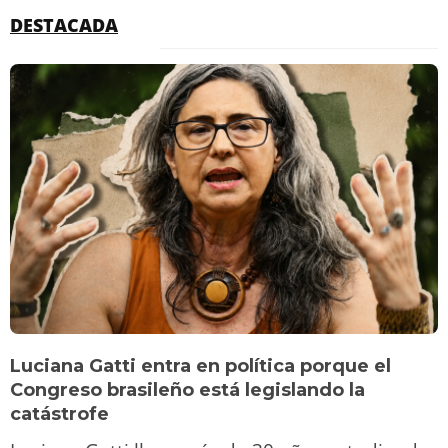
DESTACADA
Luciana Gatti entra en política porque el
Congreso brasileño está legislando la
catástrofe