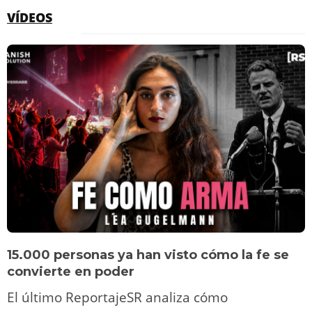
VÍDEOS
15.000 personas ya han visto cómo la fe se
convierte en poder
El último ReportajeSR analiza cómo