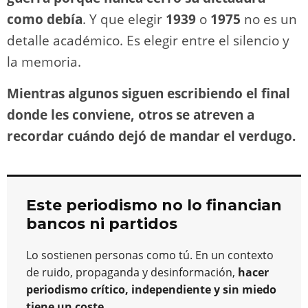
como debía
. Y que elegir
1939
o
1975
no es un
detalle académico. Es elegir entre el silencio y
la memoria.
Mientras algunos siguen escribiendo el final
donde les conviene, otros se atreven a
recordar cuándo dejó de mandar el verdugo.
Este periodismo no lo financian
bancos ni partidos
Lo sostienen personas como tú. En un contexto
de ruido, propaganda y desinformación,
hacer
periodismo crítico, independiente y sin miedo
tiene un coste
.