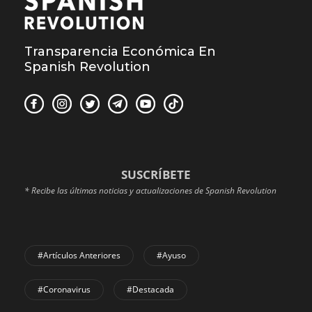
Transparencia Económica En
Spanish Revolution
SUSCRÍBETE
* Recibe las últimas noticias y actualizaciones de Spanish Revolution
#Artículos Anteriores
#Ayuso
#coronavirus
#Destacada