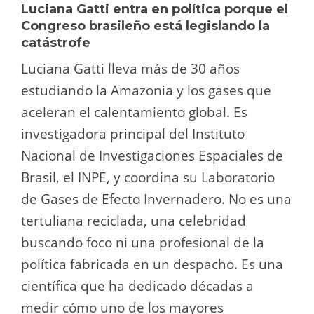
Luciana Gatti entra en política porque el
Congreso brasileño está legislando la
catástrofe
Luciana Gatti lleva más de 30 años
estudiando la Amazonia y los gases que
aceleran el calentamiento global. Es
investigadora principal del Instituto
Nacional de Investigaciones Espaciales de
Brasil, el INPE, y coordina su Laboratorio
de Gases de Efecto Invernadero. No es una
tertuliana reciclada, una celebridad
buscando foco ni una profesional de la
política fabricada en un despacho. Es una
científica que ha dedicado décadas a
medir cómo uno de los mayores