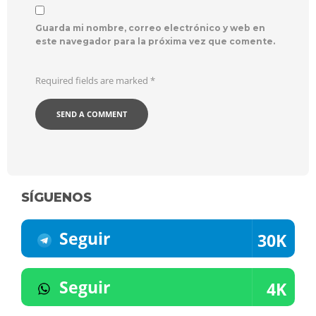
Guarda mi nombre, correo electrónico y web en
este navegador para la próxima vez que comente.
Required fields are marked
*
SÍGUENOS
Seguir
30K
Seguir
4K