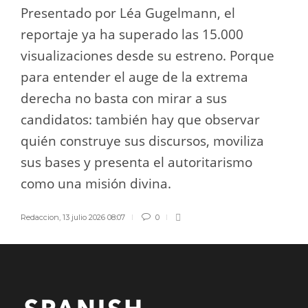
Presentado por Léa Gugelmann, el
reportaje ya ha superado las 15.000
visualizaciones desde su estreno. Porque
para entender el auge de la extrema
derecha no basta con mirar a sus
candidatos: también hay que observar
quién construye sus discursos, moviliza
sus bases y presenta el autoritarismo
como una misión divina.
Redaccion
,
13 julio 2026 08:07
0