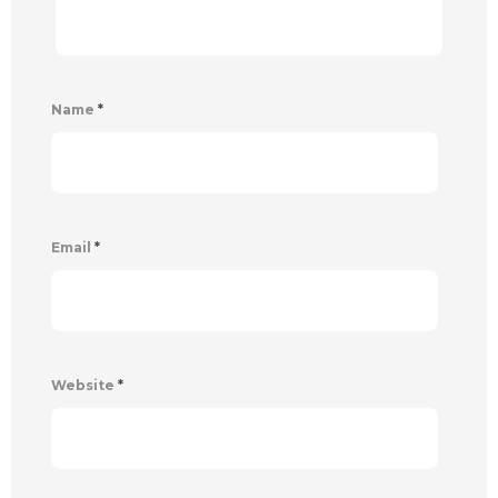
Name
*
Email
*
Website
*