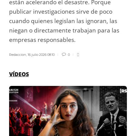
están acelerando el desastre. Porque
publicar investigaciones sirve de poco
cuando quienes legislan las ignoran, las
niegan o directamente trabajan para las
empresas responsables.
Redaccion
,
16 julio 2026 08:10
0
VÍDEOS