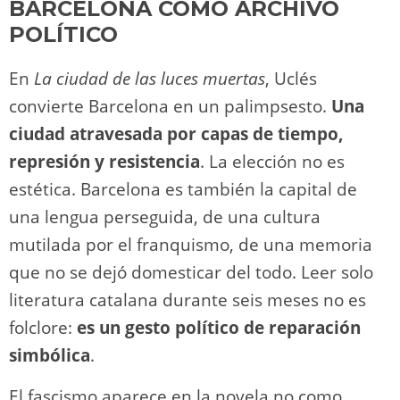
BARCELONA COMO ARCHIVO
POLÍTICO
En
La ciudad de las luces muertas
, Uclés
convierte Barcelona en un palimpsesto.
Una
ciudad atravesada por capas de tiempo,
represión y resistencia
. La elección no es
estética. Barcelona es también la capital de
una lengua perseguida, de una cultura
mutilada por el franquismo, de una memoria
que no se dejó domesticar del todo. Leer solo
literatura catalana durante seis meses no es
folclore:
es un gesto político de reparación
simbólica
.
El fascismo aparece en la novela no como