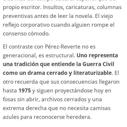
propio escritor. Insultos, caricaturas, columnas
preventivas antes de leer la novela. El viejo
reflejo corporativo cuando alguien rompe el
consenso cómodo.
El contraste con Pérez-Reverte no es
generacional, es estructural.
Uno representa
una tradición que entiende la Guerra Civil
como un drama cerrado y literaturizable
. El
otro recuerda que sus consecuencias llegaron
hasta
1975
y siguen proyectándose hoy en
fosas sin abrir, archivos cerrados y una
extrema derecha que no necesita camisas
azules para reconocerse heredera.