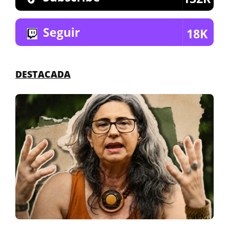
Seguir
18K
DESTACADA