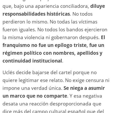
que, bajo una apariencia conciliadora,
diluye
responsabilidades históricas
. No todos
perdieron lo mismo. No todas las víctimas
fueron iguales. No todos los bandos ejercieron
la misma violencia ni gobernaron después.
El
franquismo no fue un epílogo triste, fue un
régimen político con nombres, apellidos y
continuidad institucional
.
Uclés decide bajarse del cartel porque no
quiere legitimar ese relato. No exige censura ni
impone una verdad única.
Se niega a asumir
un marco que no comparte
. Y esa negativa
desata una reacción desproporcionada que
dice más del campo cultural español que del