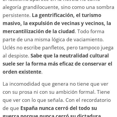
alegoría grandilocuente, sino como una sombra
persistente.
La gentrificación, el turismo
masivo, la expulsión de vecinas y vecinos, la
mercantilización de la ciudad
. Todo forma
parte de una misma lógica de vaciamiento.
Uclés no escribe panfletos, pero tampoco juega
al despiste.
Sabe que la neutralidad cultural
suele ser la forma más eficaz de conservar el
orden existente
.
La incomodidad que genera no tiene que ver
con su prosa ni con su ambición formal. Tiene
que ver con lo que señala. Con el recordatorio
de que
España nunca cerró del todo su
guerra porque nunca cerró su dictadura