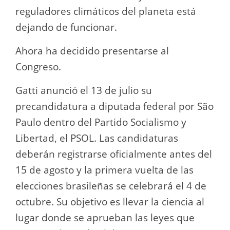
reguladores climáticos del planeta está
dejando de funcionar.
Ahora ha decidido presentarse al
Congreso.
Gatti anunció el 13 de julio su
precandidatura a diputada federal por São
Paulo dentro del Partido Socialismo y
Libertad, el PSOL. Las candidaturas
deberán registrarse oficialmente antes del
15 de agosto y la primera vuelta de las
elecciones brasileñas se celebrará el 4 de
octubre. Su objetivo es llevar la ciencia al
lugar donde se aprueban las leyes que