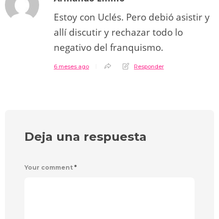
Estoy con Uclés. Pero debió asistir y
allí discutir y rechazar todo lo
negativo del franquismo.
6 meses ago
Responder
Deja una respuesta
Your comment
*