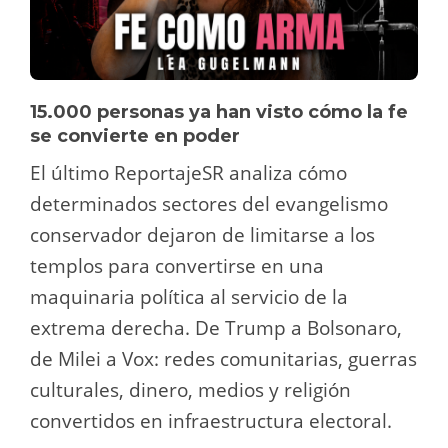
15.000 personas ya han visto cómo la fe
se convierte en poder
El último ReportajeSR analiza cómo
determinados sectores del evangelismo
conservador dejaron de limitarse a los
templos para convertirse en una
maquinaria política al servicio de la
extrema derecha. De Trump a Bolsonaro,
de Milei a Vox: redes comunitarias, guerras
culturales, dinero, medios y religión
convertidos en infraestructura electoral.