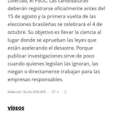
Libertad, el PSOL. Las candidaturas
deberán registrarse oficialmente antes del
15 de agosto y la primera vuelta de las
elecciones brasileñas se celebrará el 4 de
octubre. Su objetivo es llevar la ciencia al
lugar donde se aprueban las leyes que
están acelerando el desastre. Porque
publicar investigaciones sirve de poco
cuando quienes legislan las ignoran, las
niegan o directamente trabajan para las
empresas responsables.
Redaccion
,
16 julio 2026 08:10
0
VÍDEOS