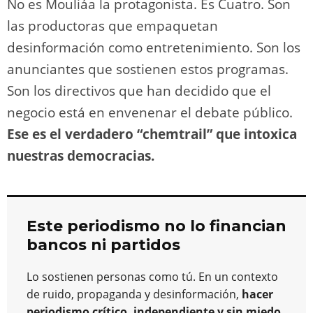
No es Mouliáa la protagonista. Es Cuatro. Son
las productoras que empaquetan
desinformación como entretenimiento. Son los
anunciantes que sostienen estos programas.
Son los directivos que han decidido que el
negocio está en envenenar el debate público.
Ese es el verdadero “chemtrail” que intoxica
nuestras democracias.
Este periodismo no lo financian
bancos ni partidos
Lo sostienen personas como tú. En un contexto
de ruido, propaganda y desinformación,
hacer
periodismo crítico, independiente y sin miedo