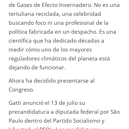
de Gases de Efecto Invernadero. No es una
tertuliana reciclada, una celebridad
buscando foco ni una profesional de la
política fabricada en un despacho. Es una
científica que ha dedicado décadas a
medir cómo uno de los mayores
reguladores climáticos del planeta está
dejando de funcionar.
Ahora ha decidido presentarse al
Congreso.
Gatti anunció el 13 de julio su
precandidatura a diputada federal por São
Paulo dentro del Partido Socialismo y