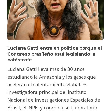
Luciana Gatti entra en política porque el
Congreso brasileño está legislando la
catástrofe
Luciana Gatti lleva más de 30 años
estudiando la Amazonia y los gases que
aceleran el calentamiento global. Es
investigadora principal del Instituto
Nacional de Investigaciones Espaciales de
Brasil, el INPE, y coordina su Laboratorio