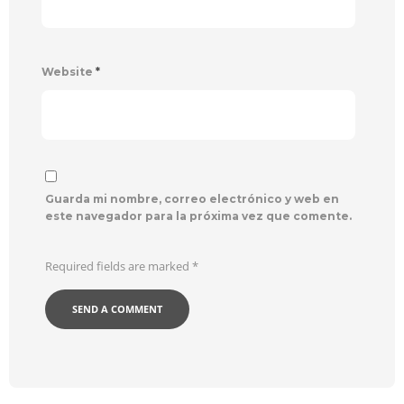
Website
*
Guarda mi nombre, correo electrónico y web en
este navegador para la próxima vez que comente.
Required fields are marked
*