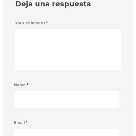
Deja una respuesta
Your comment
*
Name
*
Email
*