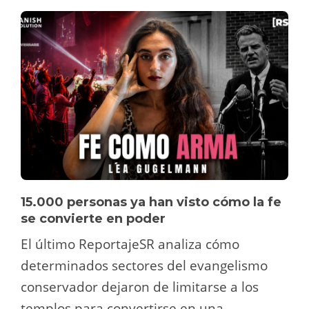
15.000 personas ya han visto cómo la fe
se convierte en poder
El último ReportajeSR analiza cómo
determinados sectores del evangelismo
conservador dejaron de limitarse a los
templos para convertirse en una