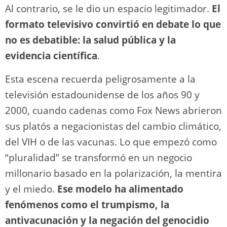
Al contrario, se le dio un espacio legitimador.
El
formato televisivo convirtió en debate lo que
no es debatible: la salud pública y la
evidencia científica
.
Esta escena recuerda peligrosamente a la
televisión estadounidense de los años 90 y
2000, cuando cadenas como Fox News abrieron
sus platós a negacionistas del cambio climático,
del VIH o de las vacunas. Lo que empezó como
“pluralidad” se transformó en un negocio
millonario basado en la polarización, la mentira
y el miedo.
Ese modelo ha alimentado
fenómenos como el trumpismo, la
antivacunación y la negación del genocidio