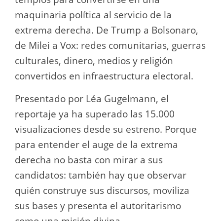
maquinaria política al servicio de la
extrema derecha. De Trump a Bolsonaro,
de Milei a Vox: redes comunitarias, guerras
culturales, dinero, medios y religión
convertidos en infraestructura electoral.
Presentado por Léa Gugelmann, el
reportaje ya ha superado las 15.000
visualizaciones desde su estreno. Porque
para entender el auge de la extrema
derecha no basta con mirar a sus
candidatos: también hay que observar
quién construye sus discursos, moviliza
sus bases y presenta el autoritarismo
como una misión divina.