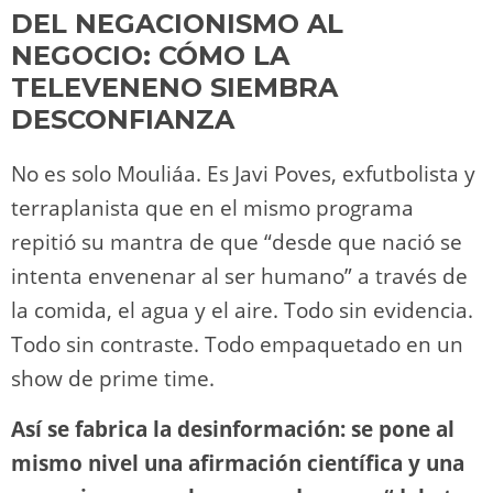
DEL NEGACIONISMO AL
NEGOCIO: CÓMO LA
TELEVENENO SIEMBRA
DESCONFIANZA
No es solo Mouliáa. Es Javi Poves, exfutbolista y
terraplanista que en el mismo programa
repitió su mantra de que “desde que nació se
intenta envenenar al ser humano” a través de
la comida, el agua y el aire. Todo sin evidencia.
Todo sin contraste. Todo empaquetado en un
show de prime time.
Así se fabrica la desinformación: se pone al
mismo nivel una afirmación científica y una