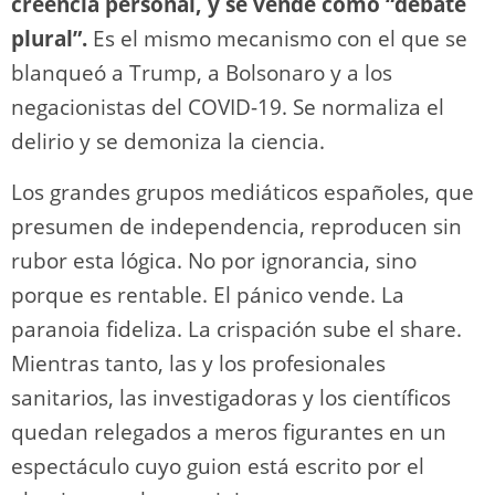
creencia personal, y se vende como “debate
plural”.
Es el mismo mecanismo con el que se
blanqueó a Trump, a Bolsonaro y a los
negacionistas del COVID-19. Se normaliza el
delirio y se demoniza la ciencia.
Los grandes grupos mediáticos españoles, que
presumen de independencia, reproducen sin
rubor esta lógica. No por ignorancia, sino
porque es rentable. El pánico vende. La
paranoia fideliza. La crispación sube el share.
Mientras tanto, las y los profesionales
sanitarios, las investigadoras y los científicos
quedan relegados a meros figurantes en un
espectáculo cuyo guion está escrito por el