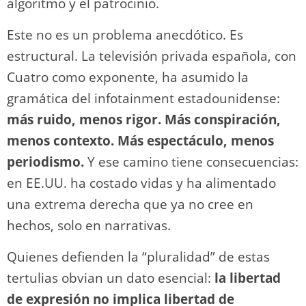
algoritmo y el patrocinio.
Este no es un problema anecdótico. Es
estructural. La televisión privada española, con
Cuatro como exponente, ha asumido la
gramática del infotainment estadounidense:
más ruido, menos rigor. Más conspiración,
menos contexto. Más espectáculo, menos
periodismo.
Y ese camino tiene consecuencias:
en EE.UU. ha costado vidas y ha alimentado
una extrema derecha que ya no cree en
hechos, solo en narrativas.
Quienes defienden la “pluralidad” de estas
tertulias obvian un dato esencial:
la libertad
de expresión no implica libertad de