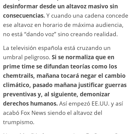
desinformar desde un altavoz masivo sin
consecuencias.
Y cuando una cadena concede
ese altavoz en horario de máxima audiencia,
no está “dando voz” sino creando realidad.
La televisión española está cruzando un
umbral peligroso.
Si se normaliza que en
prime time se difundan teorías como los
chemtrails, mañana tocará negar el cambio
climático, pasado mañana justificar guerras
preventivas y, al siguiente, demonizar
derechos humanos.
Así empezó EE.UU. y así
acabó Fox News siendo el altavoz del
trumpismo.