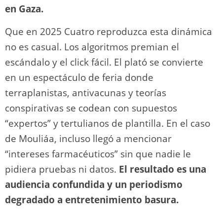
en Gaza.
Que en 2025 Cuatro reproduzca esta dinámica
no es casual. Los algoritmos premian el
escándalo y el click fácil. El plató se convierte
en un espectáculo de feria donde
terraplanistas, antivacunas y teorías
conspirativas se codean con supuestos
“expertos” y tertulianos de plantilla. En el caso
de Mouliáa, incluso llegó a mencionar
“intereses farmacéuticos” sin que nadie le
pidiera pruebas ni datos.
El resultado es una
audiencia confundida y un periodismo
degradado a entretenimiento basura.