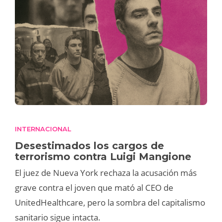
INTERNACIONAL
Desestimados los cargos de
terrorismo contra Luigi Mangione
El juez de Nueva York rechaza la acusación más
grave contra el joven que mató al CEO de
UnitedHealthcare, pero la sombra del capitalismo
sanitario sigue intacta.