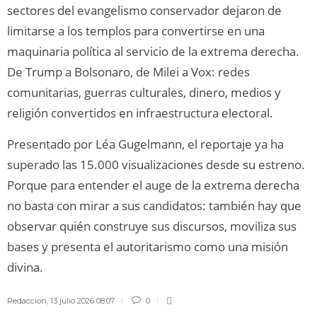
sectores del evangelismo conservador dejaron de
limitarse a los templos para convertirse en una
maquinaria política al servicio de la extrema derecha.
De Trump a Bolsonaro, de Milei a Vox: redes
comunitarias, guerras culturales, dinero, medios y
religión convertidos en infraestructura electoral.
Presentado por Léa Gugelmann, el reportaje ya ha
superado las 15.000 visualizaciones desde su estreno.
Porque para entender el auge de la extrema derecha
no basta con mirar a sus candidatos: también hay que
observar quién construye sus discursos, moviliza sus
bases y presenta el autoritarismo como una misión
divina.
Redaccion
,
13 julio 2026 08:07
0