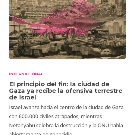
INTERNACIONAL
El principio del fin: la ciudad de
Gaza ya recibe la ofensiva terrestre
de Israel
Israel avanza hacia el centro de la ciudad de Gaza
con 600.000 civiles atrapados, mientras
Netanyahu celebra la destrucción y la ONU habla
abiertamente de genocidio.