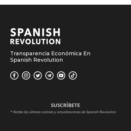
Transparencia Económica En
Spanish Revolution
SUSCRÍBETE
* Recibe las últimas noticias y actualizaciones de Spanish Revolution