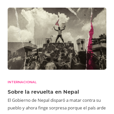
INTERNACIONAL
Sobre la revuelta en Nepal
El Gobierno de Nepal disparó a matar contra su
pueblo y ahora finge sorpresa porque el país arde