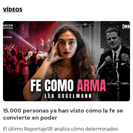
VÍDEOS
15.000 personas ya han visto cómo la fe se
convierte en poder
El último ReportajeSR analiza cómo determinados