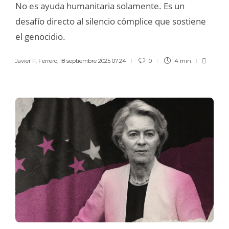
No es ayuda humanitaria solamente. Es un
desafío directo al silencio cómplice que sostiene
el genocidio.
Javier F. Ferrero
,
18 septiembre 2025 07:24
0
4 min