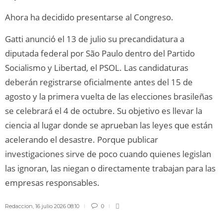
Ahora ha decidido presentarse al Congreso.
Gatti anunció el 13 de julio su precandidatura a
diputada federal por São Paulo dentro del Partido
Socialismo y Libertad, el PSOL. Las candidaturas
deberán registrarse oficialmente antes del 15 de
agosto y la primera vuelta de las elecciones brasileñas
se celebrará el 4 de octubre. Su objetivo es llevar la
ciencia al lugar donde se aprueban las leyes que están
acelerando el desastre. Porque publicar
investigaciones sirve de poco cuando quienes legislan
las ignoran, las niegan o directamente trabajan para las
empresas responsables.
Redaccion
,
16 julio 2026 08:10
0