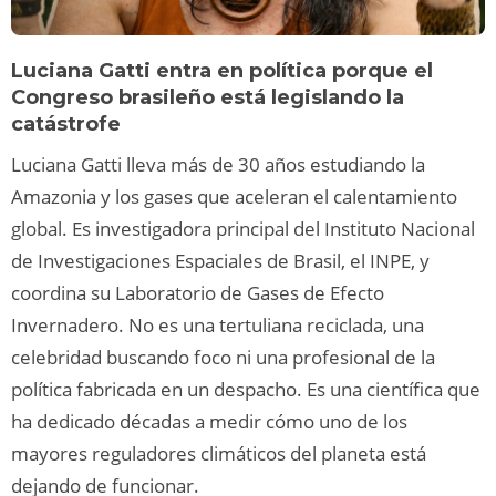
Luciana Gatti entra en política porque el
Congreso brasileño está legislando la
catástrofe
Luciana Gatti lleva más de 30 años estudiando la
Amazonia y los gases que aceleran el calentamiento
global. Es investigadora principal del Instituto Nacional
de Investigaciones Espaciales de Brasil, el INPE, y
coordina su Laboratorio de Gases de Efecto
Invernadero. No es una tertuliana reciclada, una
celebridad buscando foco ni una profesional de la
política fabricada en un despacho. Es una científica que
ha dedicado décadas a medir cómo uno de los
mayores reguladores climáticos del planeta está
dejando de funcionar.