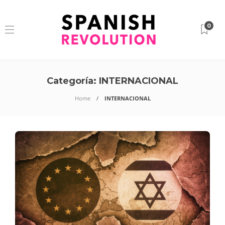
0
Categoría:
INTERNACIONAL
Home
INTERNACIONAL