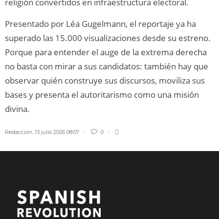
religión convertidos en infraestructura electoral.
Presentado por Léa Gugelmann, el reportaje ya ha
superado las 15.000 visualizaciones desde su estreno.
Porque para entender el auge de la extrema derecha
no basta con mirar a sus candidatos: también hay que
observar quién construye sus discursos, moviliza sus
bases y presenta el autoritarismo como una misión
divina.
Redaccion
,
13 julio 2026 08:07
0