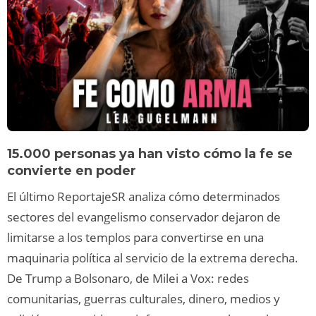
15.000 personas ya han visto cómo la fe se
convierte en poder
El último ReportajeSR analiza cómo determinados
sectores del evangelismo conservador dejaron de
limitarse a los templos para convertirse en una
maquinaria política al servicio de la extrema derecha.
De Trump a Bolsonaro, de Milei a Vox: redes
comunitarias, guerras culturales, dinero, medios y