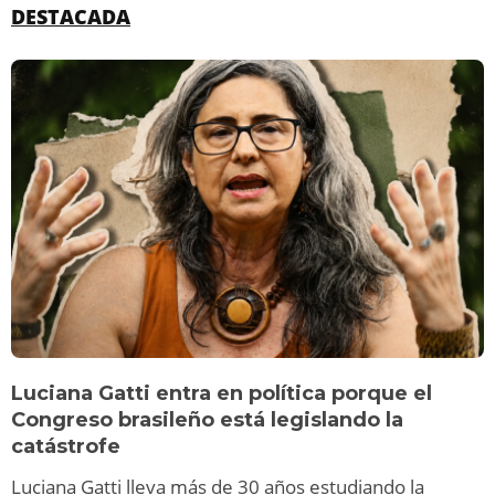
DESTACADA
Luciana Gatti entra en política porque el
Congreso brasileño está legislando la
catástrofe
Luciana Gatti lleva más de 30 años estudiando la