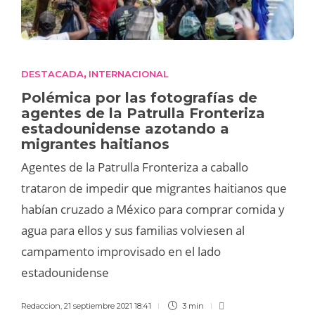
DESTACADA
INTERNACIONAL
,
Polémica por las fotografías de
agentes de la Patrulla Fronteriza
estadounidense azotando a
migrantes haitianos
Agentes de la Patrulla Fronteriza a caballo
trataron de impedir que migrantes haitianos que
habían cruzado a México para comprar comida y
agua para ellos y sus familias volviesen al
campamento improvisado en el lado
estadounidense
Redaccion
,
21 septiembre 2021 18:41
3 min