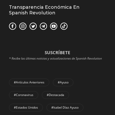
Transparencia Económica En
Spanish Revolution
SUSCRÍBETE
* Recibe las últimas noticias y actualizaciones de Spanish Revolution
#Artículos Anteriores
#Ayuso
#coronavirus
#Destacada
#Estados Unidos
#Isabel Díaz Ayuso