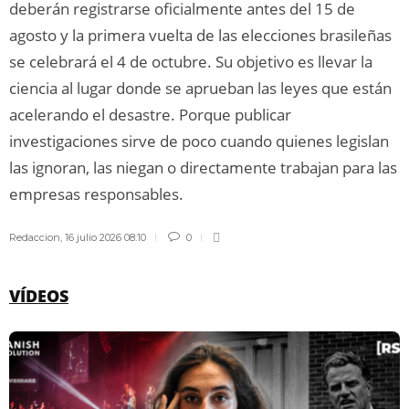
deberán registrarse oficialmente antes del 15 de
agosto y la primera vuelta de las elecciones brasileñas
se celebrará el 4 de octubre. Su objetivo es llevar la
ciencia al lugar donde se aprueban las leyes que están
acelerando el desastre. Porque publicar
investigaciones sirve de poco cuando quienes legislan
las ignoran, las niegan o directamente trabajan para las
empresas responsables.
Redaccion
,
16 julio 2026 08:10
0
VÍDEOS