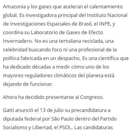
Amazonia y los gases que aceleran el calentamiento
global. Es investigadora principal del Instituto Nacional
de Investigaciones Espaciales de Brasil, el INPE, y
coordina su Laboratorio de Gases de Efecto
Invernadero. No es una tertuliana reciclada, una
celebridad buscando foco ni una profesional de la
política fabricada en un despacho. Es una científica que
ha dedicado décadas a medir cómo uno de los
mayores reguladores climáticos del planeta está
dejando de funcionar.
Ahora ha decidido presentarse al Congreso.
Gatti anunció el 13 de julio su precandidatura a
diputada federal por São Paulo dentro del Partido
Socialismo y Libertad, el PSOL. Las candidaturas