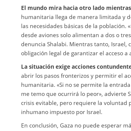
El mundo mira hacia otro lado mientra
humanitaria llega de manera limitada y d
las necesidades básicas de la población.
desde aviones solo alimentan a dos o tres
denuncia Shalabi. Mientras tanto, Israel,
obligación legal de garantizar el acceso a
La situación exige acciones contundente
abrir los pasos fronterizos y permitir el a
humanitaria. «Si no se permite la entrad
me temo que ocurrirá lo peor», advierte
crisis evitable, pero requiere la voluntad 
inhumano impuesto por Israel.
En conclusión, Gaza no puede esperar má