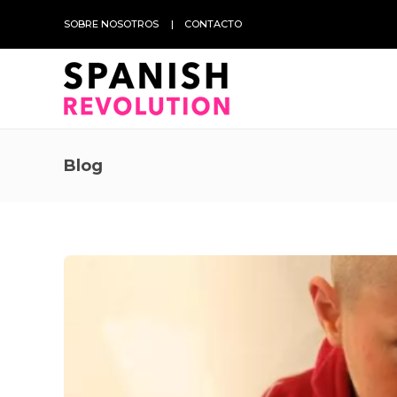
SOBRE NOSOTROS
CONTACTO
Blog