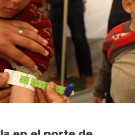
a en el norte de