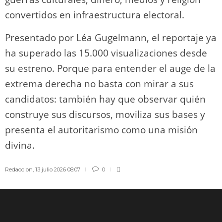
convertidos en infraestructura electoral.
Presentado por Léa Gugelmann, el reportaje ya
ha superado las 15.000 visualizaciones desde
su estreno. Porque para entender el auge de la
extrema derecha no basta con mirar a sus
candidatos: también hay que observar quién
construye sus discursos, moviliza sus bases y
presenta el autoritarismo como una misión
divina.
Redaccion
,
13 julio 2026 08:07
0