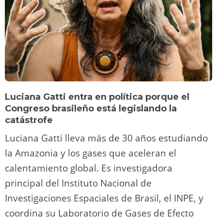
Luciana Gatti entra en política porque el
Congreso brasileño está legislando la
catástrofe
Luciana Gatti lleva más de 30 años estudiando
la Amazonia y los gases que aceleran el
calentamiento global. Es investigadora
principal del Instituto Nacional de
Investigaciones Espaciales de Brasil, el INPE, y
coordina su Laboratorio de Gases de Efecto