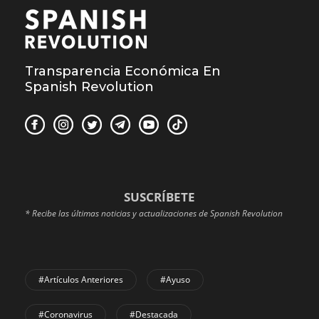
Transparencia Económica En
Spanish Revolution
SUSCRÍBETE
* Recibe las últimas noticias y actualizaciones de Spanish Revolution
#Artículos Anteriores
#Ayuso
#coronavirus
#Destacada