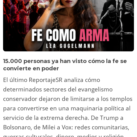
15.000 personas ya han visto cómo la fe se
convierte en poder
El último ReportajeSR analiza cómo
determinados sectores del evangelismo
conservador dejaron de limitarse a los templos
para convertirse en una maquinaria política al
servicio de la extrema derecha. De Trump a
Bolsonaro, de Milei a Vox: redes comunitarias,
guerras culturales, dinero, medios y religión