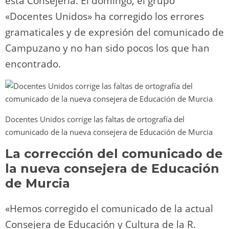
esta Consejería. El domingo, el grupo
«Docentes Unidos» ha corregido los errores
gramaticales y de expresión del comunicado de
Campuzano y no han sido pocos los que han
encontrado.
Docentes Unidos corrige las faltas de ortografía del
comunicado de la nueva consejera de Educación de Murcia
La corrección del comunicado de
la nueva consejera de Educación
de Murcia
«Hemos corregido el comunicado de la actual
Consejera de Educación y Cultura de la R.