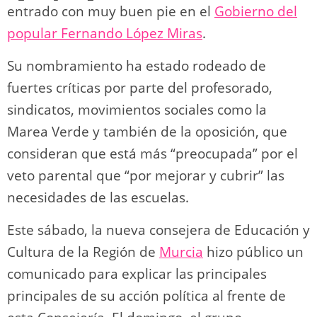
entrado con muy buen pie en el
Gobierno del
popular Fernando López Miras
.
Su nombramiento ha estado rodeado de
fuertes críticas por parte del profesorado,
sindicatos, movimientos sociales como la
Marea Verde y también de la oposición, que
consideran que está más “preocupada” por el
veto parental que “por mejorar y cubrir” las
necesidades de las escuelas.
Este sábado, la nueva consejera de Educación y
Cultura de la Región de
Murcia
hizo público un
comunicado para explicar las principales
principales de su acción política al frente de