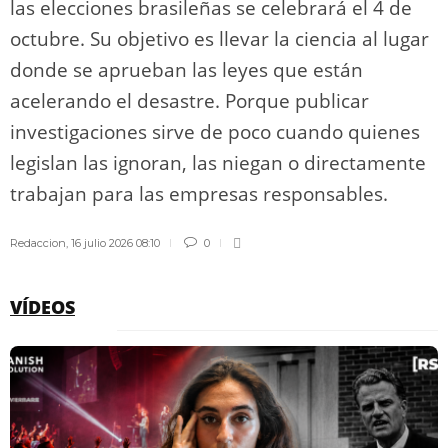
las elecciones brasileñas se celebrará el 4 de
octubre. Su objetivo es llevar la ciencia al lugar
donde se aprueban las leyes que están
acelerando el desastre. Porque publicar
investigaciones sirve de poco cuando quienes
legislan las ignoran, las niegan o directamente
trabajan para las empresas responsables.
Redaccion
,
16 julio 2026 08:10
0
VÍDEOS