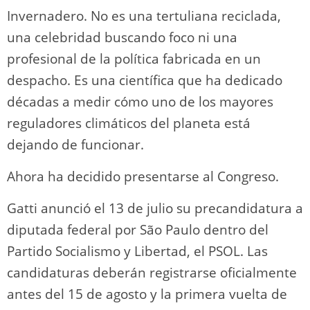
Invernadero. No es una tertuliana reciclada,
una celebridad buscando foco ni una
profesional de la política fabricada en un
despacho. Es una científica que ha dedicado
décadas a medir cómo uno de los mayores
reguladores climáticos del planeta está
dejando de funcionar.
Ahora ha decidido presentarse al Congreso.
Gatti anunció el 13 de julio su precandidatura a
diputada federal por São Paulo dentro del
Partido Socialismo y Libertad, el PSOL. Las
candidaturas deberán registrarse oficialmente
antes del 15 de agosto y la primera vuelta de