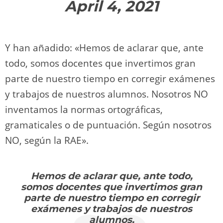
April 4, 2021
Y han añadido: «Hemos de aclarar que, ante
todo, somos docentes que invertimos gran
parte de nuestro tiempo en corregir exámenes
y trabajos de nuestros alumnos. Nosotros NO
inventamos la normas ortográficas,
gramaticales o de puntuación. Según nosotros
NO, según la RAE».
Hemos de aclarar que, ante todo,
somos docentes que invertimos gran
parte de nuestro tiempo en corregir
exámenes y trabajos de nuestros
alumnos.