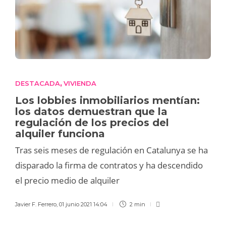
DESTACADA
VIVIENDA
,
Los lobbies inmobiliarios mentían:
los datos demuestran que la
regulación de los precios del
alquiler funciona
Tras seis meses de regulación en Catalunya se ha
disparado la firma de contratos y ha descendido
el precio medio de alquiler
Javier F. Ferrero
,
01 junio 2021 14:04
2 min