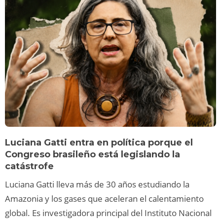
Luciana Gatti entra en política porque el
Congreso brasileño está legislando la
catástrofe
Luciana Gatti lleva más de 30 años estudiando la
Amazonia y los gases que aceleran el calentamiento
global. Es investigadora principal del Instituto Nacional