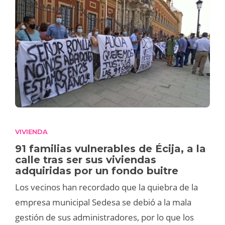
VIVIENDA
91 familias vulnerables de Écija, a la
calle tras ser sus viviendas
adquiridas por un fondo buitre
Los vecinos han recordado que la quiebra de la
empresa municipal Sedesa se debió a la mala
gestión de sus administradores, por lo que los