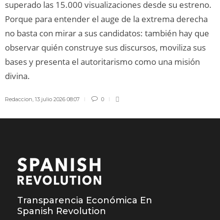
superado las 15.000 visualizaciones desde su estreno.
Porque para entender el auge de la extrema derecha
no basta con mirar a sus candidatos: también hay que
observar quién construye sus discursos, moviliza sus
bases y presenta el autoritarismo como una misión
divina.
Redaccion
,
13 julio 2026 08:07
0
Transparencia Económica En
Spanish Revolution