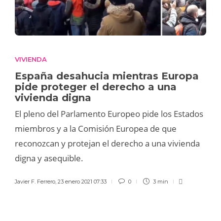
VIVIENDA
España desahucia mientras Europa
pide proteger el derecho a una
vivienda digna
El pleno del Parlamento Europeo pide los Estados
miembros y a la Comisión Europea de que
reconozcan y protejan el derecho a una vivienda
digna y asequible.
Javier F. Ferrero
,
23 enero 2021 07:33
0
3 min