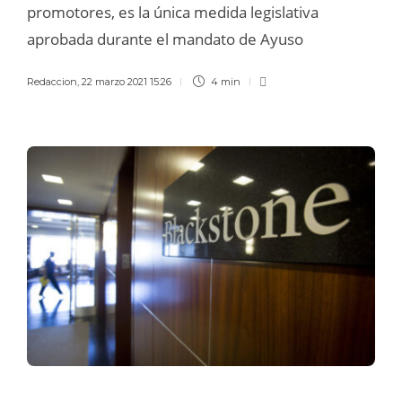
promotores, es la única medida legislativa
aprobada durante el mandato de Ayuso
Redaccion
,
22 marzo 2021 15:26
4 min