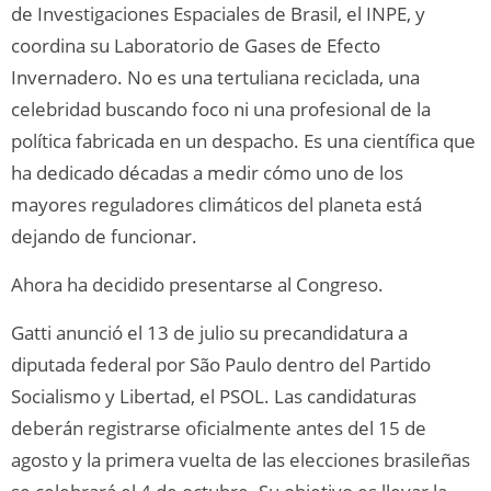
de Investigaciones Espaciales de Brasil, el INPE, y
coordina su Laboratorio de Gases de Efecto
Invernadero. No es una tertuliana reciclada, una
celebridad buscando foco ni una profesional de la
política fabricada en un despacho. Es una científica que
ha dedicado décadas a medir cómo uno de los
mayores reguladores climáticos del planeta está
dejando de funcionar.
Ahora ha decidido presentarse al Congreso.
Gatti anunció el 13 de julio su precandidatura a
diputada federal por São Paulo dentro del Partido
Socialismo y Libertad, el PSOL. Las candidaturas
deberán registrarse oficialmente antes del 15 de
agosto y la primera vuelta de las elecciones brasileñas