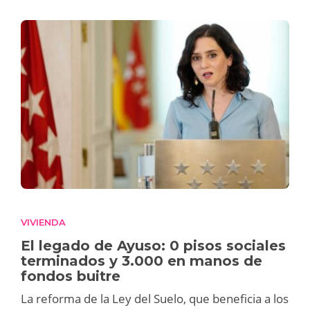
VIVIENDA
El legado de Ayuso: 0 pisos sociales
terminados y 3.000 en manos de
fondos buitre
La reforma de la Ley del Suelo, que beneficia a los