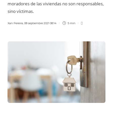
moradores de las viviendas no son responsables,
sino víctimas.
Xan Pereira
,
08 septiembre 2021 08:14
5 min