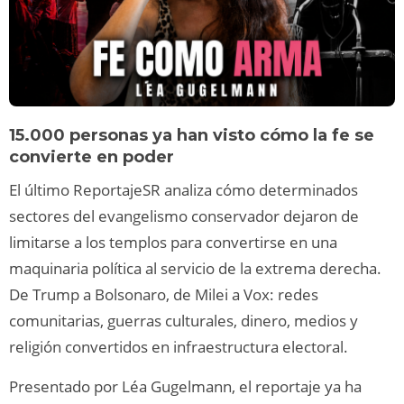
15.000 personas ya han visto cómo la fe se
convierte en poder
El último ReportajeSR analiza cómo determinados
sectores del evangelismo conservador dejaron de
limitarse a los templos para convertirse en una
maquinaria política al servicio de la extrema derecha.
De Trump a Bolsonaro, de Milei a Vox: redes
comunitarias, guerras culturales, dinero, medios y
religión convertidos en infraestructura electoral.
Presentado por Léa Gugelmann, el reportaje ya ha