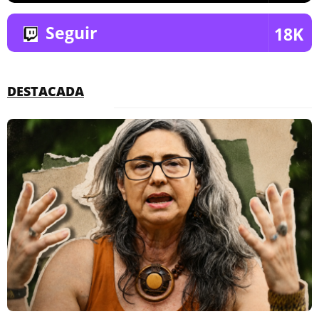
Seguir
18K
DESTACADA