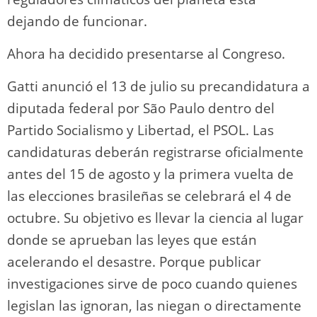
dejando de funcionar.
Ahora ha decidido presentarse al Congreso.
Gatti anunció el 13 de julio su precandidatura a
diputada federal por São Paulo dentro del
Partido Socialismo y Libertad, el PSOL. Las
candidaturas deberán registrarse oficialmente
antes del 15 de agosto y la primera vuelta de
las elecciones brasileñas se celebrará el 4 de
octubre. Su objetivo es llevar la ciencia al lugar
donde se aprueban las leyes que están
acelerando el desastre. Porque publicar
investigaciones sirve de poco cuando quienes
legislan las ignoran, las niegan o directamente