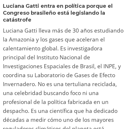
Luciana Gatti entra en política porque el
Congreso brasileño está legislando la
catástrofe
Luciana Gatti lleva más de 30 años estudiando
la Amazonia y los gases que aceleran el
calentamiento global. Es investigadora
principal del Instituto Nacional de
Investigaciones Espaciales de Brasil, el INPE, y
coordina su Laboratorio de Gases de Efecto
Invernadero. No es una tertuliana reciclada,
una celebridad buscando foco ni una
profesional de la política fabricada en un
despacho. Es una científica que ha dedicado
décadas a medir cómo uno de los mayores
reguladores climáticos del planeta está