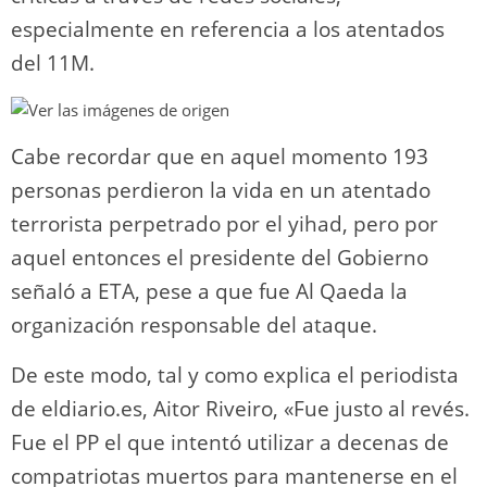
especialmente en referencia a los atentados
del 11M.
Cabe recordar que en aquel momento 193
personas perdieron la vida en un atentado
terrorista perpetrado por el yihad, pero por
aquel entonces el presidente del Gobierno
señaló a ETA, pese a que fue Al Qaeda la
organización responsable del ataque.
De este modo, tal y como explica el periodista
de eldiario.es, Aitor Riveiro, «Fue justo al revés.
Fue el PP el que intentó utilizar a decenas de
compatriotas muertos para mantenerse en el