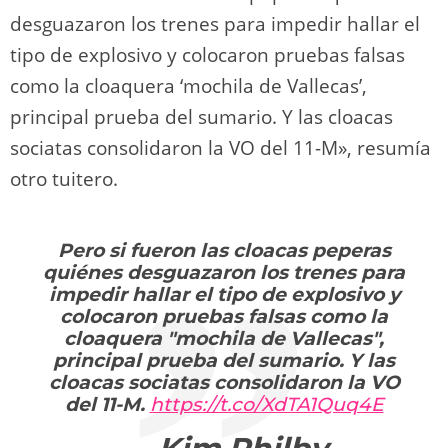
desguazaron los trenes para impedir hallar el
tipo de explosivo y colocaron pruebas falsas
como la cloaquera ‘mochila de Vallecas’,
principal prueba del sumario. Y las cloacas
sociatas consolidaron la VO del 11-M», resumía
otro tuitero.
Pero si fueron las cloacas peperas
quiénes desguazaron los trenes para
impedir hallar el tipo de explosivo y
colocaron pruebas falsas como la
cloaquera "mochila de Vallecas",
principal prueba del sumario. Y las
cloacas sociatas consolidaron la VO
del 11-M.
https://t.co/XdTA1Quq4E