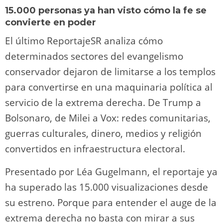
15.000 personas ya han visto cómo la fe se
convierte en poder
El último ReportajeSR analiza cómo
determinados sectores del evangelismo
conservador dejaron de limitarse a los templos
para convertirse en una maquinaria política al
servicio de la extrema derecha. De Trump a
Bolsonaro, de Milei a Vox: redes comunitarias,
guerras culturales, dinero, medios y religión
convertidos en infraestructura electoral.
Presentado por Léa Gugelmann, el reportaje ya
ha superado las 15.000 visualizaciones desde
su estreno. Porque para entender el auge de la
extrema derecha no basta con mirar a sus