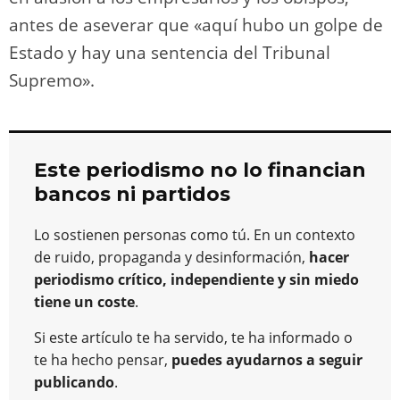
antes de aseverar que «aquí hubo un golpe de
Estado y hay una sentencia del Tribunal
Supremo».
Este periodismo no lo financian
bancos ni partidos
Lo sostienen personas como tú. En un contexto
de ruido, propaganda y desinformación,
hacer
periodismo crítico, independiente y sin miedo
tiene un coste
.
Si este artículo te ha servido, te ha informado o
te ha hecho pensar,
puedes ayudarnos a seguir
publicando
.