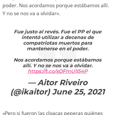
poder. Nos acordamos porque estábamos allí.
Y no se nos va a olvidar».
Fue justo al revés. Fue el PP el que
intentó utilizar a decenas de
compatriotas muertos para
mantenerse en el poder.
Nos acordamos porque estábamos
allí. Y no se nos va a olvidar.
https://t.co/xOFmU1l54P
— Aitor Riveiro
(@ikaitor)
June 25, 2021
«Pero si fueron las cloacas peperas quiénes