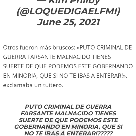
— Kim Philby
(@LOQUEDIGAELFMI)
June 25, 2021
Otros fueron más bruscos: «PUTO CRIMINAL DE
GUERRA FARSANTE MALNACIDO TIENES
SUERTE DE QUE PODEMOS ESTE GOBERNANDO
EN MINORIA, QUE SI NO TE IBAS A ENTERAR!»,
exclamaba un tuitero.
PUTO CRIMINAL DE GUERRA
FARSANTE MALNACIDO TIENES
SUERTE DE QUE PODEMOS ESTE
GOBERNANDO EN MINORIA, QUE SI
NO TE IBAS A ENTERAR!?????