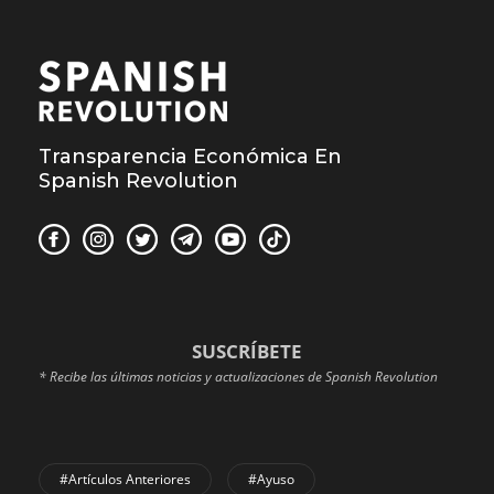
Transparencia Económica En
Spanish Revolution
SUSCRÍBETE
* Recibe las últimas noticias y actualizaciones de Spanish Revolution
#Artículos Anteriores
#Ayuso