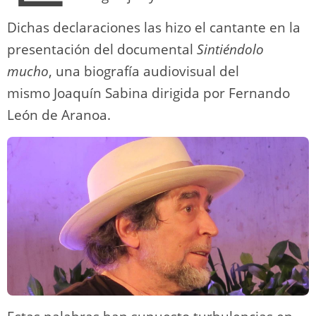
Dichas declaraciones las hizo el cantante en la
presentación del documental
Sintiéndolo
mucho
, una biografía audiovisual del
mismo Joaquín Sabina dirigida por Fernando
León de Aranoa.