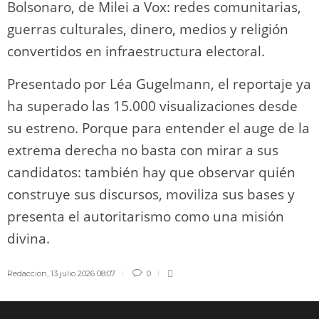
Bolsonaro, de Milei a Vox: redes comunitarias,
guerras culturales, dinero, medios y religión
convertidos en infraestructura electoral.
Presentado por Léa Gugelmann, el reportaje ya
ha superado las 15.000 visualizaciones desde
su estreno. Porque para entender el auge de la
extrema derecha no basta con mirar a sus
candidatos: también hay que observar quién
construye sus discursos, moviliza sus bases y
presenta el autoritarismo como una misión
divina.
Redaccion
,
13 julio 2026 08:07
0