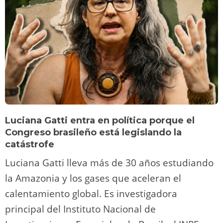
Luciana Gatti entra en política porque el
Congreso brasileño está legislando la
catástrofe
Luciana Gatti lleva más de 30 años estudiando
la Amazonia y los gases que aceleran el
calentamiento global. Es investigadora
principal del Instituto Nacional de