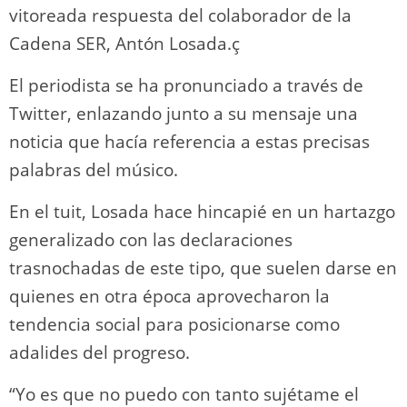
vitoreada respuesta del colaborador de la
Cadena SER, Antón Losada.ç
El periodista se ha pronunciado a través de
Twitter, enlazando junto a su mensaje una
noticia que hacía referencia a estas precisas
palabras del músico.
En el tuit, Losada hace hincapié en un hartazgo
generalizado con las declaraciones
trasnochadas de este tipo, que suelen darse en
quienes en otra época aprovecharon la
tendencia social para posicionarse como
adalides del progreso.
“Yo es que no puedo con tanto sujétame el