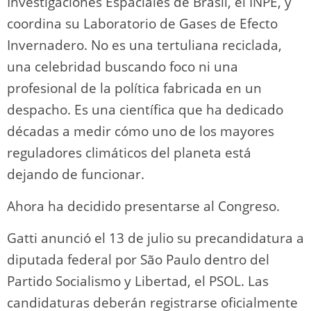
Investigaciones Espaciales de Brasil, el INPE, y
coordina su Laboratorio de Gases de Efecto
Invernadero. No es una tertuliana reciclada,
una celebridad buscando foco ni una
profesional de la política fabricada en un
despacho. Es una científica que ha dedicado
décadas a medir cómo uno de los mayores
reguladores climáticos del planeta está
dejando de funcionar.
Ahora ha decidido presentarse al Congreso.
Gatti anunció el 13 de julio su precandidatura a
diputada federal por São Paulo dentro del
Partido Socialismo y Libertad, el PSOL. Las
candidaturas deberán registrarse oficialmente