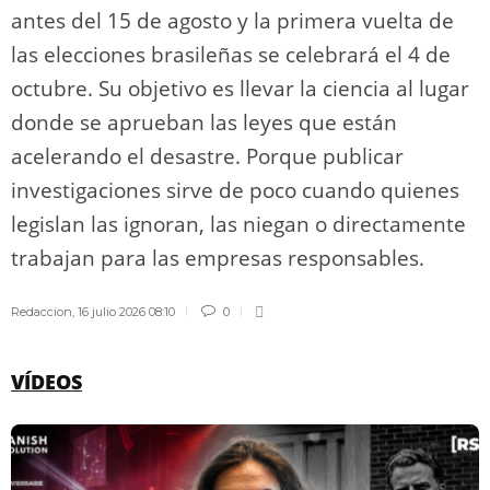
antes del 15 de agosto y la primera vuelta de
las elecciones brasileñas se celebrará el 4 de
octubre. Su objetivo es llevar la ciencia al lugar
donde se aprueban las leyes que están
acelerando el desastre. Porque publicar
investigaciones sirve de poco cuando quienes
legislan las ignoran, las niegan o directamente
trabajan para las empresas responsables.
Redaccion
,
16 julio 2026 08:10
0
VÍDEOS