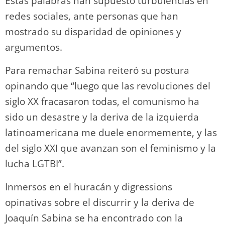
Estas palabras han supuesto turbulencias en
redes sociales, ante personas que han
mostrado su disparidad de opiniones y
argumentos.
Para remachar Sabina reiteró su postura
opinando que “luego que las revoluciones del
siglo XX fracasaron todas, el comunismo ha
sido un desastre y la deriva de la izquierda
latinoamericana me duele enormemente, y las
del siglo XXI que avanzan son el feminismo y la
lucha LGTBI”.
Inmersos en el huracán y digressions
opinativas sobre el discurrir y la deriva de
Joaquín Sabina se ha encontrado con la