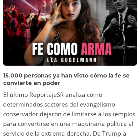
15.000 personas ya han visto cómo la fe se
convierte en poder
El último ReportajeSR analiza cómo
determinados sectores del evangelismo
conservador dejaron de limitarse a los templos
para convertirse en una maquinaria política al
servicio de la extrema derecha. De Trump a