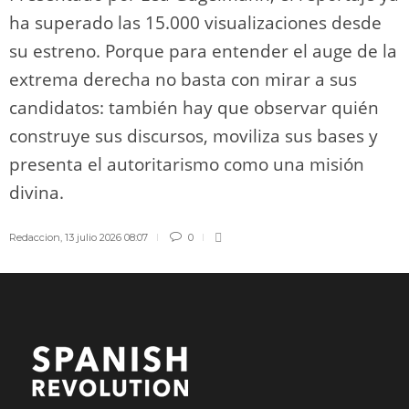
ha superado las 15.000 visualizaciones desde
su estreno. Porque para entender el auge de la
extrema derecha no basta con mirar a sus
candidatos: también hay que observar quién
construye sus discursos, moviliza sus bases y
presenta el autoritarismo como una misión
divina.
Redaccion
,
13 julio 2026 08:07
0