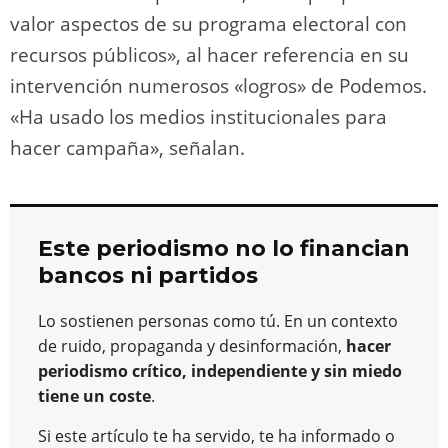
valor aspectos de su programa electoral con
recursos públicos», al hacer referencia en su
intervención numerosos «logros» de Podemos.
«Ha usado los medios institucionales para
hacer campaña», señalan.
Este periodismo no lo financian
bancos ni partidos
Lo sostienen personas como tú. En un contexto
de ruido, propaganda y desinformación,
hacer
periodismo crítico, independiente y sin miedo
tiene un coste
.
Si este artículo te ha servido, te ha informado o