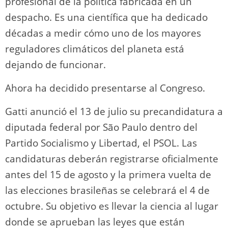
profesional de la política fabricada en un
despacho. Es una científica que ha dedicado
décadas a medir cómo uno de los mayores
reguladores climáticos del planeta está
dejando de funcionar.
Ahora ha decidido presentarse al Congreso.
Gatti anunció el 13 de julio su precandidatura a
diputada federal por São Paulo dentro del
Partido Socialismo y Libertad, el PSOL. Las
candidaturas deberán registrarse oficialmente
antes del 15 de agosto y la primera vuelta de
las elecciones brasileñas se celebrará el 4 de
octubre. Su objetivo es llevar la ciencia al lugar
donde se aprueban las leyes que están