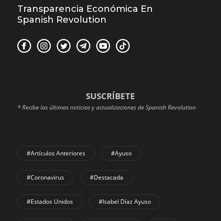
Transparencia Económica En
Spanish Revolution
SUSCRÍBETE
* Recibe las últimas noticias y actualizaciones de Spanish Revolution
#Artículos Anteriores
#Ayuso
#coronavirus
#Destacada
#Estados Unidos
#Isabel Díaz Ayuso