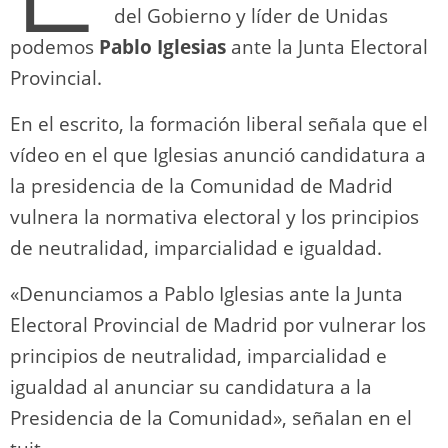
del Gobierno y líder de Unidas
podemos
Pablo Iglesias
ante la Junta Electoral
Provincial.
En el escrito, la formación liberal señala que el
vídeo en el que Iglesias anunció candidatura a
la presidencia de la Comunidad de Madrid
vulnera la normativa electoral y los principios
de neutralidad, imparcialidad e igualdad.
«Denunciamos a Pablo Iglesias ante la Junta
Electoral Provincial de Madrid por vulnerar los
principios de neutralidad, imparcialidad e
igualdad al anunciar su candidatura a la
Presidencia de la Comunidad», señalan en el