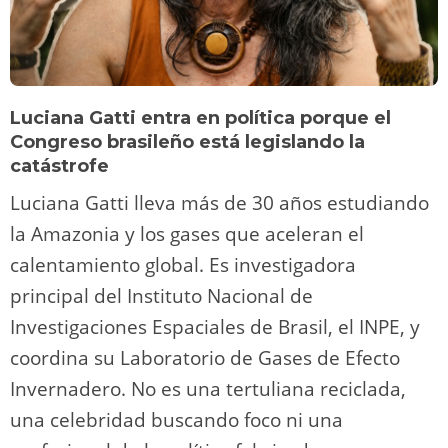
Luciana Gatti entra en política porque el
Congreso brasileño está legislando la
catástrofe
Luciana Gatti lleva más de 30 años estudiando
la Amazonia y los gases que aceleran el
calentamiento global. Es investigadora
principal del Instituto Nacional de
Investigaciones Espaciales de Brasil, el INPE, y
coordina su Laboratorio de Gases de Efecto
Invernadero. No es una tertuliana reciclada,
una celebridad buscando foco ni una