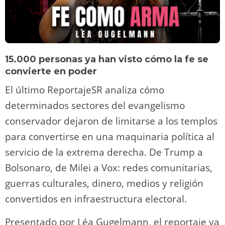
15.000 personas ya han visto cómo la fe se
convierte en poder
El último ReportajeSR analiza cómo
determinados sectores del evangelismo
conservador dejaron de limitarse a los templos
para convertirse en una maquinaria política al
servicio de la extrema derecha. De Trump a
Bolsonaro, de Milei a Vox: redes comunitarias,
guerras culturales, dinero, medios y religión
convertidos en infraestructura electoral.
Presentado por Léa Gugelmann, el reportaje ya