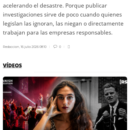
acelerando el desastre. Porque publicar
investigaciones sirve de poco cuando quienes
legislan las ignoran, las niegan o directamente
trabajan para las empresas responsables.
Redaccion
,
16 julio 2026 08:10
0
VÍDEOS