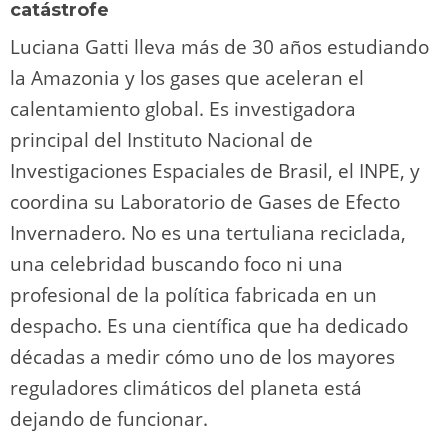
catástrofe
Luciana Gatti lleva más de 30 años estudiando
la Amazonia y los gases que aceleran el
calentamiento global. Es investigadora
principal del Instituto Nacional de
Investigaciones Espaciales de Brasil, el INPE, y
coordina su Laboratorio de Gases de Efecto
Invernadero. No es una tertuliana reciclada,
una celebridad buscando foco ni una
profesional de la política fabricada en un
despacho. Es una científica que ha dedicado
décadas a medir cómo uno de los mayores
reguladores climáticos del planeta está
dejando de funcionar.