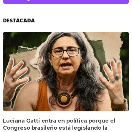
DESTACADA
Luciana Gatti entra en política porque el
Congreso brasileño está legislando la