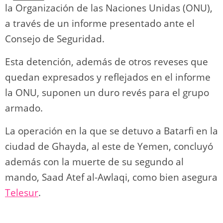
la Organización de las Naciones Unidas (ONU),
a través de un informe presentado ante el
Consejo de Seguridad.
Esta detención, además de otros reveses que
quedan expresados y reflejados en el informe
la ONU, suponen un duro revés para el grupo
armado.
La operación en la que se detuvo a Batarfi en la
ciudad de Ghayda, al este de Yemen, concluyó
además con la muerte de su segundo al
mando, Saad Atef al-Awlaqi, como bien asegura
Telesur
.