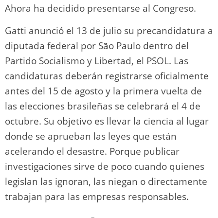
Ahora ha decidido presentarse al Congreso.
Gatti anunció el 13 de julio su precandidatura a
diputada federal por São Paulo dentro del
Partido Socialismo y Libertad, el PSOL. Las
candidaturas deberán registrarse oficialmente
antes del 15 de agosto y la primera vuelta de
las elecciones brasileñas se celebrará el 4 de
octubre. Su objetivo es llevar la ciencia al lugar
donde se aprueban las leyes que están
acelerando el desastre. Porque publicar
investigaciones sirve de poco cuando quienes
legislan las ignoran, las niegan o directamente
trabajan para las empresas responsables.