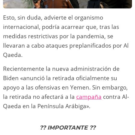
Esto, sin duda, advierte el organismo
internacional, podría acarrear que, tras las
medidas restrictivas por la pandemia, se
llevaran a cabo ataques preplanificados por Al
Qaeda.
Recientemente la nueva administración de
Biden «anunció la retirada oficialmente su
apoyo a las ofensivas en Yemen. Sin embargo,
la retirada no afectará a la
campaña
contra Al-
Qaeda en la Península Arábiga».
?? IMPORTANTE ??