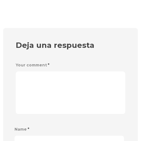
Deja una respuesta
Your comment
*
Name
*