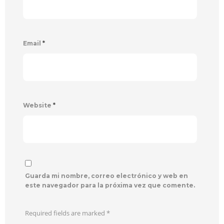
Email
*
Website
*
Guarda mi nombre, correo electrónico y web en
este navegador para la próxima vez que comente.
Required fields are marked
*