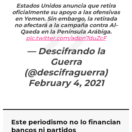
Estados Unidos anuncia que retira
oficialmente su apoyo a las ofensivas
en Yemen. Sin embargo, la retirada
no afectará a la campaña contra Al-
Qaeda en la Península Arábiga.
pic.twitter.com/adpn7duZcF
— Descifrando la
Guerra
(@descifraguerra)
February 4, 2021
Este periodismo no lo financian
bancos ni partidos