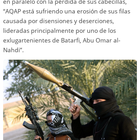
en paralelo con la pérdida de sus cabecillas,
“AQAP está sufriendo una erosión de sus filas
causada por disensiones y deserciones,
lideradas principalmente por uno de los
exlugartenientes de Batarfi, Abu Omar al-
Nahdi”.