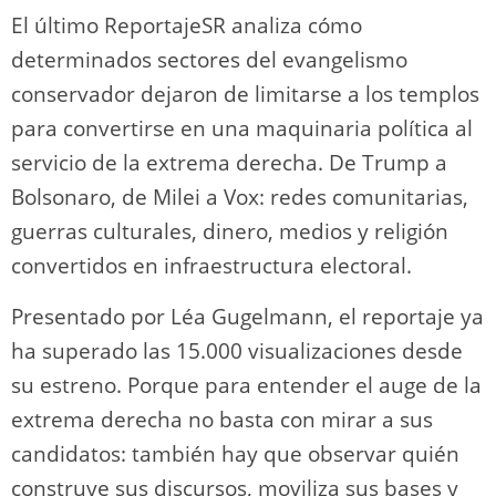
El último ReportajeSR analiza cómo
determinados sectores del evangelismo
conservador dejaron de limitarse a los templos
para convertirse en una maquinaria política al
servicio de la extrema derecha. De Trump a
Bolsonaro, de Milei a Vox: redes comunitarias,
guerras culturales, dinero, medios y religión
convertidos en infraestructura electoral.
Presentado por Léa Gugelmann, el reportaje ya
ha superado las 15.000 visualizaciones desde
su estreno. Porque para entender el auge de la
extrema derecha no basta con mirar a sus
candidatos: también hay que observar quién
construye sus discursos, moviliza sus bases y