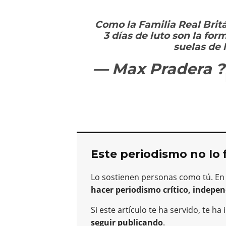
Como la Familia Real Brit
3 días de luto son la fo
suelas de 
— Max Pradera 
Este periodismo no lo 
Lo sostienen personas como tú. En
hacer periodismo crítico, indepen
Si este artículo te ha servido, te 
seguir publicando
.