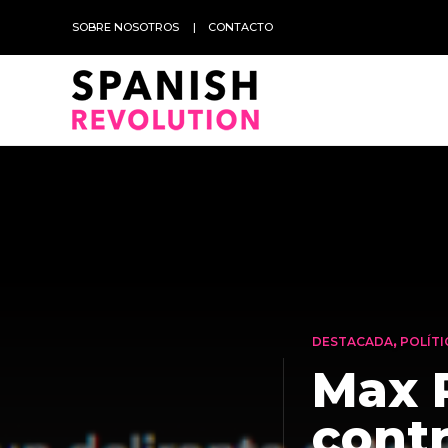
SOBRE NOSOTROS
CONTACTO
DESTACADA
,
POLÍTI
Max 
contr