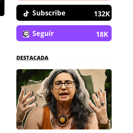
Subscribe
132K
Seguir
18K
DESTACADA