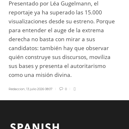
Presentado por Léa Gugelmann, el
reportaje ya ha superado las 15.000
visualizaciones desde su estreno. Porque
para entender el auge de la extrema
derecha no basta con mirar a sus
candidatos: también hay que observar
quién construye sus discursos, moviliza
sus bases y presenta el autoritarismo
como una misión divina.
Redaccion
,
13 julio 2026 08:07
0