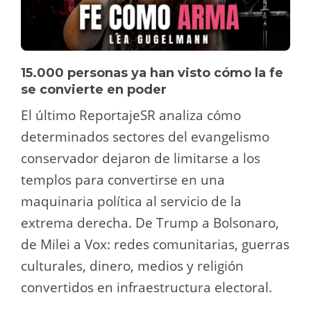
15.000 personas ya han visto cómo la fe
se convierte en poder
El último ReportajeSR analiza cómo
determinados sectores del evangelismo
conservador dejaron de limitarse a los
templos para convertirse en una
maquinaria política al servicio de la
extrema derecha. De Trump a Bolsonaro,
de Milei a Vox: redes comunitarias, guerras
culturales, dinero, medios y religión
convertidos en infraestructura electoral.