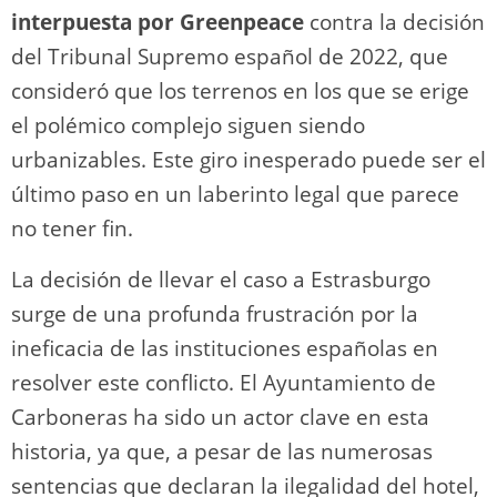
interpuesta por Greenpeace
contra la decisión
del Tribunal Supremo español de 2022, que
consideró que los terrenos en los que se erige
el polémico complejo siguen siendo
urbanizables. Este giro inesperado puede ser el
último paso en un laberinto legal que parece
no tener fin.
La decisión de llevar el caso a Estrasburgo
surge de una profunda frustración por la
ineficacia de las instituciones españolas en
resolver este conflicto. El Ayuntamiento de
Carboneras ha sido un actor clave en esta
historia, ya que, a pesar de las numerosas
sentencias que declaran la ilegalidad del hotel,