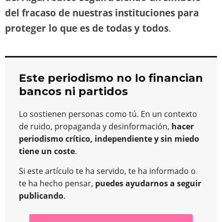
del fracaso de nuestras instituciones para
proteger lo que es de todas y todos
.
Este periodismo no lo financian
bancos ni partidos
Lo sostienen personas como tú. En un contexto
de ruido, propaganda y desinformación,
hacer
periodismo crítico, independiente y sin miedo
tiene un coste
.
Si este artículo te ha servido, te ha informado o
te ha hecho pensar,
puedes ayudarnos a seguir
publicando
.