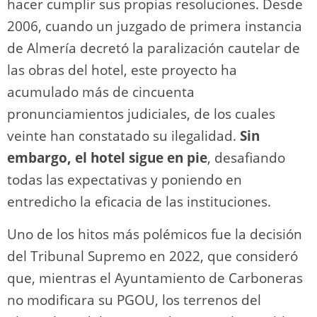
hacer cumplir sus propias resoluciones. Desde
2006, cuando un juzgado de primera instancia
de Almería decretó la paralización cautelar de
las obras del hotel, este proyecto ha
acumulado más de cincuenta
pronunciamientos judiciales, de los cuales
veinte han constatado su ilegalidad.
Sin
embargo, el hotel sigue en pie
, desafiando
todas las expectativas y poniendo en
entredicho la eficacia de las instituciones.
Uno de los hitos más polémicos fue la decisión
del Tribunal Supremo en 2022, que consideró
que, mientras el Ayuntamiento de Carboneras
no modificara su PGOU, los terrenos del