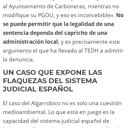
al Ayuntamiento de Carboneras, mientras no
modifique su PGOU, y eso es inconcebible».
No
se puede permitir que la legalidad de una
sentencia dependa del capricho de una
administración local
, y es precisamente este
argumento el que ha llevado al TEDH a admitir
la denuncia.
UN CASO QUE EXPONE LAS
FLAQUEZAS DEL SISTEMA
JUDICIAL ESPAÑOL
El caso del Algarrobico no es solo una cuestión
medioambiental. Lo que está en juego es la
capacidad del sistema judicial español de