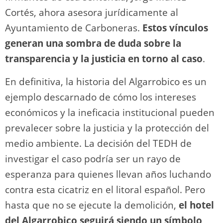
Cortés, ahora asesora jurídicamente al
Ayuntamiento de Carboneras.
Estos vínculos
generan una sombra de duda sobre la
transparencia y la justicia en torno al caso
.
En definitiva, la historia del Algarrobico es un
ejemplo descarnado de cómo los intereses
económicos y la ineficacia institucional pueden
prevalecer sobre la justicia y la protección del
medio ambiente. La decisión del TEDH de
investigar el caso podría ser un rayo de
esperanza para quienes llevan años luchando
contra esta cicatriz en el litoral español. Pero
hasta que no se ejecute la demolición,
el hotel
del Algarrobico seguirá siendo un símbolo