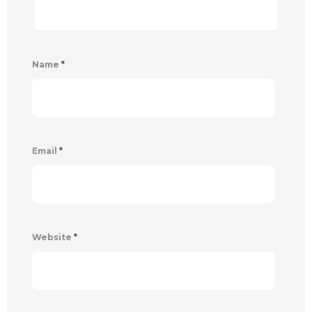
Name
*
Email
*
Website
*