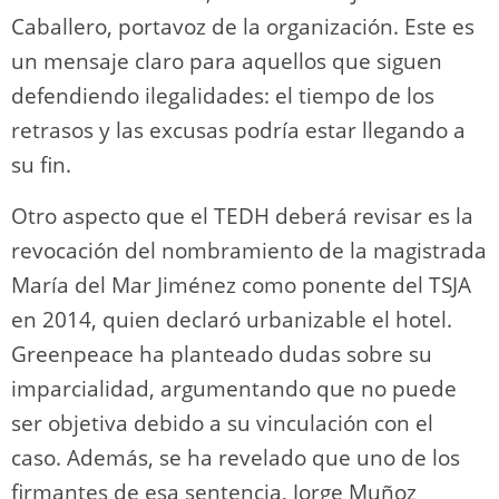
Caballero, portavoz de la organización. Este es
un mensaje claro para aquellos que siguen
defendiendo ilegalidades: el tiempo de los
retrasos y las excusas podría estar llegando a
su fin.
Otro aspecto que el TEDH deberá revisar es la
revocación del nombramiento de la magistrada
María del Mar Jiménez como ponente del TSJA
en 2014, quien declaró urbanizable el hotel.
Greenpeace ha planteado dudas sobre su
imparcialidad, argumentando que no puede
ser objetiva debido a su vinculación con el
caso. Además, se ha revelado que uno de los
firmantes de esa sentencia, Jorge Muñoz