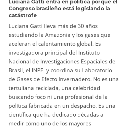
Luciana Gatti entra en política porque el
Congreso brasileño está legislando la
catástrofe
Luciana Gatti lleva más de 30 años
estudiando la Amazonia y los gases que
aceleran el calentamiento global. Es
investigadora principal del Instituto
Nacional de Investigaciones Espaciales de
Brasil, el INPE, y coordina su Laboratorio
de Gases de Efecto Invernadero. No es una
tertuliana reciclada, una celebridad
buscando foco ni una profesional de la
política fabricada en un despacho. Es una
científica que ha dedicado décadas a
medir cómo uno de los mayores