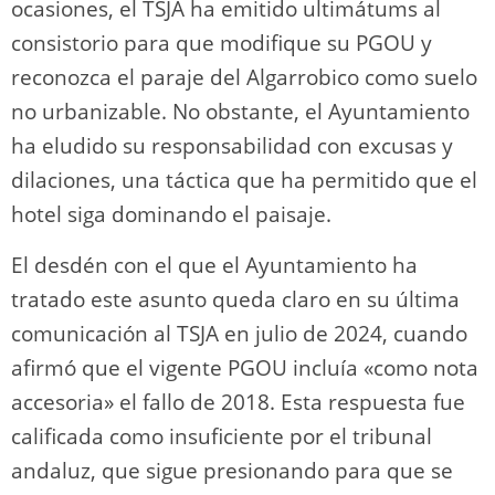
ocasiones, el TSJA ha emitido ultimátums al
consistorio para que modifique su PGOU y
reconozca el paraje del Algarrobico como suelo
no urbanizable. No obstante, el Ayuntamiento
ha eludido su responsabilidad con excusas y
dilaciones, una táctica que ha permitido que el
hotel siga dominando el paisaje.
El desdén con el que el Ayuntamiento ha
tratado este asunto queda claro en su última
comunicación al TSJA en julio de 2024, cuando
afirmó que el vigente PGOU incluía «como nota
accesoria» el fallo de 2018. Esta respuesta fue
calificada como insuficiente por el tribunal
andaluz, que sigue presionando para que se