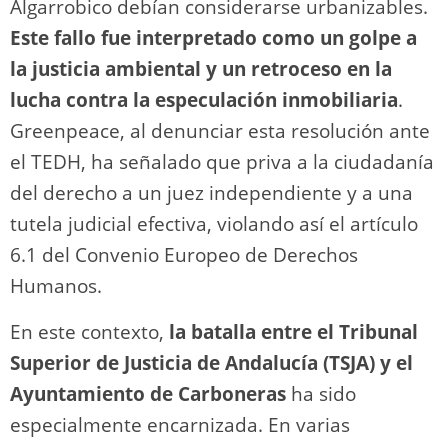
Algarrobico debían considerarse urbanizables.
Este fallo fue interpretado como un golpe a
la justicia ambiental y un retroceso en la
lucha contra la especulación inmobiliaria
.
Greenpeace, al denunciar esta resolución ante
el TEDH, ha señalado que priva a la ciudadanía
del derecho a un juez independiente y a una
tutela judicial efectiva, violando así el artículo
6.1 del Convenio Europeo de Derechos
Humanos.
En este contexto,
la batalla entre el Tribunal
Superior de Justicia de Andalucía (TSJA) y el
Ayuntamiento de Carboneras
ha sido
especialmente encarnizada. En varias