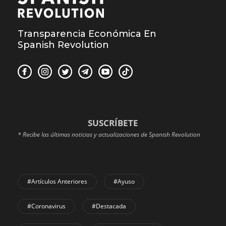
Transparencia Económica En
Spanish Revolution
SUSCRÍBETE
* Recibe las últimas noticias y actualizaciones de Spanish Revolution
#Artículos Anteriores
#Ayuso
#coronavirus
#Destacada