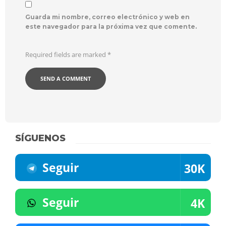
Guarda mi nombre, correo electrónico y web en
este navegador para la próxima vez que comente.
Required fields are marked
*
SÍGUENOS
Seguir
30K
Seguir
4K