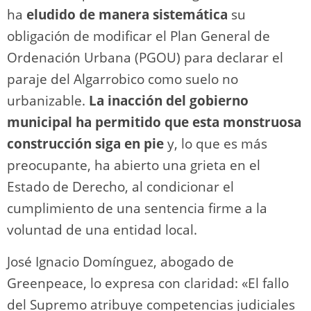
ha
eludido de manera sistemática
su
obligación de modificar el Plan General de
Ordenación Urbana (PGOU) para declarar el
paraje del Algarrobico como suelo no
urbanizable.
La inacción del gobierno
municipal ha permitido que esta monstruosa
construcción siga en pie
y, lo que es más
preocupante, ha abierto una grieta en el
Estado de Derecho, al condicionar el
cumplimiento de una sentencia firme a la
voluntad de una entidad local.
José Ignacio Domínguez, abogado de
Greenpeace, lo expresa con claridad: «El fallo
del Supremo atribuye competencias judiciales