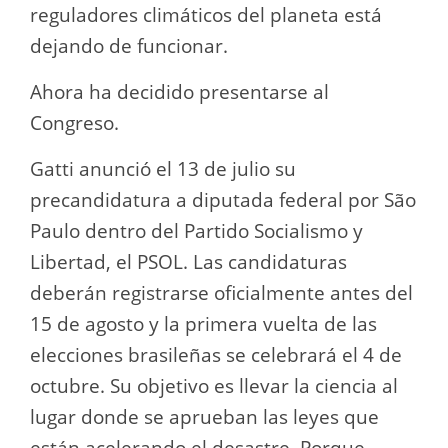
reguladores climáticos del planeta está
dejando de funcionar.
Ahora ha decidido presentarse al
Congreso.
Gatti anunció el 13 de julio su
precandidatura a diputada federal por São
Paulo dentro del Partido Socialismo y
Libertad, el PSOL. Las candidaturas
deberán registrarse oficialmente antes del
15 de agosto y la primera vuelta de las
elecciones brasileñas se celebrará el 4 de
octubre. Su objetivo es llevar la ciencia al
lugar donde se aprueban las leyes que