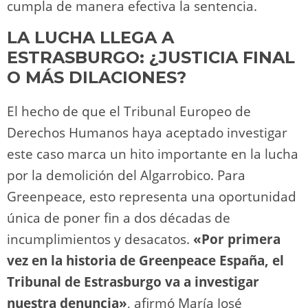
cumpla de manera efectiva la sentencia.
LA LUCHA LLEGA A
ESTRASBURGO: ¿JUSTICIA FINAL
O MÁS DILACIONES?
El hecho de que el Tribunal Europeo de
Derechos Humanos haya aceptado investigar
este caso marca un hito importante en la lucha
por la demolición del Algarrobico. Para
Greenpeace, esto representa una oportunidad
única de poner fin a dos décadas de
incumplimientos y desacatos.
«Por primera
vez en la historia de Greenpeace España, el
Tribunal de Estrasburgo va a investigar
nuestra denuncia»
, afirmó María José