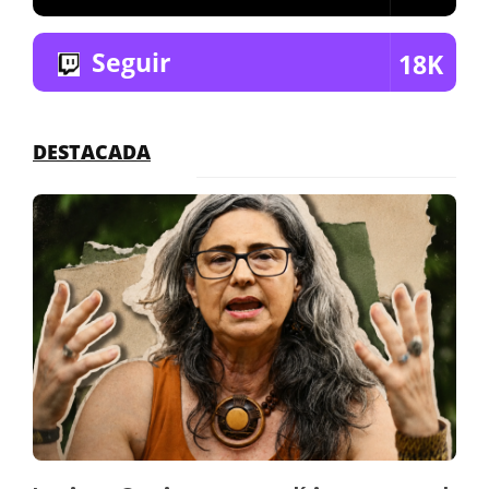
Seguir
18K
DESTACADA