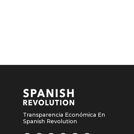
Transparencia Económica En
Spanish Revolution