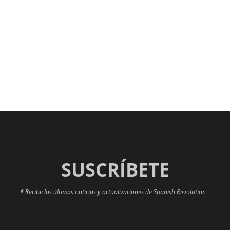
SUSCRÍBETE
* Recibe las últimas noticias y actualizaciones de Spanish Revolution