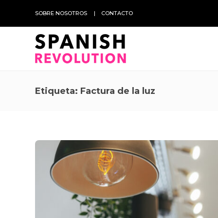
SOBRE NOSOTROS
CONTACTO
Etiqueta:
Factura de la luz