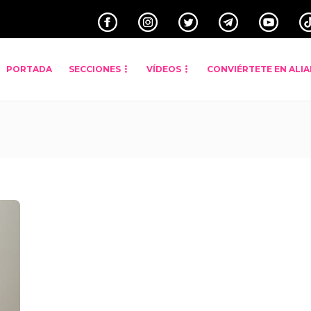
PORTADA
SECCIONES
VÍDEOS
CONVIÉRTETE EN ALI