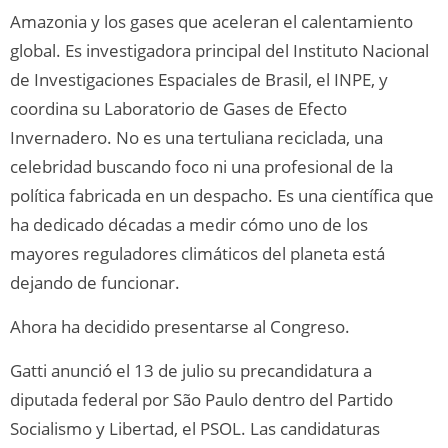
Amazonia y los gases que aceleran el calentamiento
global. Es investigadora principal del Instituto Nacional
de Investigaciones Espaciales de Brasil, el INPE, y
coordina su Laboratorio de Gases de Efecto
Invernadero. No es una tertuliana reciclada, una
celebridad buscando foco ni una profesional de la
política fabricada en un despacho. Es una científica que
ha dedicado décadas a medir cómo uno de los
mayores reguladores climáticos del planeta está
dejando de funcionar.
Ahora ha decidido presentarse al Congreso.
Gatti anunció el 13 de julio su precandidatura a
diputada federal por São Paulo dentro del Partido
Socialismo y Libertad, el PSOL. Las candidaturas