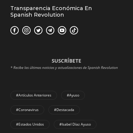
Transparencia Económica En
Spanish Revolution
SUSCRÍBETE
* Recibe las últimas noticias y actualizaciones de Spanish Revolution
#Artículos Anteriores
#Ayuso
#coronavirus
#Destacada
#Estados Unidos
#Isabel Díaz Ayuso