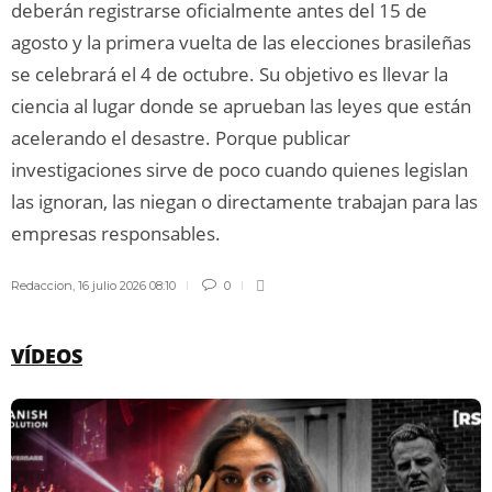
deberán registrarse oficialmente antes del 15 de
agosto y la primera vuelta de las elecciones brasileñas
se celebrará el 4 de octubre. Su objetivo es llevar la
ciencia al lugar donde se aprueban las leyes que están
acelerando el desastre. Porque publicar
investigaciones sirve de poco cuando quienes legislan
las ignoran, las niegan o directamente trabajan para las
empresas responsables.
Redaccion
,
16 julio 2026 08:10
0
VÍDEOS