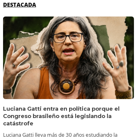
DESTACADA
Luciana Gatti entra en política porque el
Congreso brasileño está legislando la
catástrofe
Luciana Gatti lleva más de 30 años estudiando la