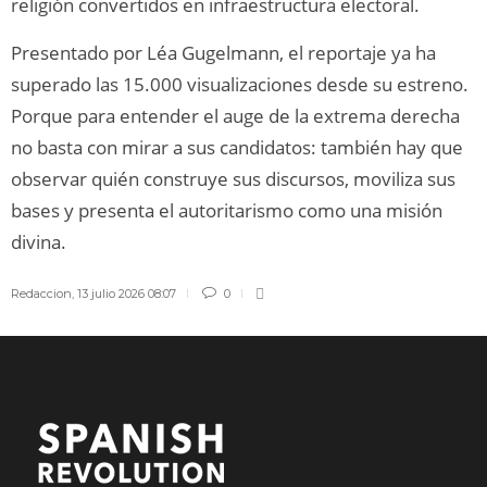
religión convertidos en infraestructura electoral.
Presentado por Léa Gugelmann, el reportaje ya ha
superado las 15.000 visualizaciones desde su estreno.
Porque para entender el auge de la extrema derecha
no basta con mirar a sus candidatos: también hay que
observar quién construye sus discursos, moviliza sus
bases y presenta el autoritarismo como una misión
divina.
Redaccion
,
13 julio 2026 08:07
0