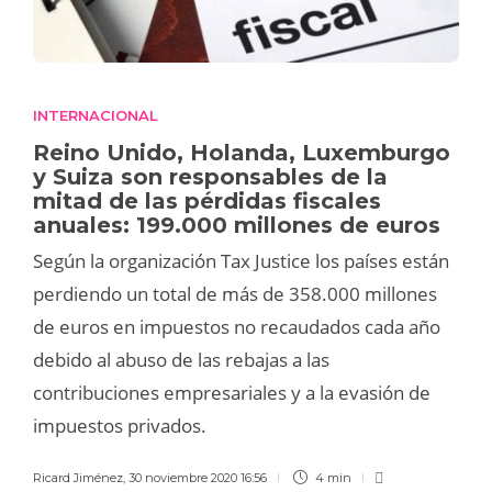
INTERNACIONAL
Reino Unido, Holanda, Luxemburgo
y Suiza son responsables de la
mitad de las pérdidas fiscales
anuales: 199.000 millones de euros
Según la organización Tax Justice los países están
perdiendo un total de más de 358.000 millones
de euros en impuestos no recaudados cada año
debido al abuso de las rebajas a las
contribuciones empresariales y a la evasión de
impuestos privados.
Ricard Jiménez
,
30 noviembre 2020 16:56
4 min