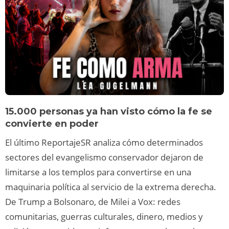
15.000 personas ya han visto cómo la fe se
convierte en poder
El último ReportajeSR analiza cómo determinados
sectores del evangelismo conservador dejaron de
limitarse a los templos para convertirse en una
maquinaria política al servicio de la extrema derecha.
De Trump a Bolsonaro, de Milei a Vox: redes
comunitarias, guerras culturales, dinero, medios y