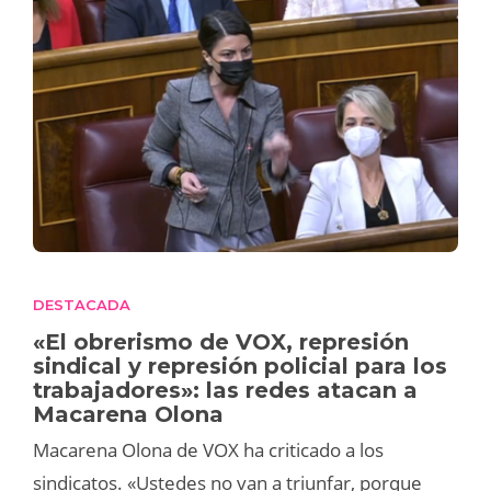
DESTACADA
«El obrerismo de VOX, represión
sindical y represión policial para los
trabajadores»: las redes atacan a
Macarena Olona
Macarena Olona de VOX ha criticado a los
sindicatos. «Ustedes no van a triunfar, porque