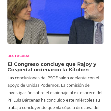
DESTACADA
El Congreso concluye que Rajoy y
Cospedal ordenaron la Kitchen
Las conclusiones del PSOE salen adelante con el
apoyo de Unidas Podemos. La comisión de
investigación sobre el espionaje al extesorero del
PP Luis Bárcenas ha concluido este miércoles su
trabajo concluyendo que «la cúpula directiva del