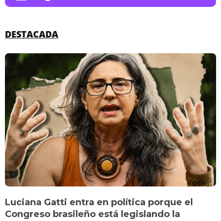
DESTACADA
Luciana Gatti entra en política porque el
Congreso brasileño está legislando la