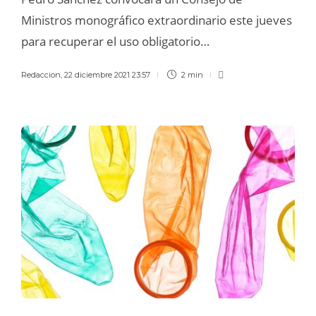
Ministros monográfico extraordinario este jueves
para recuperar el uso obligatorio…
Redaccion
,
22 diciembre 2021 23:57
2 min