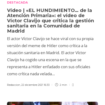
DESTACADA
Vídeo | «EL HUNDIMIENTO… de la
Atención Primaria»: el vídeo de
Víctor Clavijo que critica la gestión
sanitaria en la Comunidad de
Madrid
El actor Víctor Clavijo se hace viral con su propia
versión del meme de Hitler como crítica a la
situación sanitaria en Madrid. El actor Víctor
Clavijo ha cogido una escena en la que se
representa a Hitler enfadado con sus oficiales
como crítica nada velada…
Redaccion
,
22 diciembre 2021 16:33
2 min