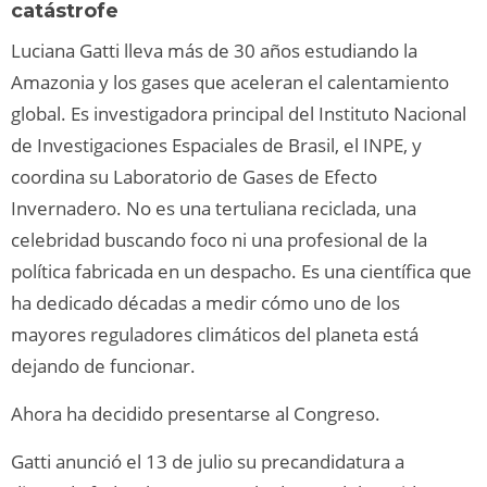
catástrofe
Luciana Gatti lleva más de 30 años estudiando la
Amazonia y los gases que aceleran el calentamiento
global. Es investigadora principal del Instituto Nacional
de Investigaciones Espaciales de Brasil, el INPE, y
coordina su Laboratorio de Gases de Efecto
Invernadero. No es una tertuliana reciclada, una
celebridad buscando foco ni una profesional de la
política fabricada en un despacho. Es una científica que
ha dedicado décadas a medir cómo uno de los
mayores reguladores climáticos del planeta está
dejando de funcionar.
Ahora ha decidido presentarse al Congreso.
Gatti anunció el 13 de julio su precandidatura a