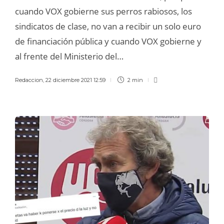
cuando VOX gobierne sus perros rabiosos, los
sindicatos de clase, no van a recibir un solo euro
de financiación pública y cuando VOX gobierne y
al frente del Ministerio del…
Redaccion
,
22 diciembre 2021 12:59
2 min