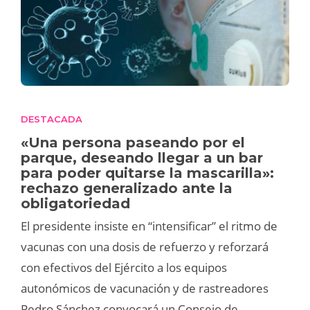
DESTACADA
«Una persona paseando por el
parque, deseando llegar a un bar
para poder quitarse la mascarilla»:
rechazo generalizado ante la
obligatoriedad
El presidente insiste en “intensificar” el ritmo de
vacunas con una dosis de refuerzo y reforzará
con efectivos del Ejército a los equipos
autonómicos de vacunación y de rastreadores
Pedro Sánchez convocará un Consejo de