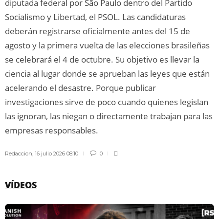
diputada federal por São Paulo dentro del Partido
Socialismo y Libertad, el PSOL. Las candidaturas
deberán registrarse oficialmente antes del 15 de
agosto y la primera vuelta de las elecciones brasileñas
se celebrará el 4 de octubre. Su objetivo es llevar la
ciencia al lugar donde se aprueban las leyes que están
acelerando el desastre. Porque publicar
investigaciones sirve de poco cuando quienes legislan
las ignoran, las niegan o directamente trabajan para las
empresas responsables.
Redaccion
,
16 julio 2026 08:10
0
VÍDEOS