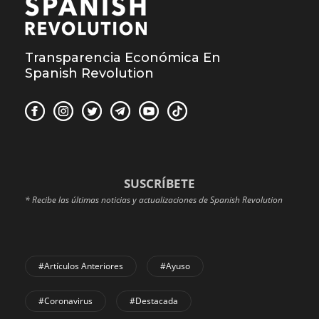
Transparencia Económica En
Spanish Revolution
SUSCRÍBETE
* Recibe las últimas noticias y actualizaciones de Spanish Revolution
#Artículos Anteriores
#Ayuso
#coronavirus
#Destacada