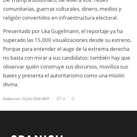
comunitarias, guerras culturales, dinero, medios y
religión convertidos en infraestructura electoral.
Presentado por Léa Gugelmann, el reportaje ya ha
superado las 15.000 visualizaciones desde su estreno.
Porque para entender el auge de la extrema derecha
no basta con mirar a sus candidatos: también hay que
observar quién construye sus discursos, moviliza sus
bases y presenta el autoritarismo como una misión
divina.
Redaccion
,
13 julio 2026 08:07
0