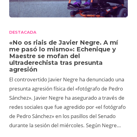
DESTACADA
«No os riais de Javier Negre. A mí
me pasó lo mismo»: Echenique y
Maestre se mofan del
ultraderechista tras presunta
agresión
El controvertido Javier Negre ha denunciado una
presunta agresión física del «fotógrafo de Pedro
Sánchez». Javier Negre ha asegurado a través de
redes sociales que fue agredido por «el fotógrafo
de Pedro Sánchez» en los pasillos del Senado
durante la sesión del miércoles. Según Negre…