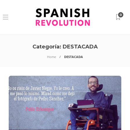
0
Categoría:
DESTACADA
Home
DESTACADA