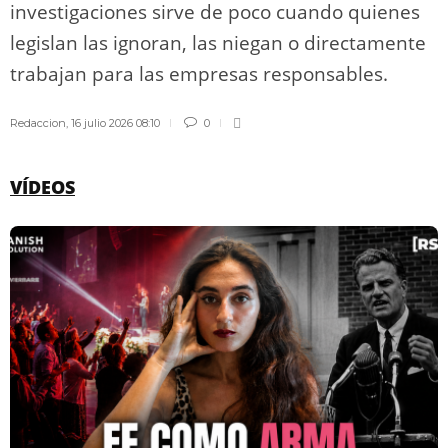
investigaciones sirve de poco cuando quienes
legislan las ignoran, las niegan o directamente
trabajan para las empresas responsables.
Redaccion
,
16 julio 2026 08:10
0
VÍDEOS