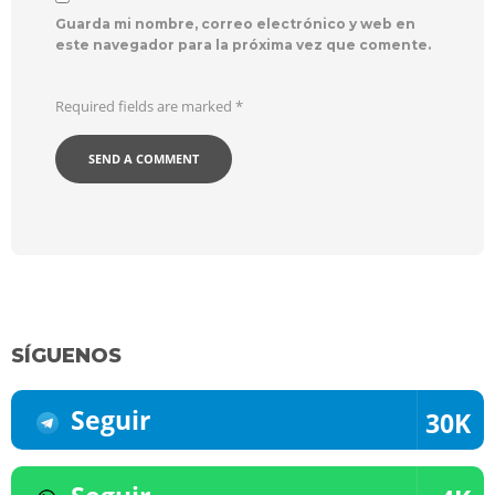
Guarda mi nombre, correo electrónico y web en
este navegador para la próxima vez que comente.
Required fields are marked
*
SÍGUENOS
Seguir
30K