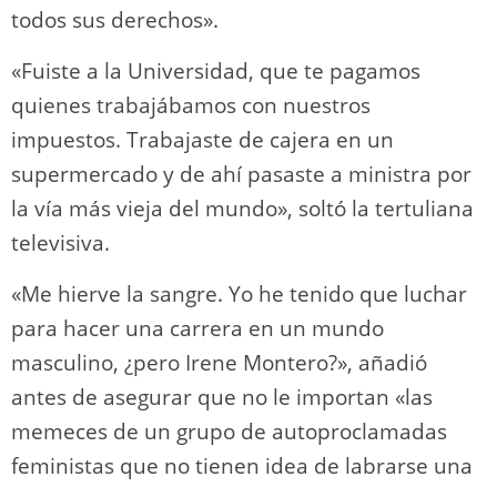
todos sus derechos».
«Fuiste a la Universidad, que te pagamos
quienes trabajábamos con nuestros
impuestos. Trabajaste de cajera en un
supermercado y de ahí pasaste a ministra por
la vía más vieja del mundo», soltó la tertuliana
televisiva.
«Me hierve la sangre. Yo he tenido que luchar
para hacer una carrera en un mundo
masculino, ¿pero Irene Montero?», añadió
antes de asegurar que no le importan «las
memeces de un grupo de autoproclamadas
feministas que no tienen idea de labrarse una