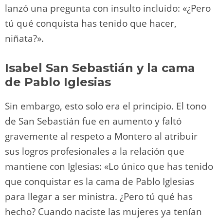
lanzó una pregunta con insulto incluido: «¿Pero
tú qué conquista has tenido que hacer,
niñata?».
Isabel San Sebastián y la cama
de Pablo Iglesias
Sin embargo, esto solo era el principio. El tono
de San Sebastián fue en aumento y faltó
gravemente al respeto a Montero al atribuir
sus logros profesionales a la relación que
mantiene con Iglesias: «Lo único que has tenido
que conquistar es la cama de Pablo Iglesias
para llegar a ser ministra. ¿Pero tú qué has
hecho? Cuando naciste las mujeres ya tenían