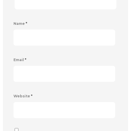
Name
*
Email
*
Website
*