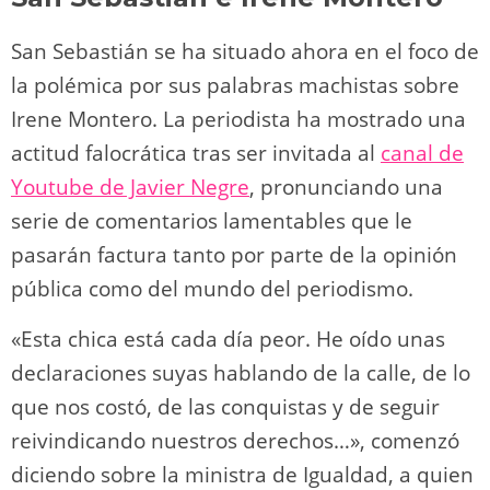
San Sebastián se ha situado ahora en el foco de
la polémica por sus palabras machistas sobre
Irene Montero. La periodista ha mostrado una
actitud falocrática tras ser invitada al
canal de
Youtube de Javier Negre
, pronunciando una
serie de comentarios lamentables que le
pasarán factura tanto por parte de la opinión
pública como del mundo del periodismo.
«Esta chica está cada día peor. He oído unas
declaraciones suyas hablando de la calle, de lo
que nos costó, de las conquistas y de seguir
reivindicando nuestros derechos…», comenzó
diciendo sobre la ministra de Igualdad, a quien