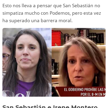
Esto nos lleva a pensar que San Sebastián no
simpatiza mucho con Podemos, pero esta vez
ha superado una barrera moral.
San Sebastián e Irene Montero