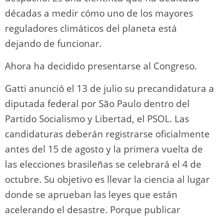
décadas a medir cómo uno de los mayores
reguladores climáticos del planeta está
dejando de funcionar.
Ahora ha decidido presentarse al Congreso.
Gatti anunció el 13 de julio su precandidatura a
diputada federal por São Paulo dentro del
Partido Socialismo y Libertad, el PSOL. Las
candidaturas deberán registrarse oficialmente
antes del 15 de agosto y la primera vuelta de
las elecciones brasileñas se celebrará el 4 de
octubre. Su objetivo es llevar la ciencia al lugar
donde se aprueban las leyes que están
acelerando el desastre. Porque publicar