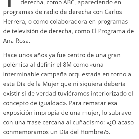
derecha, como ABC, apareciendo en
programas de radio de derecha con Carlos
Herrera, o como colaboradora en programas
de televisión de derecha, como El Programa de
Ana Rosa.
Hace unos años ya fue centro de una gran
polémica al definir el 8M como «una
interminable campaña orquestada en torno a
este Día de la Mujer que ni siquiera debería
existir si de verdad tuviéramos interiorizado el
concepto de igualdad». Para rematar esa
exposición impropia de una mujer, lo subrayo
con una frase cercana al cuñadismo: «¿O acaso
conmemoramos un Día del Hombre?».