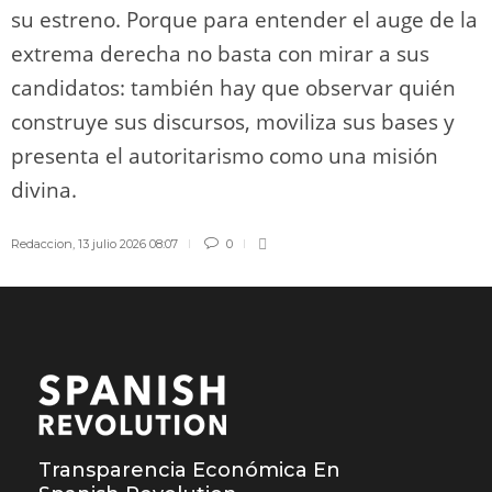
su estreno. Porque para entender el auge de la
extrema derecha no basta con mirar a sus
candidatos: también hay que observar quién
construye sus discursos, moviliza sus bases y
presenta el autoritarismo como una misión
divina.
Redaccion
,
13 julio 2026 08:07
0
Transparencia Económica En