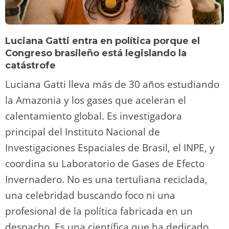
Luciana Gatti entra en política porque el
Congreso brasileño está legislando la
catástrofe
Luciana Gatti lleva más de 30 años estudiando
la Amazonia y los gases que aceleran el
calentamiento global. Es investigadora
principal del Instituto Nacional de
Investigaciones Espaciales de Brasil, el INPE, y
coordina su Laboratorio de Gases de Efecto
Invernadero. No es una tertuliana reciclada,
una celebridad buscando foco ni una
profesional de la política fabricada en un
despacho. Es una científica que ha dedicado