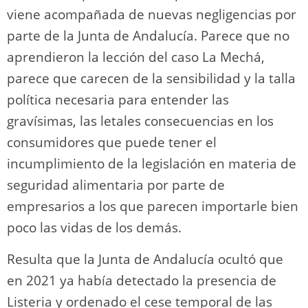
viene acompañada de nuevas negligencias por
parte de la Junta de Andalucía. Parece que no
aprendieron la lección del caso La Mechá,
parece que carecen de la sensibilidad y la talla
política necesaria para entender las
gravísimas, las letales consecuencias en los
consumidores que puede tener el
incumplimiento de la legislación en materia de
seguridad alimentaria por parte de
empresarios a los que parecen importarle bien
poco las vidas de los demás.
Resulta que la Junta de Andalucía ocultó que
en 2021 ya había detectado la presencia de
Listeria y ordenado el cese temporal de las