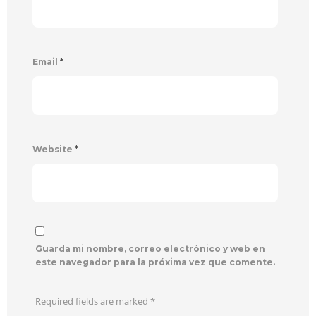
Email
*
Website
*
Guarda mi nombre, correo electrónico y web en
este navegador para la próxima vez que comente.
Required fields are marked
*