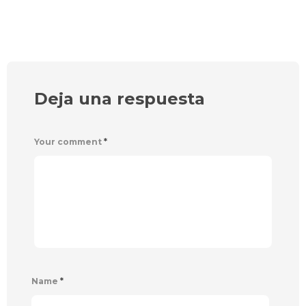
Deja una respuesta
Your comment
*
Name
*