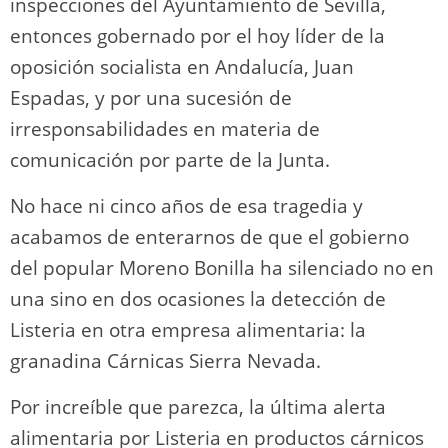
inspecciones del Ayuntamiento de Sevilla,
entonces gobernado por el hoy líder de la
oposición socialista en Andalucía, Juan
Espadas, y por una sucesión de
irresponsabilidades en materia de
comunicación por parte de la Junta.
No hace ni cinco años de esa tragedia y
acabamos de enterarnos de que el gobierno
del popular Moreno Bonilla ha silenciado no en
una sino en dos ocasiones la detección de
Listeria en otra empresa alimentaria: la
granadina Cárnicas Sierra Nevada.
Por increíble que parezca, la última alerta
alimentaria por Listeria en productos cárnicos