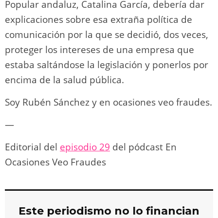
Popular andaluz, Catalina García, debería dar
explicaciones sobre esa extraña política de
comunicación por la que se decidió, dos veces,
proteger los intereses de una empresa que
estaba saltándose la legislación y ponerlos por
encima de la salud pública.
Soy Rubén Sánchez y en ocasiones veo fraudes.
—
Editorial del
episodio 29
del pódcast En
Ocasiones Veo Fraudes
Este periodismo no lo financian