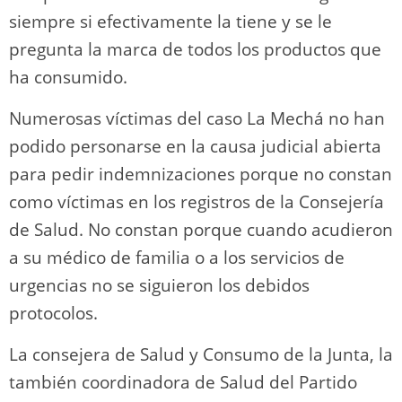
siempre si efectivamente la tiene y se le
pregunta la marca de todos los productos que
ha consumido.
Numerosas víctimas del caso La Mechá no han
podido personarse en la causa judicial abierta
para pedir indemnizaciones porque no constan
como víctimas en los registros de la Consejería
de Salud. No constan porque cuando acudieron
a su médico de familia o a los servicios de
urgencias no se siguieron los debidos
protocolos.
La consejera de Salud y Consumo de la Junta, la
también coordinadora de Salud del Partido