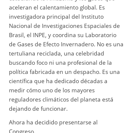
aceleran el calentamiento global. Es
investigadora principal del Instituto
Nacional de Investigaciones Espaciales de
Brasil, el INPE, y coordina su Laboratorio
de Gases de Efecto Invernadero. No es una
tertuliana reciclada, una celebridad
buscando foco ni una profesional de la
política fabricada en un despacho. Es una
científica que ha dedicado décadas a
medir cómo uno de los mayores
reguladores climáticos del planeta está
dejando de funcionar.
Ahora ha decidido presentarse al
Congreso.