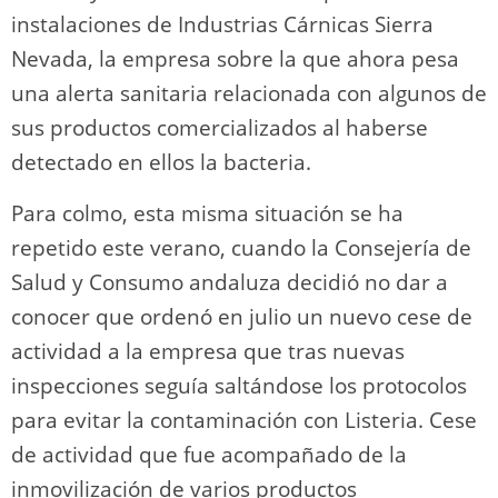
instalaciones de Industrias Cárnicas Sierra
Nevada, la empresa sobre la que ahora pesa
una alerta sanitaria relacionada con algunos de
sus productos comercializados al haberse
detectado en ellos la bacteria.
Para colmo, esta misma situación se ha
repetido este verano, cuando la Consejería de
Salud y Consumo andaluza decidió no dar a
conocer que ordenó en julio un nuevo cese de
actividad a la empresa que tras nuevas
inspecciones seguía saltándose los protocolos
para evitar la contaminación con Listeria. Cese
de actividad que fue acompañado de la
inmovilización de varios productos