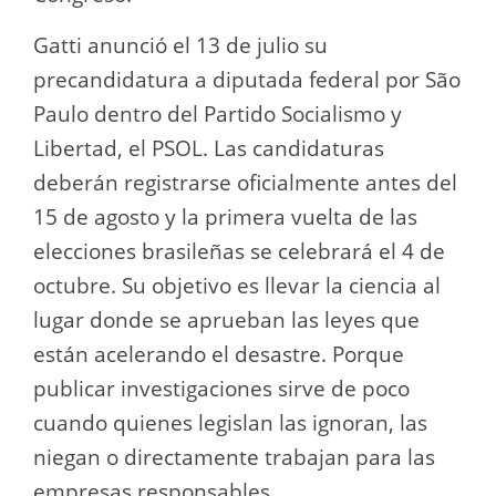
Gatti anunció el 13 de julio su
precandidatura a diputada federal por São
Paulo dentro del Partido Socialismo y
Libertad, el PSOL. Las candidaturas
deberán registrarse oficialmente antes del
15 de agosto y la primera vuelta de las
elecciones brasileñas se celebrará el 4 de
octubre. Su objetivo es llevar la ciencia al
lugar donde se aprueban las leyes que
están acelerando el desastre. Porque
publicar investigaciones sirve de poco
cuando quienes legislan las ignoran, las
niegan o directamente trabajan para las
empresas responsables.