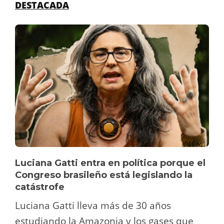
DESTACADA
Luciana Gatti entra en política porque el
Congreso brasileño está legislando la
catástrofe
Luciana Gatti lleva más de 30 años
estudiando la Amazonia y los gases que