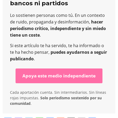
bancos ni partidos
Lo sostienen personas como tú. En un contexto
de ruido, propaganda y desinformación,
hacer
periodismo crítico, independiente y sin miedo
tiene un coste
.
Si este artículo te ha servido, te ha informado o
te ha hecho pensar,
puedes ayudarnos a seguir
publicando
.
Apoya este medio independiente
Cada aportación cuenta. Sin intermediarios. Sin líneas
rojas impuestas.
Solo periodismo sostenido por su
comunidad
.