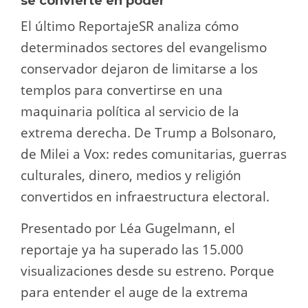
se convierte en poder
El último ReportajeSR analiza cómo
determinados sectores del evangelismo
conservador dejaron de limitarse a los
templos para convertirse en una
maquinaria política al servicio de la
extrema derecha. De Trump a Bolsonaro,
de Milei a Vox: redes comunitarias, guerras
culturales, dinero, medios y religión
convertidos en infraestructura electoral.
Presentado por Léa Gugelmann, el
reportaje ya ha superado las 15.000
visualizaciones desde su estreno. Porque
para entender el auge de la extrema