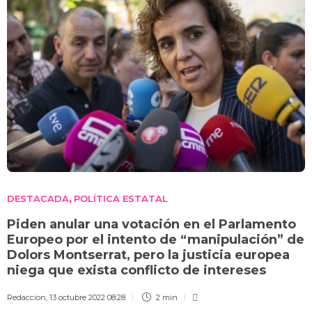
DESTACADA
POLÍTICA ESTATAL
,
Piden anular una votación en el Parlamento
Europeo por el intento de “manipulación” de
Dolors Montserrat, pero la justicia europea
niega que exista conflicto de intereses
Redaccion
,
13 octubre 2022 08:28
2 min