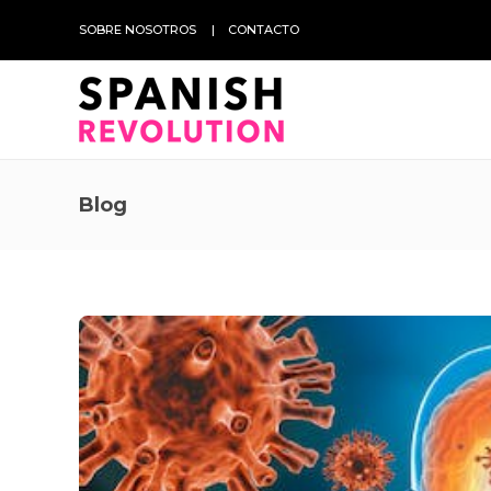
SOBRE NOSOTROS
CONTACTO
Blog