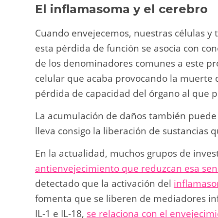
El inflamasoma y el cerebro
Cuando envejecemos, nuestras células y t
esta pérdida de función se asocia con co
de los denominadores comunes a este pr
celular que acaba provocando la muerte d
pérdida de capacidad del órgano al que 
La acumulación de daños también puede p
lleva consigo la liberación de sustancias
En la actualidad, muchos grupos de inves
antienvejecimiento que reduzcan esa sen
detectado que la activación del
inflamas
fomenta que se liberen de mediadores in
IL-1 e IL-18,
se relaciona con el envejecim