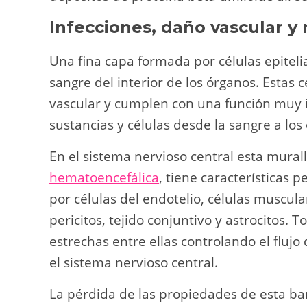
Infecciones, daño vascular y
Una fina capa formada por células epiteli
sangre del interior de los órganos. Estas 
vascular y cumplen con una función muy i
sustancias y células desde la sangre a los
En el sistema nervioso central esta mural
hematoencefálica
, tiene características 
por células del endotelio, células muscul
pericitos, tejido conjuntivo y astrocitos. 
estrechas entre ellas controlando el flujo
el sistema nervioso central.
La pérdida de las propiedades de esta ba