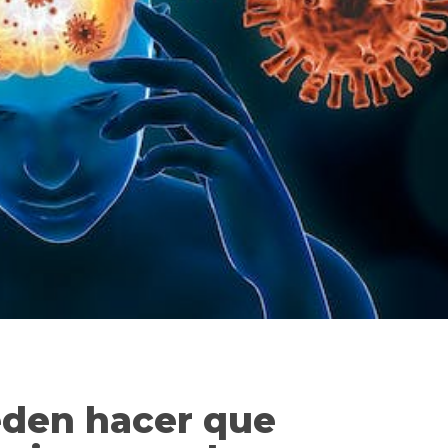
eden hacer que