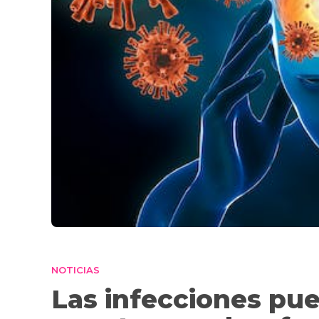
NOTICIAS
Las infecciones pu