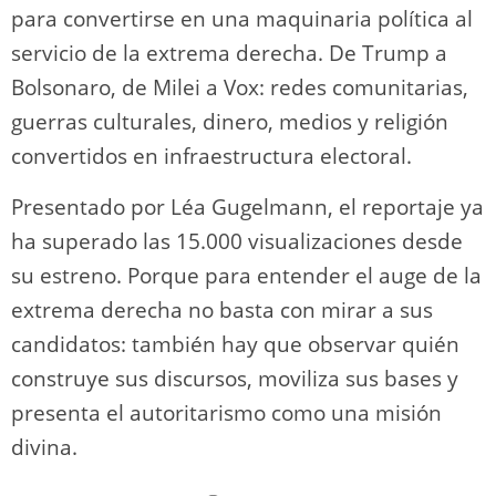
para convertirse en una maquinaria política al
servicio de la extrema derecha. De Trump a
Bolsonaro, de Milei a Vox: redes comunitarias,
guerras culturales, dinero, medios y religión
convertidos en infraestructura electoral.
Presentado por Léa Gugelmann, el reportaje ya
ha superado las 15.000 visualizaciones desde
su estreno. Porque para entender el auge de la
extrema derecha no basta con mirar a sus
candidatos: también hay que observar quién
construye sus discursos, moviliza sus bases y
presenta el autoritarismo como una misión
divina.