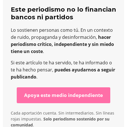
Este periodismo no lo financian
bancos ni partidos
Lo sostienen personas como tú. En un contexto
de ruido, propaganda y desinformación,
hacer
periodismo crítico, independiente y sin miedo
tiene un coste
.
Si este artículo te ha servido, te ha informado o
te ha hecho pensar,
puedes ayudarnos a seguir
publicando
.
Apoya este medio independiente
Cada aportación cuenta. Sin intermediarios. Sin líneas
rojas impuestas.
Solo periodismo sostenido por su
comunidad
.