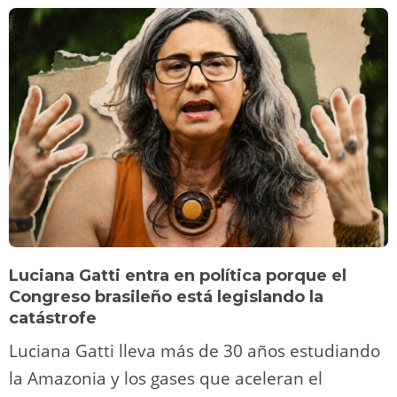
Luciana Gatti entra en política porque el
Congreso brasileño está legislando la
catástrofe
Luciana Gatti lleva más de 30 años estudiando
la Amazonia y los gases que aceleran el