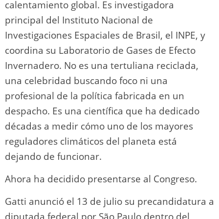
calentamiento global. Es investigadora
principal del Instituto Nacional de
Investigaciones Espaciales de Brasil, el INPE, y
coordina su Laboratorio de Gases de Efecto
Invernadero. No es una tertuliana reciclada,
una celebridad buscando foco ni una
profesional de la política fabricada en un
despacho. Es una científica que ha dedicado
décadas a medir cómo uno de los mayores
reguladores climáticos del planeta está
dejando de funcionar.
Ahora ha decidido presentarse al Congreso.
Gatti anunció el 13 de julio su precandidatura a
diputada federal por São Paulo dentro del