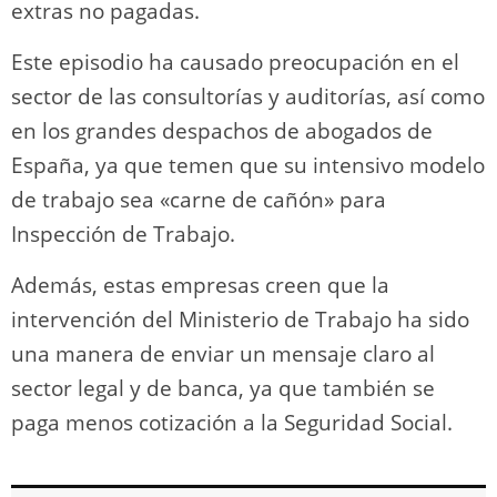
extras no pagadas.
Este episodio ha causado preocupación en el
sector de las consultorías y auditorías, así como
en los grandes despachos de abogados de
España, ya que temen que su intensivo modelo
de trabajo sea «carne de cañón» para
Inspección de Trabajo.
Además, estas empresas creen que la
intervención del Ministerio de Trabajo ha sido
una manera de enviar un mensaje claro al
sector legal y de banca, ya que también se
paga menos cotización a la Seguridad Social.