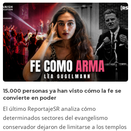
15.000 personas ya han visto cómo la fe se
convierte en poder
El último ReportajeSR analiza cómo
determinados sectores del evangelismo
conservador dejaron de limitarse a los templos