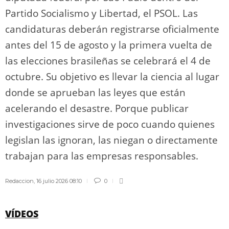
Partido Socialismo y Libertad, el PSOL. Las
candidaturas deberán registrarse oficialmente
antes del 15 de agosto y la primera vuelta de
las elecciones brasileñas se celebrará el 4 de
octubre. Su objetivo es llevar la ciencia al lugar
donde se aprueban las leyes que están
acelerando el desastre. Porque publicar
investigaciones sirve de poco cuando quienes
legislan las ignoran, las niegan o directamente
trabajan para las empresas responsables.
Redaccion
,
16 julio 2026 08:10
0
VÍDEOS