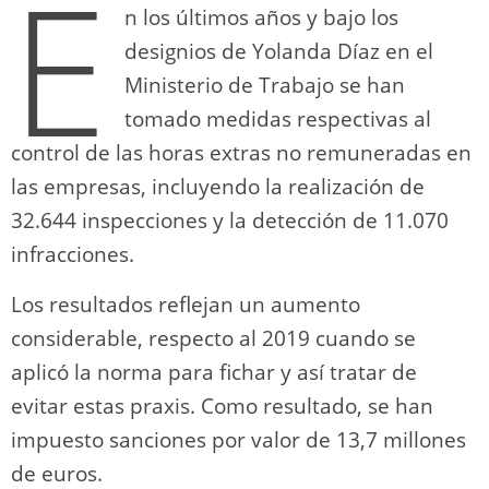
E
n los últimos años y bajo los
designios de Yolanda Díaz en el
Ministerio de Trabajo se han
tomado medidas respectivas al
control de las horas extras no remuneradas en
las empresas, incluyendo la realización de
32.644 inspecciones y la detección de 11.070
infracciones.
Los resultados reflejan un aumento
considerable, respecto al 2019 cuando se
aplicó la norma para fichar y así tratar de
evitar estas praxis. Como resultado, se han
impuesto sanciones por valor de 13,7 millones
de euros.