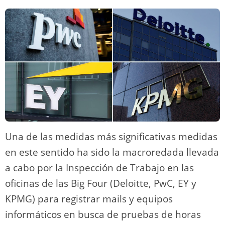
Una de las medidas más significativas medidas
en este sentido ha sido la macroredada llevada
a cabo por la Inspección de Trabajo en las
oficinas de las Big Four (Deloitte, PwC, EY y
KPMG) para registrar mails y equipos
informáticos en busca de pruebas de horas