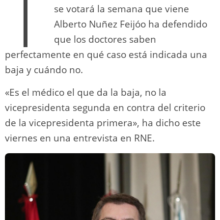
T
se votará la semana que viene
Alberto Nuñez Feijóo ha defendido
que los doctores saben
perfectamente en qué caso está indicada una
baja y cuándo no.
«Es el médico el que da la baja, no la
vicepresidenta segunda en contra del criterio
de la vicepresidenta primera», ha dicho este
viernes en una entrevista en RNE.