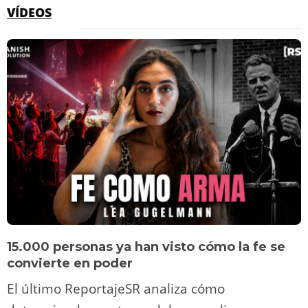
VÍDEOS
15.000 personas ya han visto cómo la fe se
convierte en poder
El último ReportajeSR analiza cómo