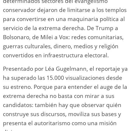
determinados sectores del evangelismo
conservador dejaron de limitarse a los templos
para convertirse en una maquinaria política al
servicio de la extrema derecha. De Trump a
Bolsonaro, de Milei a Vox: redes comunitarias,
guerras culturales, dinero, medios y religión
convertidos en infraestructura electoral.
Presentado por Léa Gugelmann, el reportaje ya
ha superado las 15.000 visualizaciones desde
su estreno. Porque para entender el auge de la
extrema derecha no basta con mirar a sus
candidatos: también hay que observar quién
construye sus discursos, moviliza sus bases y
presenta el autoritarismo como una misión