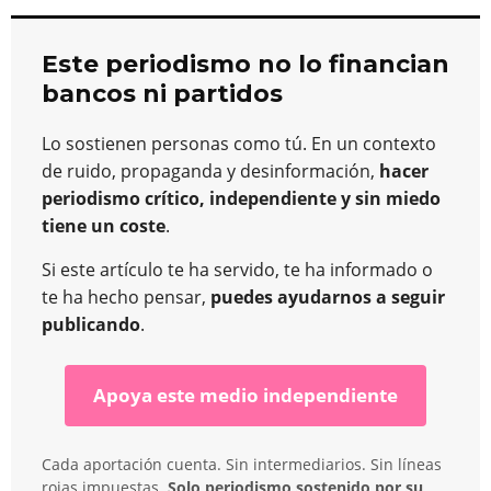
Este periodismo no lo financian
bancos ni partidos
Lo sostienen personas como tú. En un contexto
de ruido, propaganda y desinformación,
hacer
periodismo crítico, independiente y sin miedo
tiene un coste
.
Si este artículo te ha servido, te ha informado o
te ha hecho pensar,
puedes ayudarnos a seguir
publicando
.
Apoya este medio independiente
Cada aportación cuenta. Sin intermediarios. Sin líneas
rojas impuestas.
Solo periodismo sostenido por su