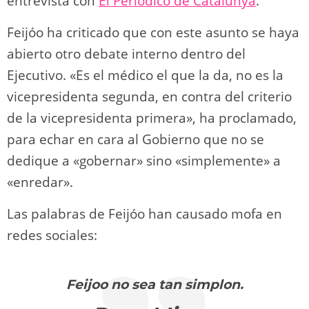
entrevista con
El Periódico de Catalunya
.
Feijóo ha criticado que con este asunto se haya
abierto otro debate interno dentro del
Ejecutivo. «Es el médico el que la da, no es la
vicepresidenta segunda, en contra del criterio
de la vicepresidenta primera», ha proclamado,
para echar en cara al Gobierno que no se
dedique a «gobernar» sino «simplemente» a
«enredar».
Las palabras de Feijóo han causado mofa en
redes sociales:
Feijoo no sea tan simplon.