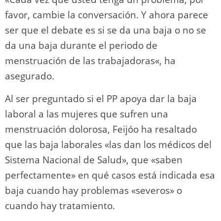
favor, cambie la conversación. Y ahora parece
ser que el debate es si se da una baja o no se
da una baja durante el periodo de
menstruación de las trabajadoras«, ha
asegurado.
Al ser preguntado si el PP apoya dar la baja
laboral a las mujeres que sufren una
menstruación dolorosa, Feijóo ha resaltado
que las baja laborales «las dan los médicos del
Sistema Nacional de Salud», que «saben
perfectamente» en qué casos está indicada esa
baja cuando hay problemas «severos» o
cuando hay tratamiento.