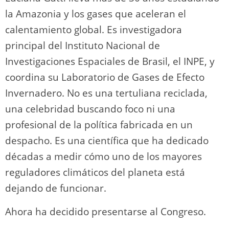
la Amazonia y los gases que aceleran el
calentamiento global. Es investigadora
principal del Instituto Nacional de
Investigaciones Espaciales de Brasil, el INPE, y
coordina su Laboratorio de Gases de Efecto
Invernadero. No es una tertuliana reciclada,
una celebridad buscando foco ni una
profesional de la política fabricada en un
despacho. Es una científica que ha dedicado
décadas a medir cómo uno de los mayores
reguladores climáticos del planeta está
dejando de funcionar.
Ahora ha decidido presentarse al Congreso.