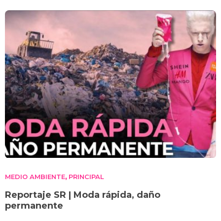
MEDIO AMBIENTE
PRINCIPAL
,
Reportaje SR | Moda rápida, daño
permanente