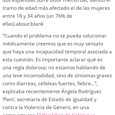
tramo de edad más afectado el de las mujeres
entre 18 y 34 años (un 76% de
ellas).about:blank
“Cuando el problema no se pueda solucionar
médicamente creemos que es muy sensato
que haya una incapacidad temporal asociada a
esta cuestión. Es importante aclarar qué es
una regla dolorosa; no estamos hablando de
una leve incomodidad, sino de síntomas graves
como diarreas, cefaleas fuertes, fiebre…”,
explicaba recientemente Ángela Rodríguez
‘Pam’, secretaria de Estado de Igualdad y
contra la Violencia de Género, en una