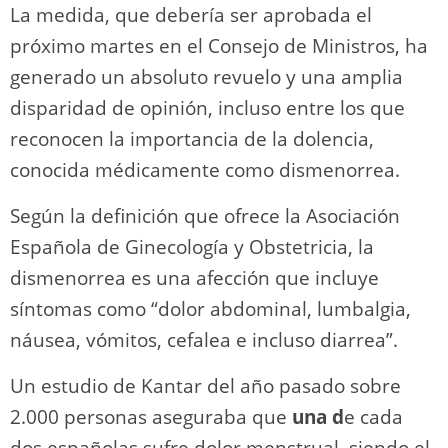
La medida, que debería ser aprobada el
próximo martes en el Consejo de Ministros, ha
generado un absoluto revuelo y una amplia
disparidad de opinión, incluso entre los que
reconocen la importancia de la dolencia,
conocida médicamente como dismenorrea.
Según la definición que ofrece la Asociación
Española de Ginecología y Obstetricia, la
dismenorrea es una afección que incluye
síntomas como “dolor abdominal, lumbalgia,
náusea, vómitos, cefalea e incluso diarrea”.
Un estudio de Kantar del año pasado sobre
2.000 personas aseguraba que
una d
e cada
dos españolas sufre dolor menstrual, siendo el