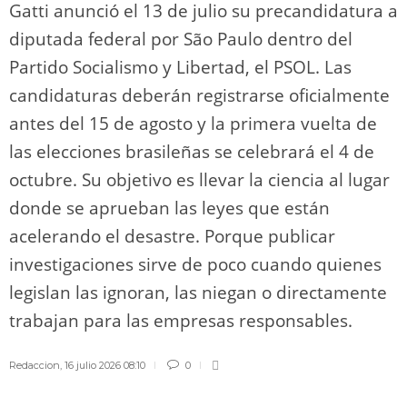
Gatti anunció el 13 de julio su precandidatura a
diputada federal por São Paulo dentro del
Partido Socialismo y Libertad, el PSOL. Las
candidaturas deberán registrarse oficialmente
antes del 15 de agosto y la primera vuelta de
las elecciones brasileñas se celebrará el 4 de
octubre. Su objetivo es llevar la ciencia al lugar
donde se aprueban las leyes que están
acelerando el desastre. Porque publicar
investigaciones sirve de poco cuando quienes
legislan las ignoran, las niegan o directamente
trabajan para las empresas responsables.
Redaccion
,
16 julio 2026 08:10
0