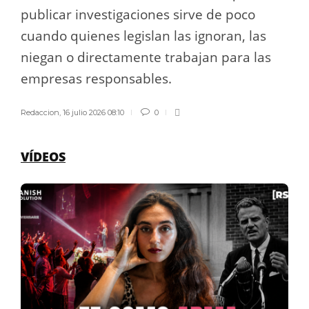
publicar investigaciones sirve de poco
cuando quienes legislan las ignoran, las
niegan o directamente trabajan para las
empresas responsables.
Redaccion
,
16 julio 2026 08:10
0
VÍDEOS