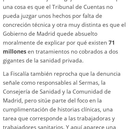
una cosa es que el Tribunal de Cuentas no
pueda juzgar unos hechos por falta de
concreción técnica y otra muy distinta es que el
Gobierno de Madrid quede absuelto
moralmente de explicar por qué existen
71
millones
en tratamientos no cobrados a dos
gigantes de la sanidad privada.
La Fiscalía también reprocha que la denuncia
señale como responsables al Sermas, la
Consejería de Sanidad y la Comunidad de
Madrid, pero sitúe parte del foco en la
cumplimentación de historias clínicas, una
tarea que corresponde a las trabajadoras y
trabajadores sanitarios. Y aquí aparece una