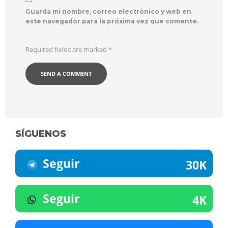
Guarda mi nombre, correo electrónico y web en
este navegador para la próxima vez que comente.
Required fields are marked
*
SÍGUENOS
Seguir
30K
Seguir
4K