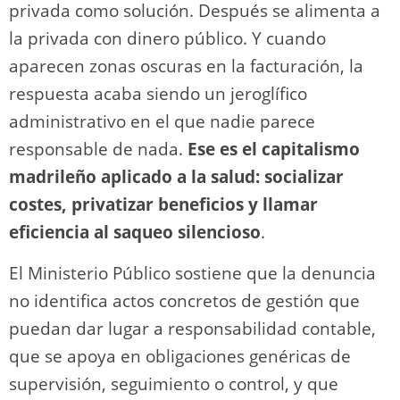
privada como solución. Después se alimenta a
la privada con dinero público. Y cuando
aparecen zonas oscuras en la facturación, la
respuesta acaba siendo un jeroglífico
administrativo en el que nadie parece
responsable de nada.
Ese es el capitalismo
madrileño aplicado a la salud: socializar
costes, privatizar beneficios y llamar
eficiencia al saqueo silencioso
.
El Ministerio Público sostiene que la denuncia
no identifica actos concretos de gestión que
puedan dar lugar a responsabilidad contable,
que se apoya en obligaciones genéricas de
supervisión, seguimiento o control, y que