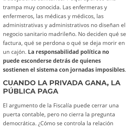
trampa muy conocida. Las enfermeras y
enfermeros, las médicas y médicos, las
administrativas y administrativos no diseñan el
negocio sanitario madrileño. No deciden qué se
factura, qué se perdona o qué se deja morir en
un cajón.
La responsabilidad política no
puede esconderse detrás de quienes
sostienen el sistema con jornadas imposibles
.
CUANDO LA PRIVADA GANA, LA
PÚBLICA PAGA
El argumento de la Fiscalía puede cerrar una
puerta contable, pero no cierra la pregunta
democrática. ¿Cómo se controla la relación