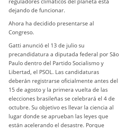
reguladores climáticos del planeta está
dejando de funcionar.
Ahora ha decidido presentarse al
Congreso.
Gatti anunció el 13 de julio su
precandidatura a diputada federal por São
Paulo dentro del Partido Socialismo y
Libertad, el PSOL. Las candidaturas
deberán registrarse oficialmente antes del
15 de agosto y la primera vuelta de las
elecciones brasileñas se celebrará el 4 de
octubre. Su objetivo es llevar la ciencia al
lugar donde se aprueban las leyes que
están acelerando el desastre. Porque