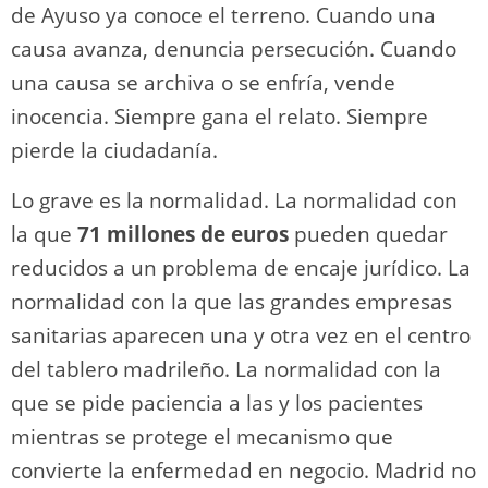
de Ayuso ya conoce el terreno. Cuando una
causa avanza, denuncia persecución. Cuando
una causa se archiva o se enfría, vende
inocencia. Siempre gana el relato. Siempre
pierde la ciudadanía.
Lo grave es la normalidad. La normalidad con
la que
71 millones de euros
pueden quedar
reducidos a un problema de encaje jurídico. La
normalidad con la que las grandes empresas
sanitarias aparecen una y otra vez en el centro
del tablero madrileño. La normalidad con la
que se pide paciencia a las y los pacientes
mientras se protege el mecanismo que
convierte la enfermedad en negocio. Madrid no