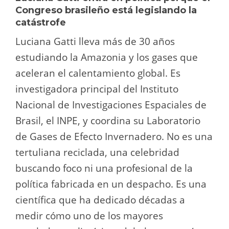
Congreso brasileño está legislando la
catástrofe
Luciana Gatti lleva más de 30 años
estudiando la Amazonia y los gases que
aceleran el calentamiento global. Es
investigadora principal del Instituto
Nacional de Investigaciones Espaciales de
Brasil, el INPE, y coordina su Laboratorio
de Gases de Efecto Invernadero. No es una
tertuliana reciclada, una celebridad
buscando foco ni una profesional de la
política fabricada en un despacho. Es una
científica que ha dedicado décadas a
medir cómo uno de los mayores