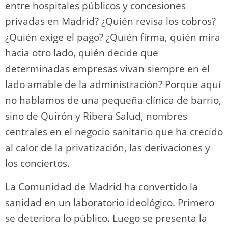
entre hospitales públicos y concesiones
privadas en Madrid? ¿Quién revisa los cobros?
¿Quién exige el pago? ¿Quién firma, quién mira
hacia otro lado, quién decide que
determinadas empresas vivan siempre en el
lado amable de la administración? Porque aquí
no hablamos de una pequeña clínica de barrio,
sino de Quirón y Ribera Salud, nombres
centrales en el negocio sanitario que ha crecido
al calor de la privatización, las derivaciones y
los conciertos.
La Comunidad de Madrid ha convertido la
sanidad en un laboratorio ideológico. Primero
se deteriora lo público. Luego se presenta la