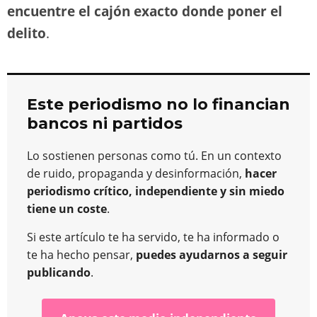
encuentre el cajón exacto donde poner el
delito
.
Este periodismo no lo financian
bancos ni partidos
Lo sostienen personas como tú. En un contexto
de ruido, propaganda y desinformación,
hacer
periodismo crítico, independiente y sin miedo
tiene un coste
.
Si este artículo te ha servido, te ha informado o
te ha hecho pensar,
puedes ayudarnos a seguir
publicando
.