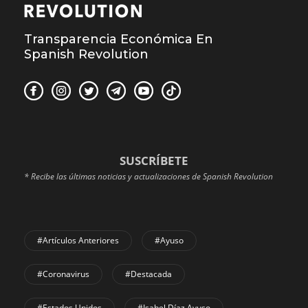
Transparencia Económica En
Spanish Revolution
SUSCRÍBETE
* Recibe las últimas noticias y actualizaciones de Spanish Revolution
#Artículos Anteriores
#Ayuso
#coronavirus
#Destacada
#Estados Unidos
#Isabel Díaz Ayuso