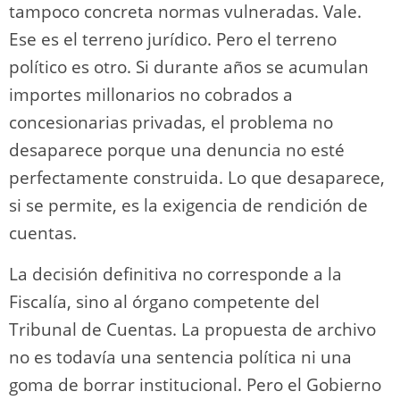
tampoco concreta normas vulneradas. Vale.
Ese es el terreno jurídico. Pero el terreno
político es otro. Si durante años se acumulan
importes millonarios no cobrados a
concesionarias privadas, el problema no
desaparece porque una denuncia no esté
perfectamente construida. Lo que desaparece,
si se permite, es la exigencia de rendición de
cuentas.
La decisión definitiva no corresponde a la
Fiscalía, sino al órgano competente del
Tribunal de Cuentas. La propuesta de archivo
no es todavía una sentencia política ni una
goma de borrar institucional. Pero el Gobierno