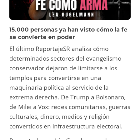
15.000 personas ya han visto cómo la fe
se convierte en poder
El último ReportajeSR analiza cómo
determinados sectores del evangelismo
conservador dejaron de limitarse a los
templos para convertirse en una
maquinaria política al servicio de la
extrema derecha. De Trump a Bolsonaro,
de Milei a Vox: redes comunitarias, guerras
culturales, dinero, medios y religión
convertidos en infraestructura electoral.