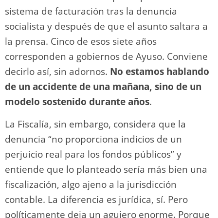
sistema de facturación tras la denuncia
socialista y después de que el asunto saltara a
la prensa. Cinco de esos siete años
corresponden a gobiernos de Ayuso. Conviene
decirlo así, sin adornos.
No estamos hablando
de un accidente de una mañana, sino de un
modelo sostenido durante años
.
La Fiscalía, sin embargo, considera que la
denuncia “no proporciona indicios de un
perjuicio real para los fondos públicos” y
entiende que lo planteado sería más bien una
fiscalización, algo ajeno a la jurisdicción
contable. La diferencia es jurídica, sí. Pero
políticamente deja un agujero enorme. Porque