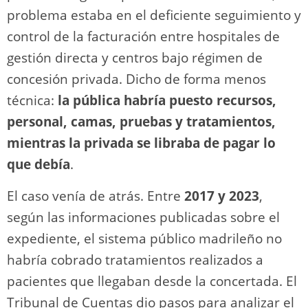
problema estaba en el deficiente seguimiento y
control de la facturación entre hospitales de
gestión directa y centros bajo régimen de
concesión privada. Dicho de forma menos
técnica:
la pública habría puesto recursos,
personal, camas, pruebas y tratamientos,
mientras la privada se libraba de pagar lo
que debía
.
El caso venía de atrás. Entre
2017 y 2023
,
según las informaciones publicadas sobre el
expediente, el sistema público madrileño no
habría cobrado tratamientos realizados a
pacientes que llegaban desde la concertada. El
Tribunal de Cuentas dio pasos para analizar el