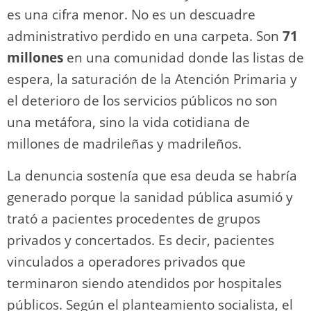
es una cifra menor. No es un descuadre
administrativo perdido en una carpeta. Son
71
millones
en una comunidad donde las listas de
espera, la saturación de la Atención Primaria y
el deterioro de los servicios públicos no son
una metáfora, sino la vida cotidiana de
millones de madrileñas y madrileños.
La denuncia sostenía que esa deuda se habría
generado porque la sanidad pública asumió y
trató a pacientes procedentes de grupos
privados y concertados. Es decir, pacientes
vinculados a operadores privados que
terminaron siendo atendidos por hospitales
públicos. Según el planteamiento socialista, el