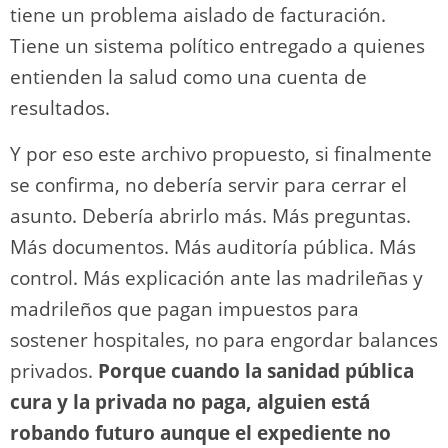
tiene un problema aislado de facturación.
Tiene un sistema político entregado a quienes
entienden la salud como una cuenta de
resultados.
Y por eso este archivo propuesto, si finalmente
se confirma, no debería servir para cerrar el
asunto. Debería abrirlo más. Más preguntas.
Más documentos. Más auditoría pública. Más
control. Más explicación ante las madrileñas y
madrileños que pagan impuestos para
sostener hospitales, no para engordar balances
privados.
Porque cuando la sanidad pública
cura y la privada no paga, alguien está
robando futuro aunque el expediente no