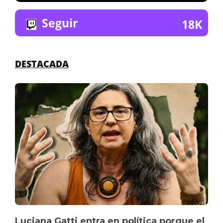
Seguir
18K
DESTACADA
Luciana Gatti entra en política porque el