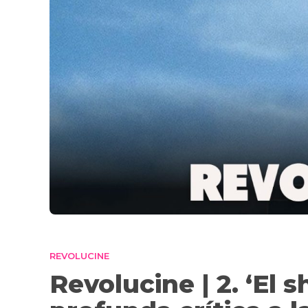
REVOLUCINE
Revolucine | 2. ‘El