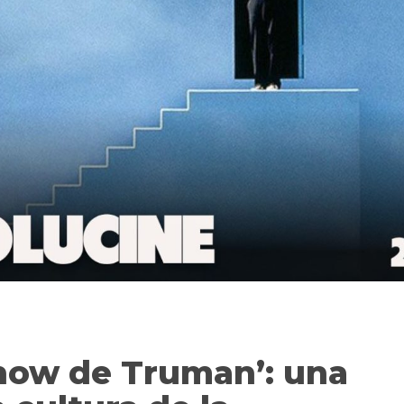
 show de Truman’: una