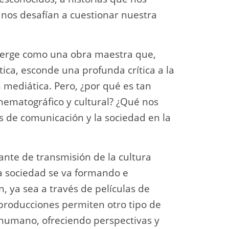
 nos desafían a cuestionar nuestra
erge como una obra maestra que,
ica, esconde una profunda crítica a la
n mediática. Pero, ¿por qué es tan
nematográfico y cultural? ¿Qué nos
s de comunicación y la sociedad en la
nte de transmisión de la cultura
ra sociedad se va formando e
n, ya sea a través de películas de
 producciones permiten otro tipo de
humano, ofreciendo perspectivas y