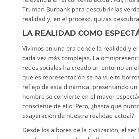
Truman Burbank para descubrir las verd
realidad y, en el proceso, quizás descub
LA REALIDAD COMO ESPECT
Vivimos en una era donde la realidad y e
cada vez más complejas. La omnipresenci
redes sociales ha creado un entorno en el 
que es representación se ha vuelto borro
reflejo de esta dinámica, presentando un
hombre se convierte en el mayor espectácu
consciente de ello. Pero, ¿hasta qué punt
exageración de nuestra realidad actual?
Desde los albores de la civilización, el s