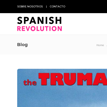
SOBRE NOSOTROS
CONTACTO
Blog
Home