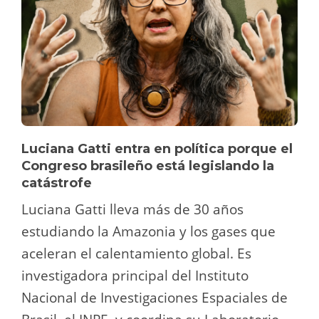
Luciana Gatti entra en política porque el
Congreso brasileño está legislando la
catástrofe
Luciana Gatti lleva más de 30 años
estudiando la Amazonia y los gases que
aceleran el calentamiento global. Es
investigadora principal del Instituto
Nacional de Investigaciones Espaciales de