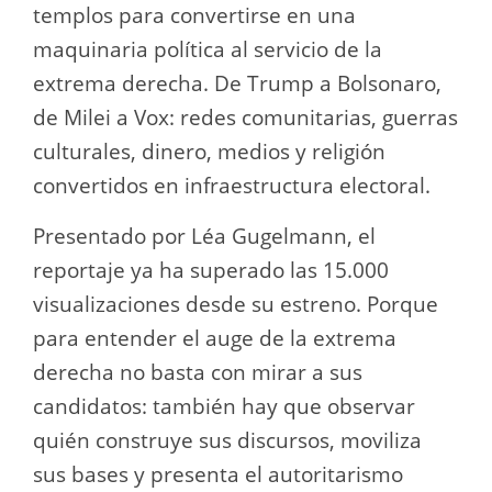
templos para convertirse en una
maquinaria política al servicio de la
extrema derecha. De Trump a Bolsonaro,
de Milei a Vox: redes comunitarias, guerras
culturales, dinero, medios y religión
convertidos en infraestructura electoral.
Presentado por Léa Gugelmann, el
reportaje ya ha superado las 15.000
visualizaciones desde su estreno. Porque
para entender el auge de la extrema
derecha no basta con mirar a sus
candidatos: también hay que observar
quién construye sus discursos, moviliza
sus bases y presenta el autoritarismo