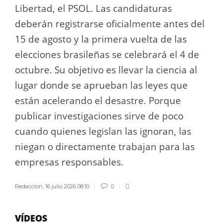
Libertad, el PSOL. Las candidaturas
deberán registrarse oficialmente antes del
15 de agosto y la primera vuelta de las
elecciones brasileñas se celebrará el 4 de
octubre. Su objetivo es llevar la ciencia al
lugar donde se aprueban las leyes que
están acelerando el desastre. Porque
publicar investigaciones sirve de poco
cuando quienes legislan las ignoran, las
niegan o directamente trabajan para las
empresas responsables.
Redaccion
,
16 julio 2026 08:10
0
VÍDEOS