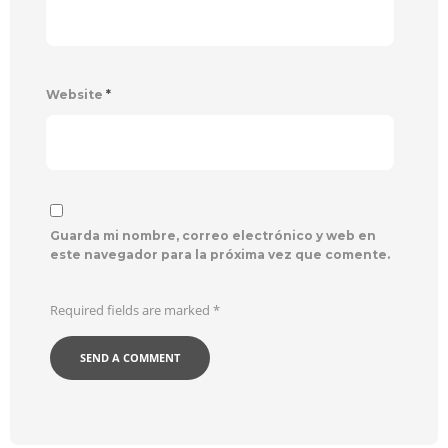
Website
*
Guarda mi nombre, correo electrónico y web en
este navegador para la próxima vez que comente.
Required fields are marked
*