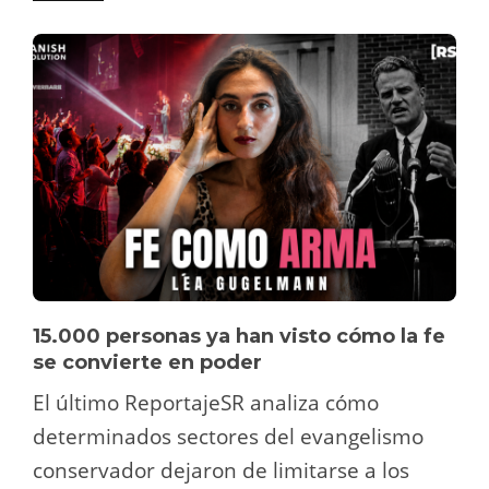
15.000 personas ya han visto cómo la fe
se convierte en poder
El último ReportajeSR analiza cómo
determinados sectores del evangelismo
conservador dejaron de limitarse a los