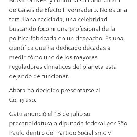
Brasil, el INPE, y coordina su Laboratorio
de Gases de Efecto Invernadero. No es una
tertuliana reciclada, una celebridad
buscando foco ni una profesional de la
política fabricada en un despacho. Es una
científica que ha dedicado décadas a
medir cómo uno de los mayores
reguladores climáticos del planeta está
dejando de funcionar.
Ahora ha decidido presentarse al
Congreso.
Gatti anunció el 13 de julio su
precandidatura a diputada federal por São
Paulo dentro del Partido Socialismo y