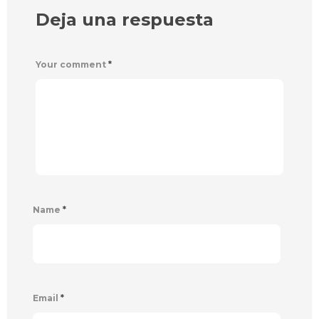
Deja una respuesta
Your comment
*
Name
*
Email
*