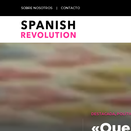
SOBRE NOSOTROS
CONTACTO
DESTACADA
,
POLÍTI
«Que 