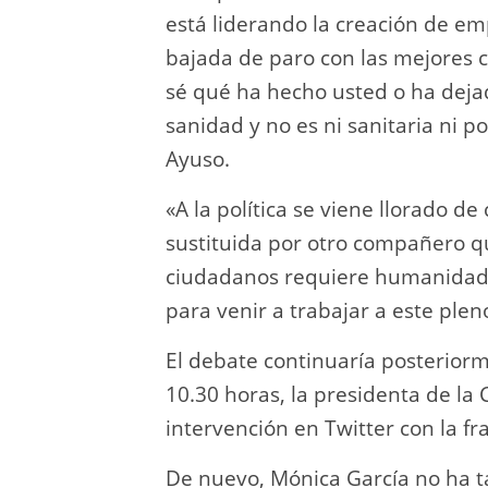
está liderando la creación de em
bajada de paro con las mejores c
sé qué ha hecho usted o ha dejad
sanidad y no es ni sanitaria ni p
Ayuso.
«A la política se viene llorado de
sustituida por otro compañero qu
ciudadanos requiere humanidad, 
para venir a trabajar a este plen
El debate continuaría posteriorm
10.30 horas, la presidenta de la
intervención en Twitter con la fra
De nuevo, Mónica García no ha ta